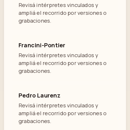
Revisá intérpretes vinculados y
ampliá el recorrido por versiones o
grabaciones.
Francini-Pontier
Revisá intérpretes vinculados y
ampliá el recorrido por versiones o
grabaciones.
Pedro Laurenz
Revisá intérpretes vinculados y
ampliá el recorrido por versiones o
grabaciones.