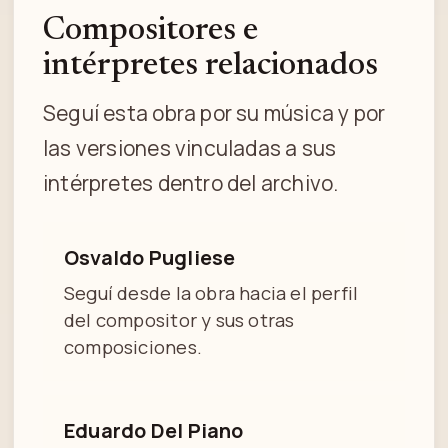
Compositores e
intérpretes relacionados
Seguí esta obra por su música y por
las versiones vinculadas a sus
intérpretes dentro del archivo.
Osvaldo Pugliese
Seguí desde la obra hacia el perfil
del compositor y sus otras
composiciones.
Eduardo Del Piano