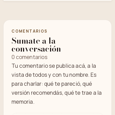
COMENTARIOS
Sumate a la
conversación
0 comentarios
Tu comentario se publica acá, a la
vista de todos y con tu nombre. Es
para charlar: qué te pareció, qué
versión recomendás, qué te trae a la
memoria.