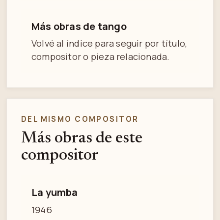
Más obras de tango
Volvé al índice para seguir por título,
compositor o pieza relacionada.
DEL MISMO COMPOSITOR
Más obras de este
compositor
La yumba
1946