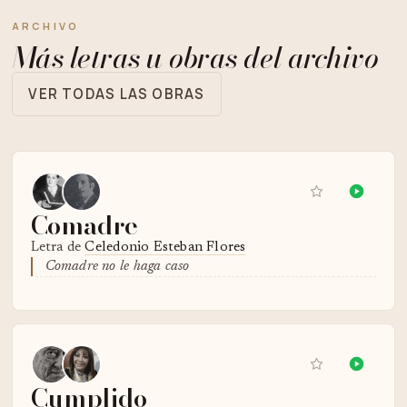
ARCHIVO
Más letras u obras del archivo
VER TODAS LAS OBRAS
Comadre
Letra de
Celedonio Esteban Flores
Comadre no le haga caso
Cumplido