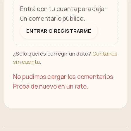
Entrá con tu cuenta para dejar
un comentario público.
ENTRAR O REGISTRARME
¿Solo querés corregir un dato?
Contanos
sin cuenta
.
No pudimos cargar los comentarios.
Probá de nuevo en un rato.