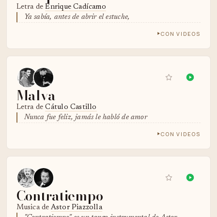
Letra de
Enrique Cadícamo
Ya sabía, antes de abrir el estuche,
CON VIDEOS
Malva
Letra de
Cátulo Castillo
Nunca fue feliz, jamás le habló de amor
CON VIDEOS
Contratiempo
Musica de
Astor Piazzolla