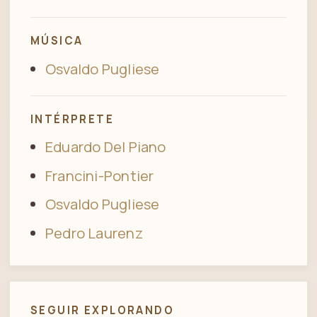
MÚSICA
Osvaldo Pugliese
INTÉRPRETE
Eduardo Del Piano
Francini-Pontier
Osvaldo Pugliese
Pedro Laurenz
SEGUIR EXPLORANDO