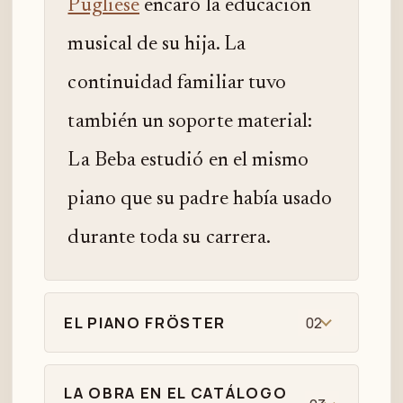
Pugliese
encaró la educación
musical de su hija. La
continuidad familiar tuvo
también un soporte material:
La Beba estudió en el mismo
piano que su padre había usado
durante toda su carrera.
EL PIANO FRÖSTER
02
LA OBRA EN EL CATÁLOGO