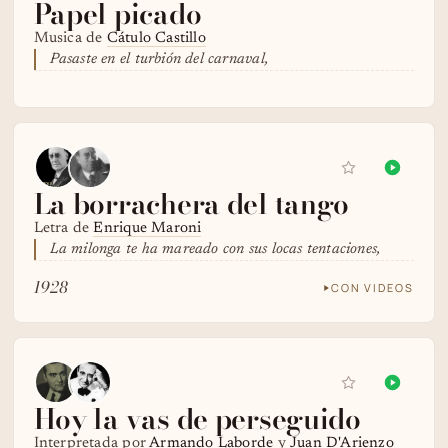
Papel picado
Musica de
Cátulo Castillo
Pasaste en el turbión del carnaval,
La borrachera del tango
Letra de
Enrique Maroni
La milonga te ha mareado con sus locas tentaciones,
1928
CON VIDEOS
Hoy la vas de perseguido
Interpretada por
Armando Laborde
y
Juan D'Arienzo