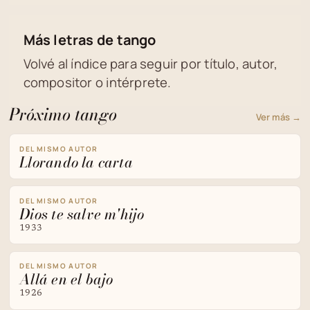
Más letras de tango
Volvé al índice para seguir por título, autor,
compositor o intérprete.
Próximo tango
Ver más →
DEL MISMO AUTOR
Llorando la carta
DEL MISMO AUTOR
Dios te salve m'hijo
1933
DEL MISMO AUTOR
Allá en el bajo
1926