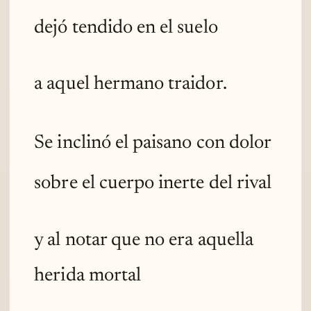
dejó tendido en el suelo
a aquel hermano traidor.
Se inclinó el paisano con dolor
sobre el cuerpo inerte del rival
y al notar que no era aquella
herida mortal