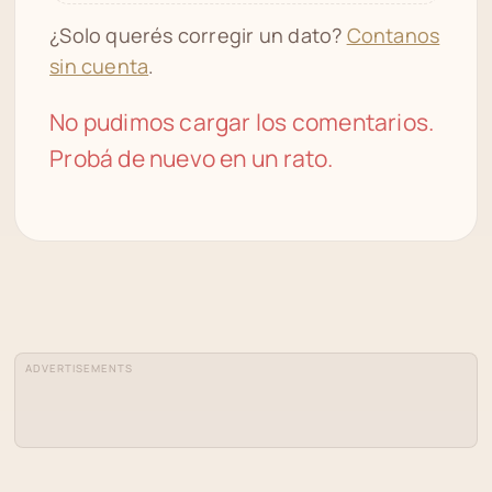
¿Solo querés corregir un dato?
Contanos
sin cuenta
.
No pudimos cargar los comentarios.
Probá de nuevo en un rato.
ADVERTISEMENTS