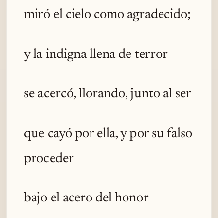
miró el cielo como agradecido;
y la indigna llena de terror
se acercó, llorando, junto al ser
que cayó por ella, y por su falso
proceder
bajo el acero del honor