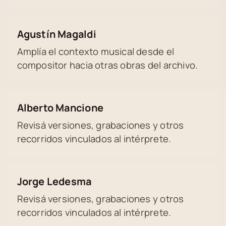
Agustín Magaldi
Amplía el contexto musical desde el
compositor hacia otras obras del archivo.
Alberto Mancione
Revisá versiones, grabaciones y otros
recorridos vinculados al intérprete.
Jorge Ledesma
Revisá versiones, grabaciones y otros
recorridos vinculados al intérprete.