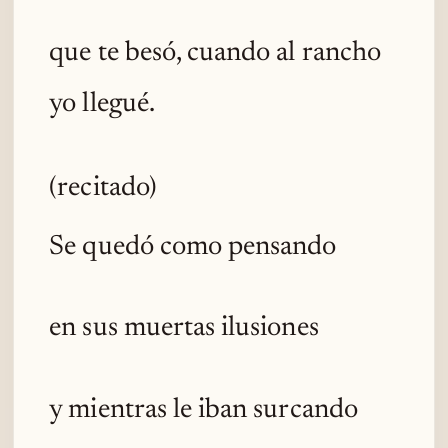
que te besó, cuando al rancho
yo llegué.
(recitado)
Se quedó como pensando
en sus muertas ilusiones
y mientras le iban surcando