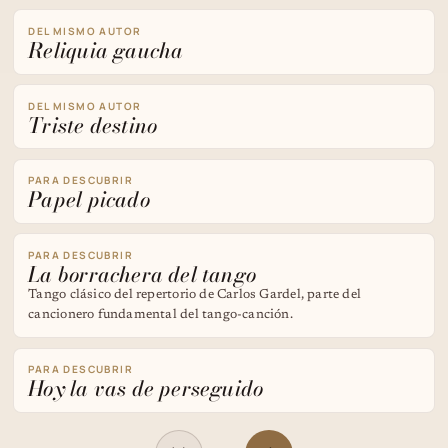
DEL MISMO AUTOR
Reliquia gaucha
DEL MISMO AUTOR
Triste destino
PARA DESCUBRIR
Papel picado
PARA DESCUBRIR
La borrachera del tango
Tango clásico del repertorio de Carlos Gardel, parte del
cancionero fundamental del tango-canción.
PARA DESCUBRIR
Hoy la vas de perseguido