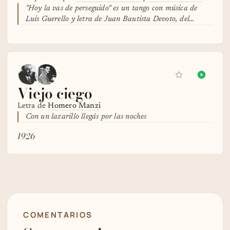
"Hoy la vas de perseguido" es un tango con música de
Luis Guerello y letra de Juan Bautista Devoto, del…
Viejo ciego
Letra de
Homero Manzi
Con un lazarillo llegás por las noches
1926
COMENTARIOS