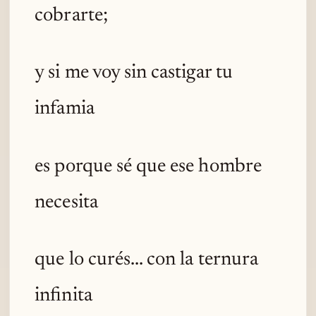
cobrarte;
y si me voy sin castigar tu
infamia
es porque sé que ese hombre
necesita
que lo curés... con la ternura
infinita