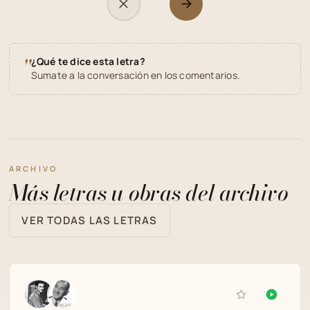
"
¿Qué te dice esta letra?
Sumate a la conversación en los comentarios.
ARCHIVO
Más letras u obras del archivo
VER TODAS LAS LETRAS