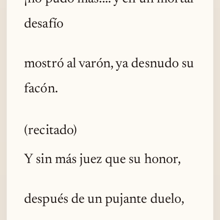
desafío
mostró al varón, ya desnudo su
facón.
(recitado)
Y sin más juez que su honor,
después de un pujante duelo,