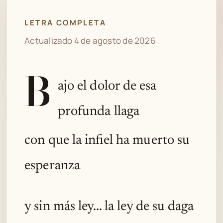
LETRA COMPLETA
Actualizado 4 de agosto de 2026
B
ajo el dolor de esa
profunda llaga
con que la infiel ha muerto su
esperanza
y sin más ley... la ley de su daga