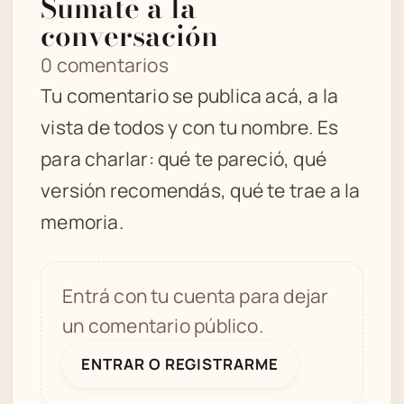
Sumate a la
conversación
0 comentarios
Tu comentario se publica acá, a la
vista de todos y con tu nombre. Es
para charlar: qué te pareció, qué
versión recomendás, qué te trae a la
memoria.
Entrá con tu cuenta para dejar
un comentario público.
ENTRAR O REGISTRARME