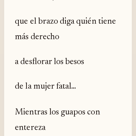
que el brazo diga quién tiene
más derecho
a desflorar los besos
de la mujer fatal...
Mientras los guapos con
entereza