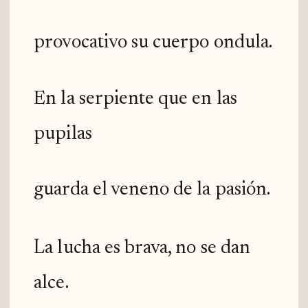
provocativo su cuerpo ondula.
En la serpiente que en las
pupilas
guarda el veneno de la pasión.
La lucha es brava, no se dan
alce.