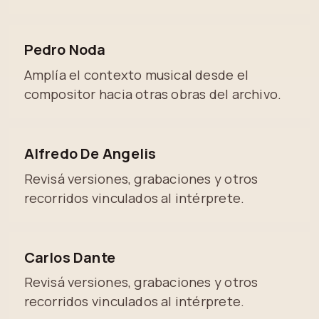
Pedro Noda
Amplía el contexto musical desde el
compositor hacia otras obras del archivo.
Alfredo De Angelis
Revisá versiones, grabaciones y otros
recorridos vinculados al intérprete.
Carlos Dante
Revisá versiones, grabaciones y otros
recorridos vinculados al intérprete.