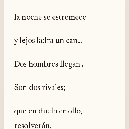
la noche se estremece
y lejos ladra un can...
Dos hombres llegan...
Son dos rivales;
que en duelo criollo,
resolverán,