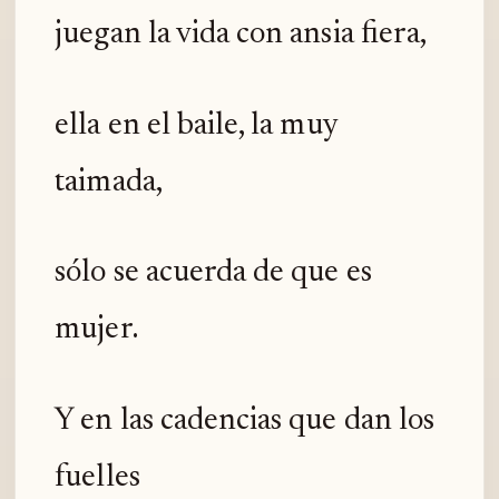
juegan la vida con ansia fiera,
ella en el baile, la muy
taimada,
sólo se acuerda de que es
mujer.
Y en las cadencias que dan los
fuelles