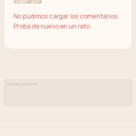
sin cuenta
.
No pudimos cargar los comentarios.
Probá de nuevo en un rato.
ADVERTISEMENTS