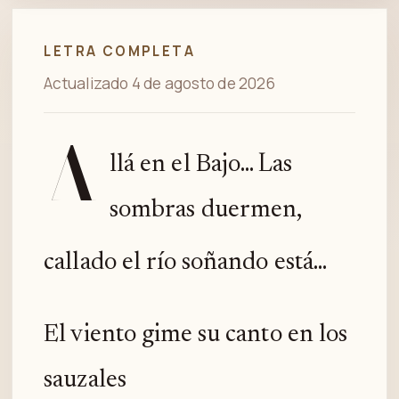
Spotify
LETRA COMPLETA
Actualizado 4 de agosto de 2026
A
llá en el Bajo... Las
sombras duermen,
callado el río soñando está...
El viento gime su canto en los
sauzales