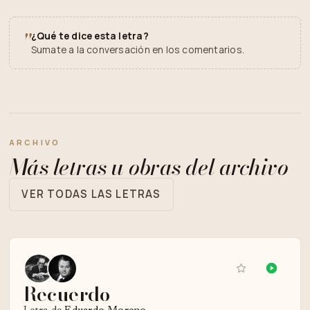
"
¿Qué te dice esta letra?
Sumate a la conversación en los comentarios.
ARCHIVO
Más letras u obras del archivo
VER TODAS LAS LETRAS
Recuerdo