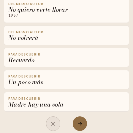
DEL MISMO AUTOR
No quiero verte llorar
1937
DEL MISMO AUTOR
No volverá
PARA DESCUBRIR
Recuerdo
PARA DESCUBRIR
Un poco más
PARA DESCUBRIR
Madre hay una sola