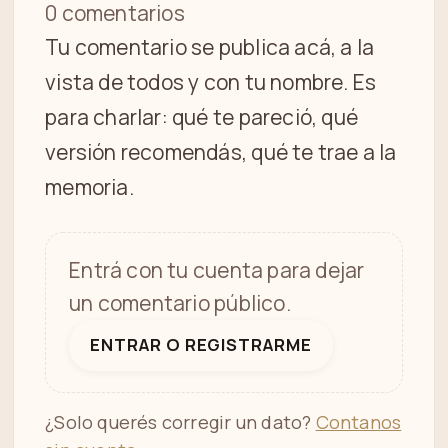
0 comentarios
Tu comentario se publica acá, a la
vista de todos y con tu nombre. Es
para charlar: qué te pareció, qué
versión recomendás, qué te trae a la
memoria.
Entrá con tu cuenta para dejar
un comentario público.
ENTRAR O REGISTRARME
¿Solo querés corregir un dato?
Contanos