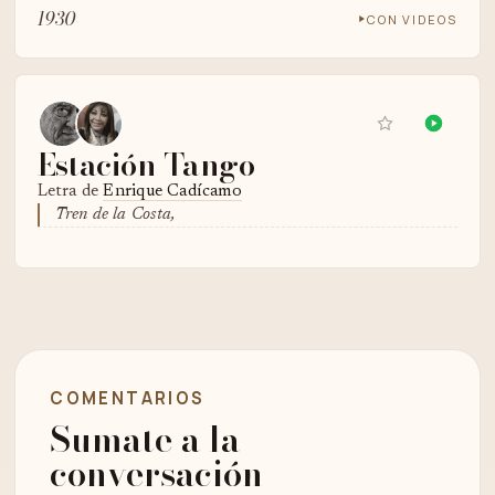
1930
CON VIDEOS
Estación Tango
Letra de
Enrique Cadícamo
Tren de la Costa,
COMENTARIOS
Sumate a la
conversación