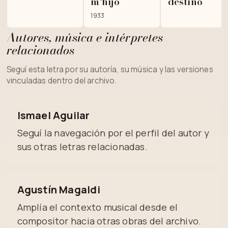
m'hijo
destino
1933
Autores, música e intérpretes
relacionados
Seguí esta letra por su autoría, su música y las versiones
vinculadas dentro del archivo.
Ismael Aguilar
Seguí la navegación por el perfil del autor y
sus otras letras relacionadas.
Agustín Magaldi
Amplía el contexto musical desde el
compositor hacia otras obras del archivo.