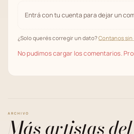
Entrá con tu cuenta para dejar un com
¿Solo querés corregir un dato?
Contanos sin
No pudimos cargar los comentarios. Pro
ARCHIVO
Más artistas del