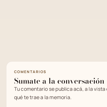
COMENTARIOS
Sumate a la conversación
Tu comentario se publica acá, a la vista
qué te trae a la memoria.