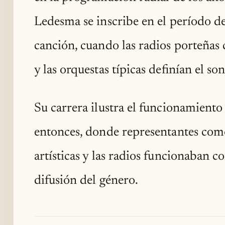
Ledesma se inscribe en el período d
canción, cuando las radios porteñas
y las orquestas típicas definían el s
Su carrera ilustra el funcionamiento
entonces, donde representantes co
artísticas y las radios funcionaban 
difusión del género.