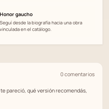
Honor gaucho
Seguí desde la biografía hacia una obra
vinculada en el catálogo.
0 comentarios
é te pareció, qué versión recomendás,