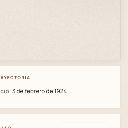
RAYECTORIA
3 de febrero de 1924
CIO