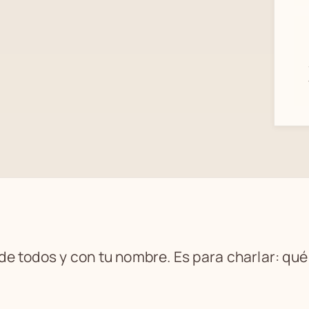
 de todos y con tu nombre. Es para charlar: qu