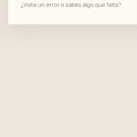
¿Viste un error o sabés algo que falta?