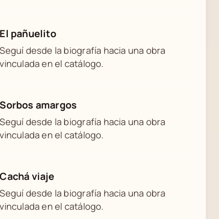
El pañuelito
Seguí desde la biografía hacia una obra
vinculada en el catálogo.
Sorbos amargos
Seguí desde la biografía hacia una obra
vinculada en el catálogo.
Cachá viaje
Seguí desde la biografía hacia una obra
vinculada en el catálogo.