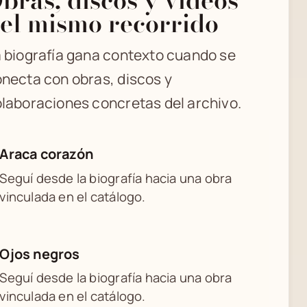
el mismo recorrido
 biografía gana contexto cuando se
necta con obras, discos y
laboraciones concretas del archivo.
Araca corazón
Seguí desde la biografía hacia una obra
vinculada en el catálogo.
Ojos negros
Seguí desde la biografía hacia una obra
vinculada en el catálogo.