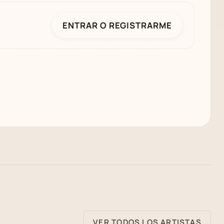
ENTRAR O REGISTRARME
VER TODOS LOS ARTISTAS