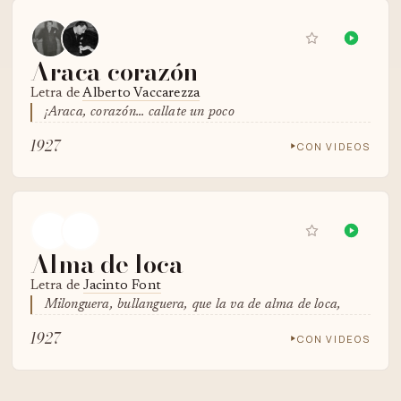
Araca corazón
Letra de
Alberto Vaccarezza
¡Araca, corazón... callate un poco
1927
CON VIDEOS
Alma de loca
Letra de
Jacinto Font
Milonguera, bullanguera, que la va de alma de loca,
1927
CON VIDEOS