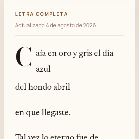
LETRA COMPLETA
Actualizado 4 de agosto de 2026
C
aía en oro y gris el día
azul
del hondo abril
en que llegaste.
Tal vez lo eterno fue de