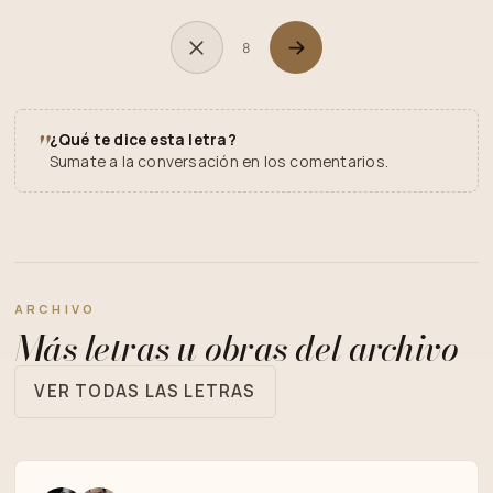
8
"
¿Qué te dice esta letra?
Sumate a la conversación en los comentarios.
ARCHIVO
Más letras u obras del archivo
VER TODAS LAS LETRAS