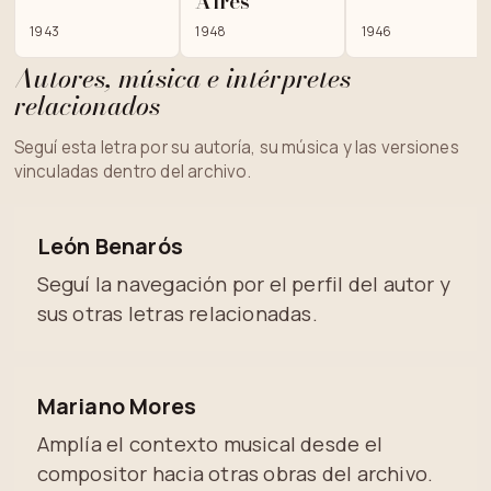
Aires
1943
1948
1946
Autores, música e intérpretes
relacionados
Seguí esta letra por su autoría, su música y las versiones
vinculadas dentro del archivo.
León Benarós
Seguí la navegación por el perfil del autor y
sus otras letras relacionadas.
Mariano Mores
Amplía el contexto musical desde el
compositor hacia otras obras del archivo.