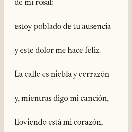
de mi rosal:
estoy poblado de tu ausencia
y este dolor me hace feliz.
La calle es niebla y cerrazón
y, mientras digo mi canción,
lloviendo está mi corazón,