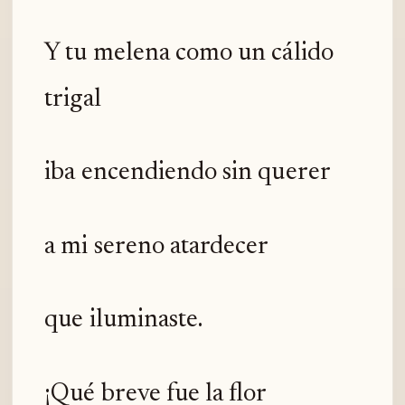
Y tu melena como un cálido
trigal
iba encendiendo sin querer
a mi sereno atardecer
que iluminaste.
¡Qué breve fue la flor