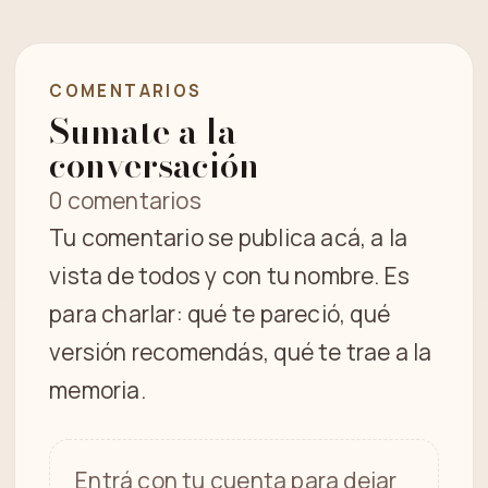
COMENTARIOS
Sumate a la
conversación
0 comentarios
Tu comentario se publica acá, a la
vista de todos y con tu nombre. Es
para charlar: qué te pareció, qué
versión recomendás, qué te trae a la
memoria.
Entrá con tu cuenta para dejar