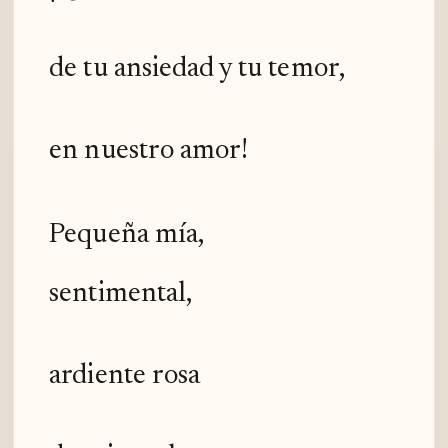
de tu ansiedad y tu temor,
en nuestro amor!
Pequeña mía,
sentimental,
ardiente rosa