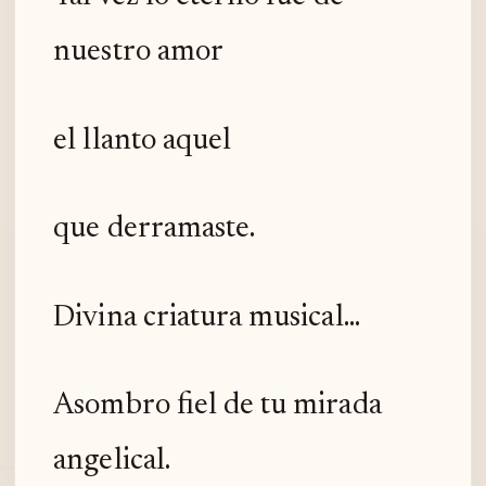
nuestro amor
el llanto aquel
que derramaste.
Divina criatura musical...
Asombro fiel de tu mirada
angelical.