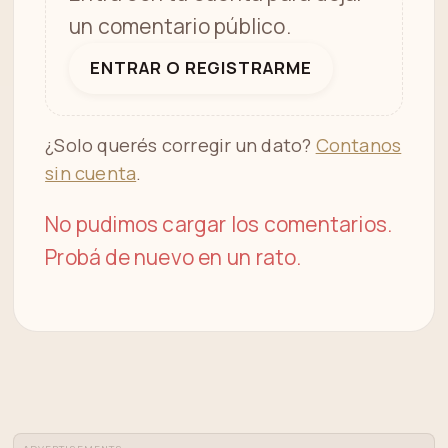
un comentario público.
ENTRAR O REGISTRARME
¿Solo querés corregir un dato?
Contanos
sin cuenta
.
No pudimos cargar los comentarios.
Probá de nuevo en un rato.