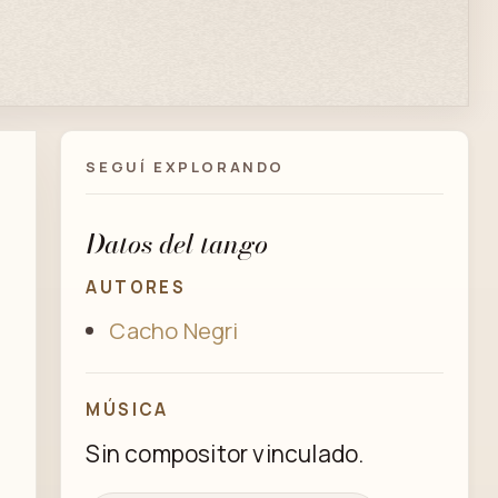
SEGUÍ EXPLORANDO
Datos del tango
AUTORES
Cacho Negri
MÚSICA
Sin compositor vinculado.