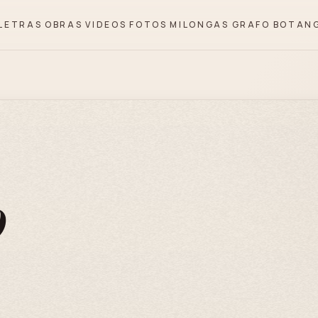
LETRAS
OBRAS
VIDEOS
FOTOS
MILONGAS
GRAFO
BOTAN
o