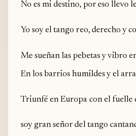
No es mi destino, por eso llevo l
Yo soy el tango reo, derecho y 
Me sueñan las pebetas y vibro en 
En los barrios humildes y el arra
Triunfé en Europa con el fuelle 
soy gran señor del tango cantan