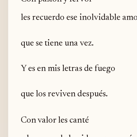
les recuerdo ese inolvidable am
que se tiene una vez.
Y es en mis letras de fuego
que los reviven después.
Con valor les canté