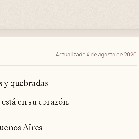
Actualizado 4 de agosto de 2026
es y quebradas
y está en su corazón.
Buenos Aires