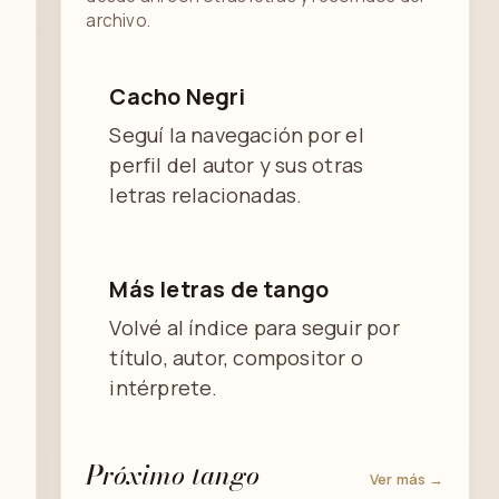
archivo.
Cacho Negri
Seguí la navegación por el
perfil del autor y sus otras
letras relacionadas.
Más letras de tango
Volvé al índice para seguir por
título, autor, compositor o
intérprete.
Próximo tango
Ver más →