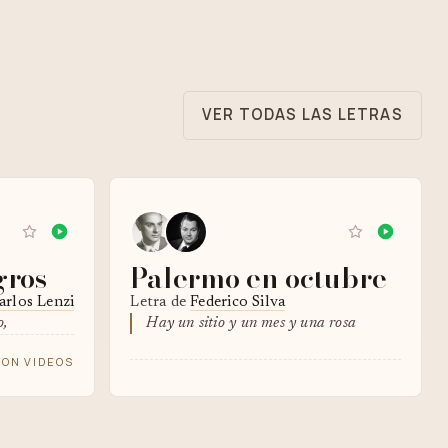
VER TODAS LAS LETRAS
gros
Palermo en octubre
arlos Lenzi
Letra de
Federico Silva
o,
Hay un sitio y un mes y una rosa
ON VIDEOS