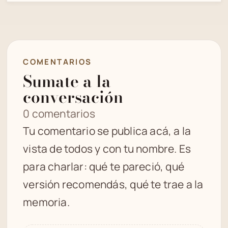
COMENTARIOS
Sumate a la
conversación
0 comentarios
Tu comentario se publica acá, a la
vista de todos y con tu nombre. Es
para charlar: qué te pareció, qué
versión recomendás, qué te trae a la
memoria.