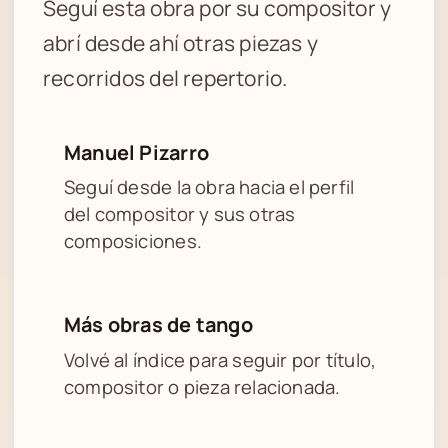
Seguí esta obra por su compositor y
abrí desde ahí otras piezas y
recorridos del repertorio.
Manuel Pizarro
Seguí desde la obra hacia el perfil
del compositor y sus otras
composiciones.
Más obras de tango
Volvé al índice para seguir por título,
compositor o pieza relacionada.