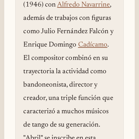
(1946) con
Alfredo Navarrine
,
además de trabajos con figuras
como Julio Fernández Falcón y
Enrique Domingo
Cadícamo
.
El compositor combinó en su
trayectoria la actividad como
bandoneonista, director y
creador, una triple función que
caracterizó a muchos músicos
de tango de su generación.
"Abril" se inscribe en esta