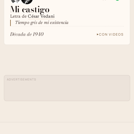
Mi castigo
Letra de
César Vedani
Tiempo gris de mi existencia
Década de 1940
CON VIDEOS
ADVERTISEMENTS