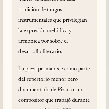
tradición de tangos
instrumentales que privilegian
la expresión melódica y
armónica por sobre el
desarrollo literario.
La pieza permanece como parte
del repertorio menor pero
documentado de Pizarro, un
compositor que trabajó durante