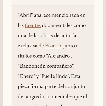
"Abril" aparece mencionada en
las
fuentes
documentales como
una de las obras de autoría
exclusiva de
Pizarro
, junto a
títulos como "Alejandro",
"Bandoneón compañero",
"Enero" y "Fuelle lindo". Esta
pieza forma parte del conjunto
de tangos instrumentales que el