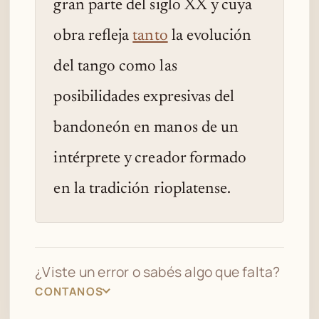
gran parte del siglo XX y cuya
obra refleja
tanto
la evolución
del tango como las
posibilidades expresivas del
bandoneón en manos de un
intérprete y creador formado
en la tradición rioplatense.
¿Viste un error o sabés algo que falta?
CONTANOS