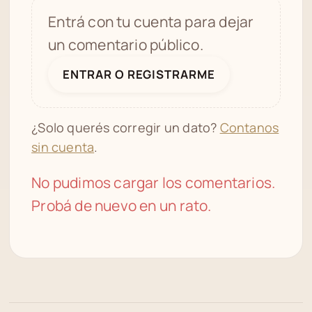
Entrá con tu cuenta para dejar
un comentario público.
ENTRAR O REGISTRARME
¿Solo querés corregir un dato?
Contanos
sin cuenta
.
No pudimos cargar los comentarios.
Probá de nuevo en un rato.