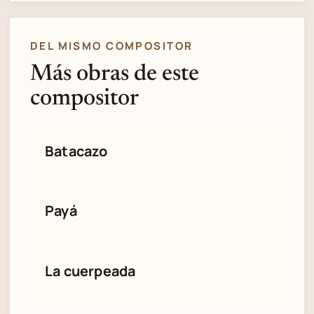
DEL MISMO COMPOSITOR
Más obras de este
compositor
Batacazo
Payá
La cuerpeada