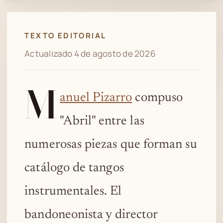
Spotify
TEXTO EDITORIAL
Actualizado 4 de agosto de 2026
M
anuel Pizarro
compuso
"Abril" entre las
numerosas piezas que forman su
catálogo de tangos
instrumentales. El
bandoneonista y director