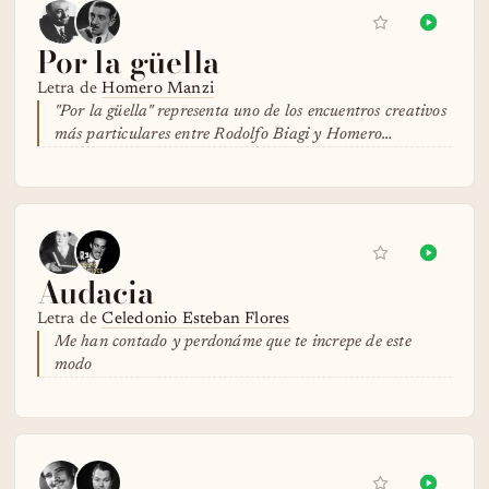
Por la güella
Letra de
Homero Manzi
"Por la güella" representa uno de los encuentros creativos
más particulares entre Rodolfo Biagi y Homero…
Audacia
Letra de
Celedonio Esteban Flores
Me han contado y perdonáme que te increpe de este
modo