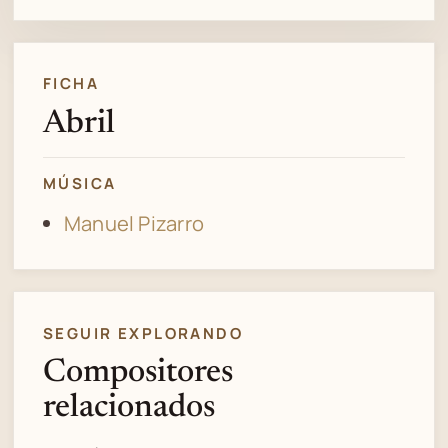
FICHA
Abril
MÚSICA
Manuel Pizarro
SEGUIR EXPLORANDO
Compositores
relacionados