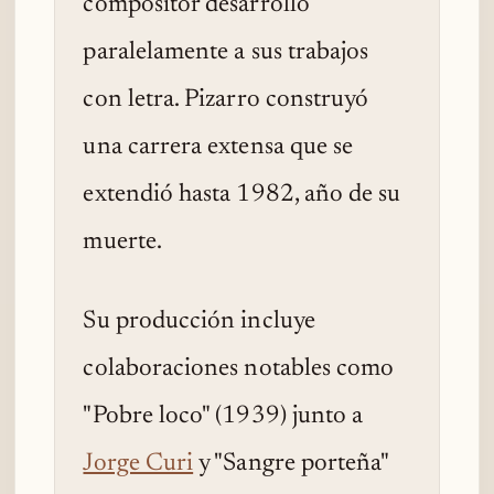
compositor desarrolló
paralelamente a sus trabajos
con letra. Pizarro construyó
una carrera extensa que se
extendió hasta 1982, año de su
muerte.
Su producción incluye
colaboraciones notables como
"Pobre loco" (1939) junto a
Jorge Curi
y "Sangre porteña"