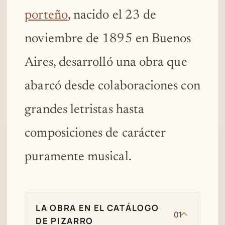
porteño
, nacido el 23 de
noviembre de 1895 en Buenos
Aires, desarrolló una obra que
abarcó desde colaboraciones con
grandes letristas hasta
composiciones de carácter
puramente musical.
LA OBRA EN EL CATÁLOGO
01
DE PIZARRO