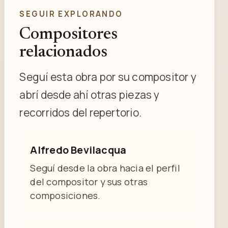
SEGUIR EXPLORANDO
Compositores
relacionados
Seguí esta obra por su compositor y
abrí desde ahí otras piezas y
recorridos del repertorio.
Alfredo Bevilacqua
Seguí desde la obra hacia el perfil
del compositor y sus otras
composiciones.