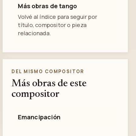
Más obras de tango
Volvé al índice para seguir por
título, compositor o pieza
relacionada.
DEL MISMO COMPOSITOR
Más obras de este
compositor
Emancipación