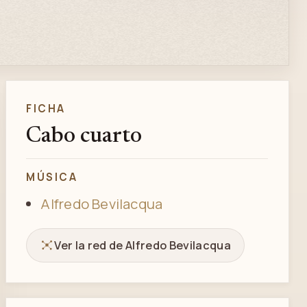
FICHA
Cabo cuarto
MÚSICA
Alfredo Bevilacqua
Ver la red de Alfredo Bevilacqua