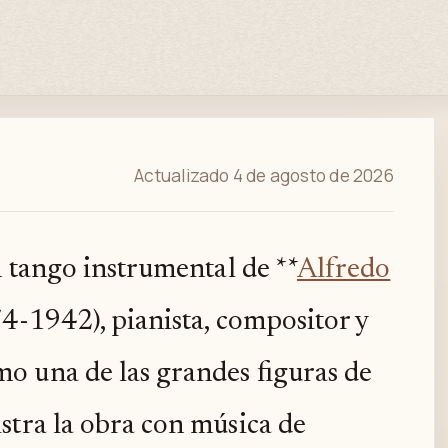
Actualizado 4 de agosto de 2026
n tango instrumental de **
Alfredo
74-1942), pianista, compositor y
o una de las grandes figuras de
stra la obra con música de