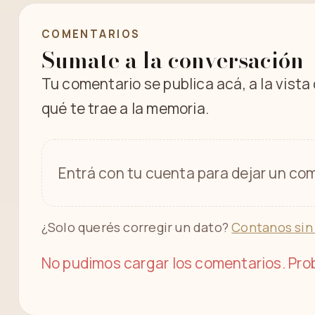
COMENTARIOS
Sumate a la conversación
Tu comentario se publica acá, a la vista
qué te trae a la memoria.
Entrá con tu cuenta para dejar un com
¿Solo querés corregir un dato?
Contanos sin
No pudimos cargar los comentarios. Prob