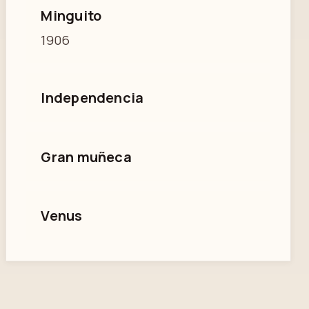
Minguito
1906
Independencia
Gran muñeca
Venus