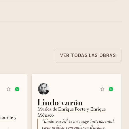
VER TODAS LAS OBRAS
Lindo varón
Musica de
Enrique Forte
y
Enrique
Mónaco
aborde
y
"Lindo varón" es un tango instrumental
cuya música compusieron Enrique