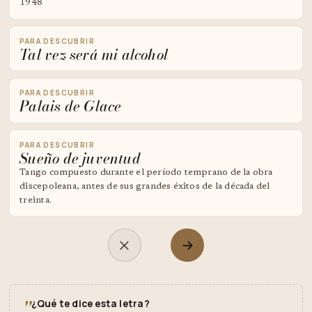
1948
PARA DESCUBRIR
Tal vez será mi alcohol
PARA DESCUBRIR
Palais de Glace
PARA DESCUBRIR
Sueño de juventud
Tango compuesto durante el período temprano de la obra
discepoleana, antes de sus grandes éxitos de la década del
treinta.
"
¿Qué te dice esta letra?