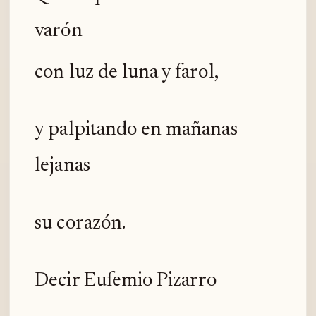
varón
con luz de luna y farol,
y palpitando en mañanas
lejanas
su corazón.
Decir Eufemio Pizarro