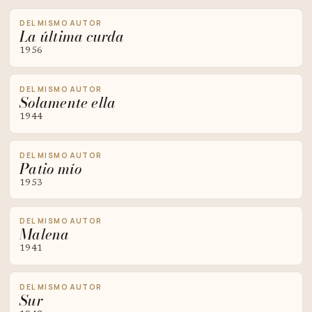
DEL MISMO AUTOR
La última curda
1956
DEL MISMO AUTOR
Solamente ella
1944
DEL MISMO AUTOR
Patio mío
1953
DEL MISMO AUTOR
Malena
1941
DEL MISMO AUTOR
Sur