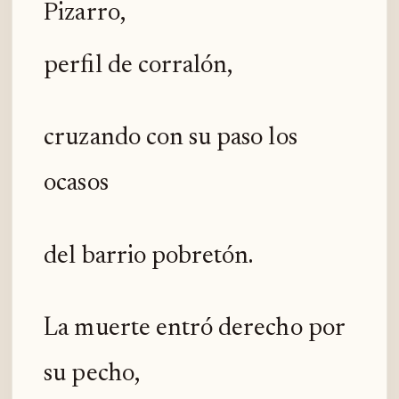
Pizarro,
perfil de corralón,
cruzando con su paso los
ocasos
del barrio pobretón.
La muerte entró derecho por
su pecho,