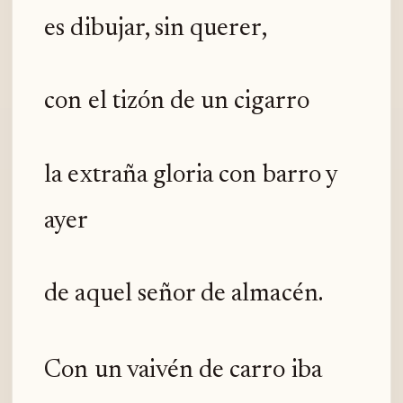
es dibujar, sin querer,
con el tizón de un cigarro
la extraña gloria con barro y
ayer
de aquel señor de almacén.
Con un vaivén de carro iba