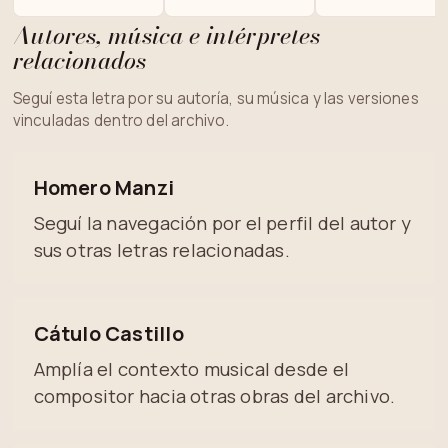
Autores, música e intérpretes
relacionados
Seguí esta letra por su autoría, su música y las versiones
vinculadas dentro del archivo.
Homero Manzi
Seguí la navegación por el perfil del autor y
sus otras letras relacionadas.
Cátulo Castillo
Amplía el contexto musical desde el
compositor hacia otras obras del archivo.