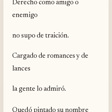
Derecho como amigo o
enemigo
no supo de traición.
Cargado de romances y de
lances
la gente lo admiró.
Quedó pintado su nombre