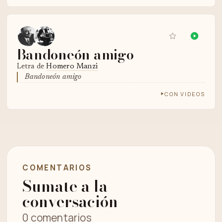
Bandoneón amigo
Letra de
Homero Manzi
Bandoneón amigo
CON VIDEOS
COMENTARIOS
Sumate a la
conversación
0 comentarios