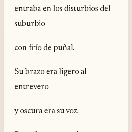
entraba en los disturbios del
suburbio
con frío de puñal.
Su brazo era ligero al
entrevero
y oscura era su voz.