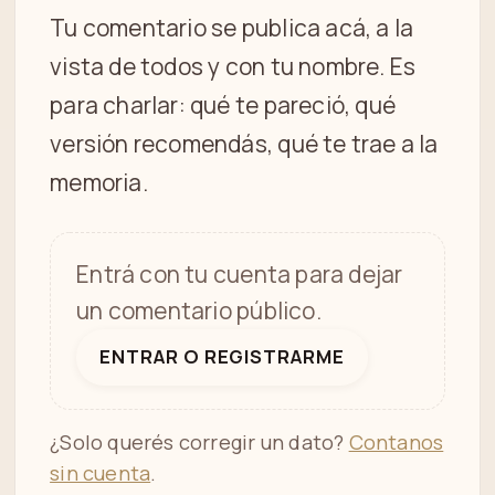
Tu comentario se publica acá, a la
vista de todos y con tu nombre. Es
para charlar: qué te pareció, qué
versión recomendás, qué te trae a la
memoria.
Entrá con tu cuenta para dejar
un comentario público.
ENTRAR O REGISTRARME
¿Solo querés corregir un dato?
Contanos
sin cuenta
.