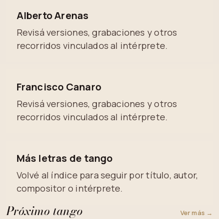
Alberto Arenas
Revisá versiones, grabaciones y otros
recorridos vinculados al intérprete.
Francisco Canaro
Revisá versiones, grabaciones y otros
recorridos vinculados al intérprete.
Más letras de tango
Volvé al índice para seguir por título, autor,
compositor o intérprete.
Próximo tango
Ver más →