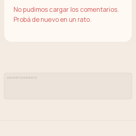
No pudimos cargar los comentarios.
Probá de nuevo en un rato.
ADVERTISEMENTS