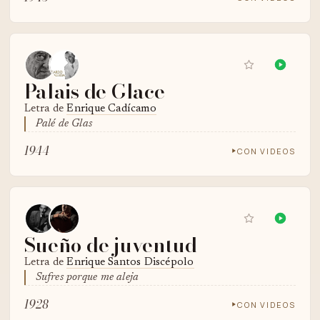
Palais de Glace
Letra de
Enrique Cadícamo
Palé de Glas
1944
CON VIDEOS
Sueño de juventud
Letra de
Enrique Santos Discépolo
Sufres porque me aleja
1928
CON VIDEOS