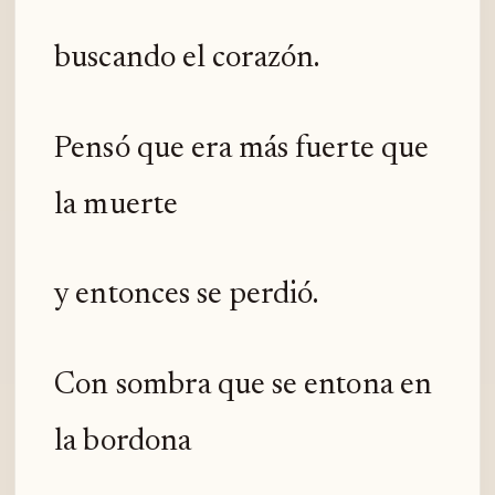
buscando el corazón.
Pensó que era más fuerte que
la muerte
y entonces se perdió.
Con sombra que se entona en
la bordona