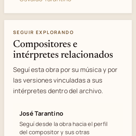
SEGUIR EXPLORANDO
Compositores e
intérpretes relacionados
Seguí esta obra por su música y por
las versiones vinculadas a sus
intérpretes dentro del archivo.
José Tarantino
Seguí desde la obra hacia el perfil
del compositor y sus otras