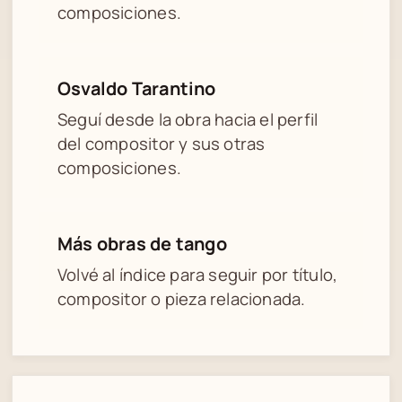
composiciones.
Osvaldo Tarantino
Seguí desde la obra hacia el perfil
del compositor y sus otras
composiciones.
Más obras de tango
Volvé al índice para seguir por título,
compositor o pieza relacionada.