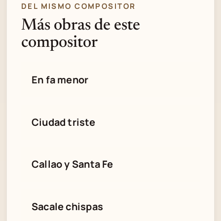
DEL MISMO COMPOSITOR
Más obras de este
compositor
En fa menor
Ciudad triste
Callao y Santa Fe
Sacale chispas