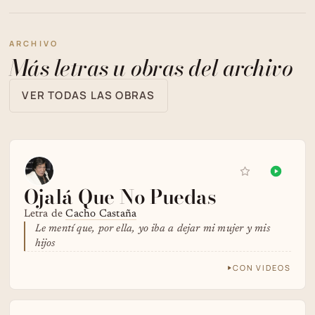
ARCHIVO
Más letras u obras del archivo
VER TODAS LAS OBRAS
Ojalá Que No Puedas
Letra de
Cacho Castaña
Le mentí que, por ella, yo iba a dejar mi mujer y mis
hijos
CON VIDEOS