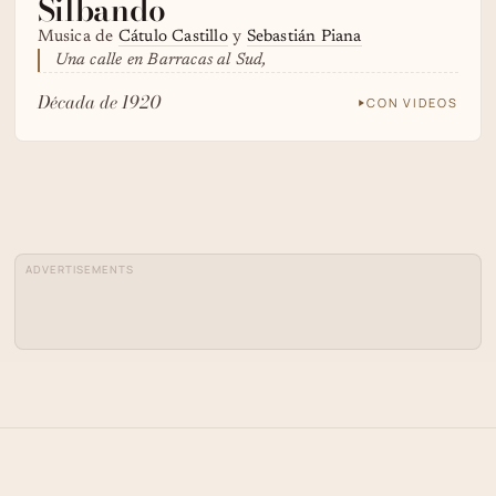
Silbando
Musica de
Cátulo Castillo
y
Sebastián Piana
Una calle en Barracas al Sud,
Década de 1920
CON VIDEOS
ADVERTISEMENTS