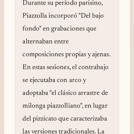
Durante su período parisino,
Piazzolla incorporó "Del bajo
fondo" en grabaciones que
alternaban entre
composiciones propias y ajenas.
En estas sesiones, el contrabajo
se ejecutaba con arco y
adoptaba "el clásico arrastre de
milonga piazzolliano", en lugar
del pizzicato que caracterizaba
las versiones tradicionales. La