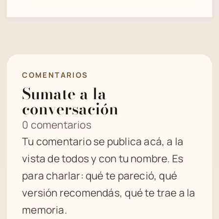
COMENTARIOS
Sumate a la
conversación
0 comentarios
Tu comentario se publica acá, a la
vista de todos y con tu nombre. Es
para charlar: qué te pareció, qué
versión recomendás, qué te trae a la
memoria.