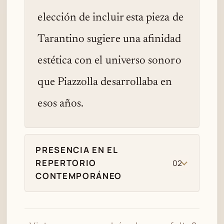
elección de incluir esta pieza de
Tarantino sugiere una afinidad
estética con el universo sonoro
que Piazzolla desarrollaba en
esos años.
PRESENCIA EN EL
REPERTORIO
02
CONTEMPORÁNEO