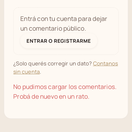
Entrá con tu cuenta para dejar
un comentario público.
ENTRAR O REGISTRARME
¿Solo querés corregir un dato?
Contanos
sin cuenta
.
No pudimos cargar los comentarios.
Probá de nuevo en un rato.