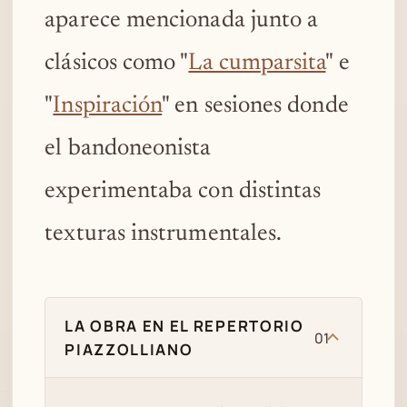
aparece mencionada junto a
clásicos como "
La cumparsita
" e
"
Inspiración
" en sesiones donde
el bandoneonista
experimentaba con distintas
texturas instrumentales.
LA OBRA EN EL REPERTORIO
01
PIAZZOLLIANO