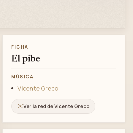
FICHA
El pibe
MÚSICA
Vicente Greco
Ver la red de Vicente Greco