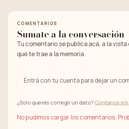
COMENTARIOS
Sumate a la conversación
Tu comentario se publica acá, a la vista
qué te trae a la memoria.
Entrá con tu cuenta para dejar un com
¿Solo querés corregir un dato?
Contanos sin
No pudimos cargar los comentarios. Prob