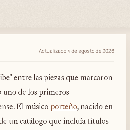
Actualizado 4 de agosto de 2026
be" entre las piezas que marcaron
 uno de los primeros
ense. El músico
porteño
, nacido en
e un catálogo que incluía títulos