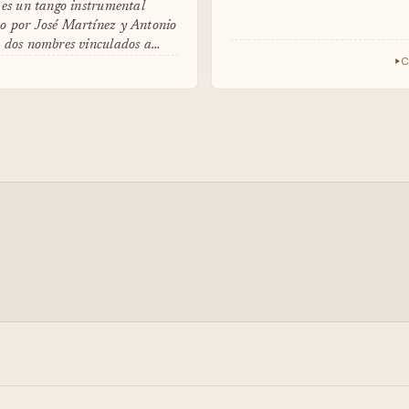
 es un tango instrumental
o por José Martínez y Antonio
, dos nombres vinculados a…
C