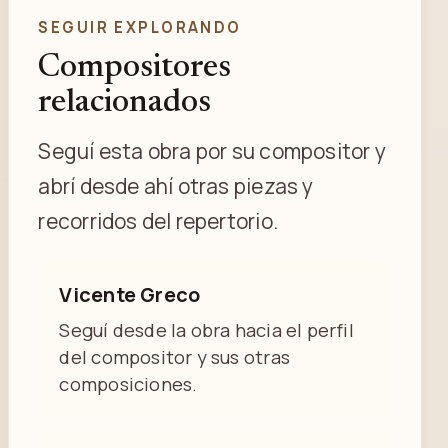
SEGUIR EXPLORANDO
Compositores
relacionados
Seguí esta obra por su compositor y
abrí desde ahí otras piezas y
recorridos del repertorio.
Vicente Greco
Seguí desde la obra hacia el perfil
del compositor y sus otras
composiciones.