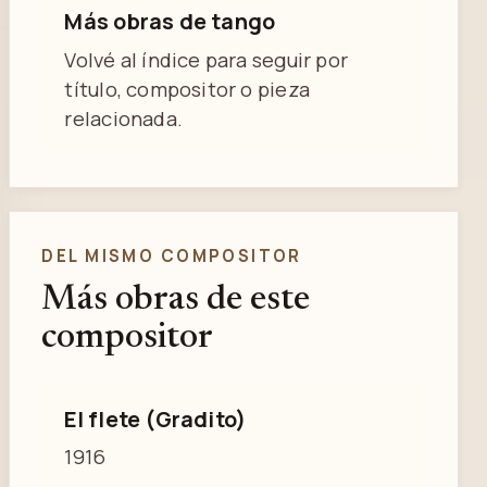
Más obras de tango
Volvé al índice para seguir por
título, compositor o pieza
relacionada.
DEL MISMO COMPOSITOR
Más obras de este
compositor
El flete (Gradito)
1916