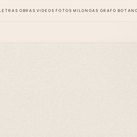
LETRAS
OBRAS
VIDEOS
FOTOS
MILONGAS
GRAFO
BOTAN