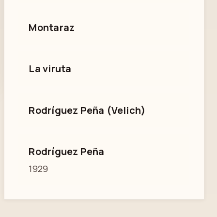
Montaraz
La viruta
Rodríguez Peña (Velich)
Rodríguez Peña
1929