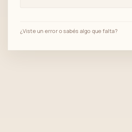
¿Viste un error o sabés algo que falta?