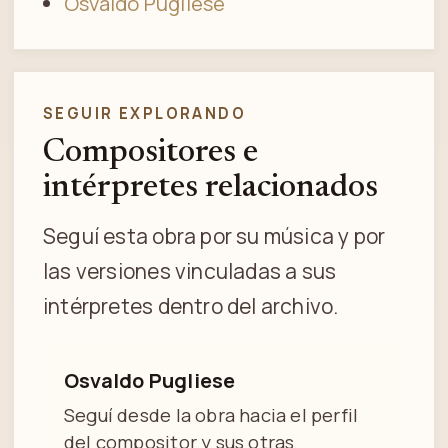
Osvaldo Pugliese
SEGUIR EXPLORANDO
Compositores e
intérpretes relacionados
Seguí esta obra por su música y por
las versiones vinculadas a sus
intérpretes dentro del archivo.
Osvaldo Pugliese
Seguí desde la obra hacia el perfil
del compositor y sus otras