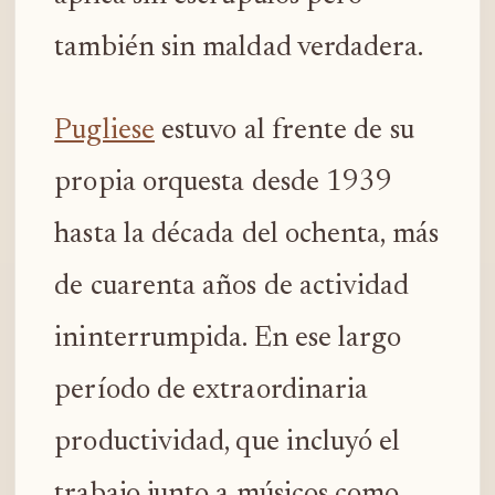
también sin maldad verdadera.
Pugliese
estuvo al frente de su
propia orquesta desde 1939
hasta la década del ochenta, más
de cuarenta años de actividad
ininterrumpida. En ese largo
período de extraordinaria
productividad, que incluyó el