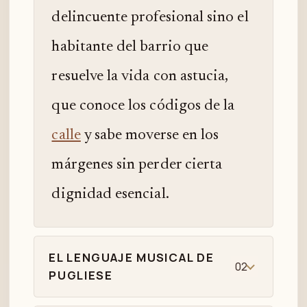
delincuente profesional sino el
habitante del barrio que
resuelve la vida con astucia,
que conoce los códigos de la
calle
y sabe moverse en los
márgenes sin perder cierta
dignidad esencial.
EL LENGUAJE MUSICAL DE
02
PUGLIESE