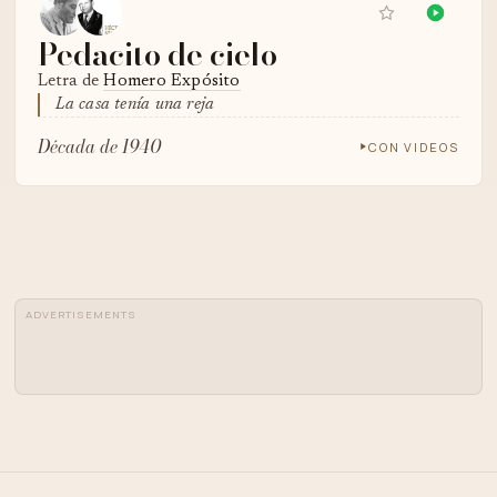
Pedacito de cielo
Letra de
Homero Expósito
La casa tenía una reja
Década de 1940
CON VIDEOS
ADVERTISEMENTS