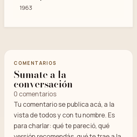
1963
COMENTARIOS
Sumate a la
conversación
0 comentarios
Tu comentario se publica acá, a la
vista de todos y con tu nombre. Es
para charlar: qué te pareció, qué
versión recomendás, qué te trae a la