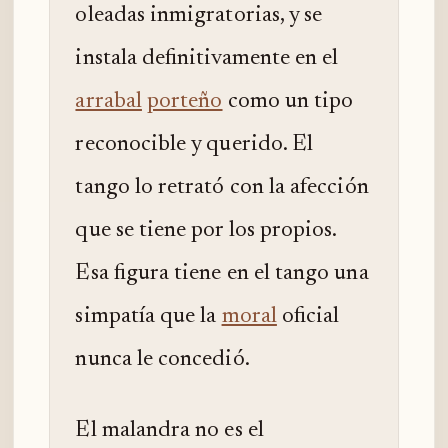
oleadas inmigratorias, y se
instala definitivamente en el
arrabal
porteño
como un tipo
reconocible y querido. El
tango lo retrató con la afección
que se tiene por los propios.
Esa figura tiene en el tango una
simpatía que la
moral
oficial
nunca le concedió.
El malandra no es el