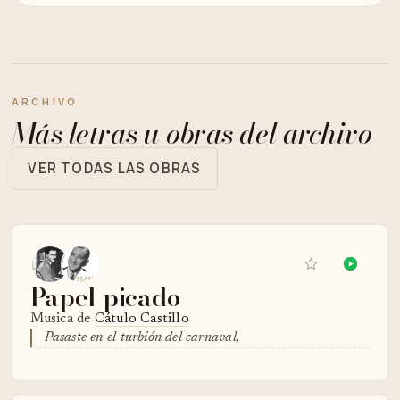
ARCHIVO
Más letras u obras del archivo
VER TODAS LAS OBRAS
Papel picado
Musica de
Cátulo Castillo
Pasaste en el turbión del carnaval,