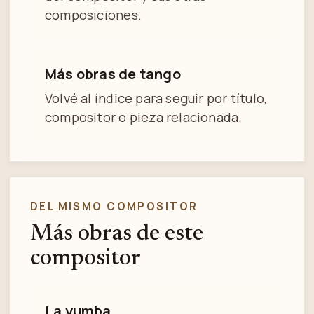
composiciones.
Más obras de tango
Volvé al índice para seguir por título,
compositor o pieza relacionada.
DEL MISMO COMPOSITOR
Más obras de este
compositor
La yumba