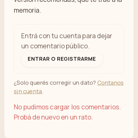
memoria.
Entrá con tu cuenta para dejar
un comentario público.
ENTRAR O REGISTRARME
¿Solo querés corregir un dato?
Contanos
sin cuenta
.
No pudimos cargar los comentarios.
Probá de nuevo en un rato.