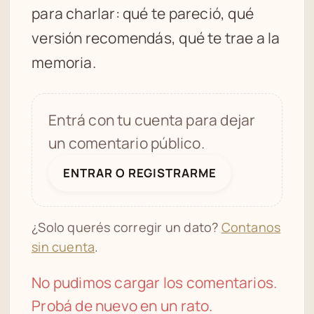
para charlar: qué te pareció, qué
versión recomendás, qué te trae a la
memoria.
Entrá con tu cuenta para dejar
un comentario público.
ENTRAR O REGISTRARME
¿Solo querés corregir un dato?
Contanos
sin cuenta
.
No pudimos cargar los comentarios.
Probá de nuevo en un rato.