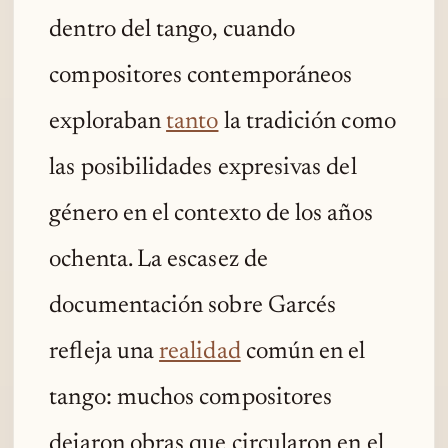
dentro del tango, cuando
compositores contemporáneos
exploraban
tanto
la tradición como
las posibilidades expresivas del
género en el contexto de los años
ochenta. La escasez de
documentación sobre Garcés
refleja una
realidad
común en el
tango: muchos compositores
dejaron obras que circularon en el