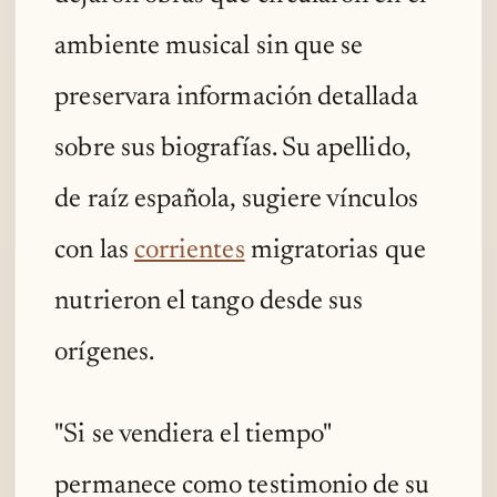
ambiente musical sin que se
preservara información detallada
sobre sus biografías. Su apellido,
de raíz española, sugiere vínculos
con las
corrientes
migratorias que
nutrieron el tango desde sus
orígenes.
"Si se vendiera el tiempo"
permanece como testimonio de su