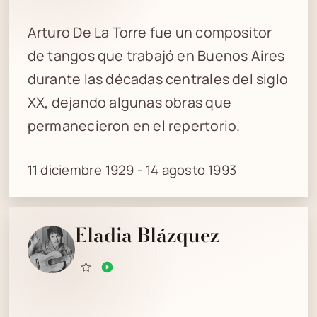
Arturo De La Torre fue un compositor
de tangos que trabajó en Buenos Aires
durante las décadas centrales del siglo
XX, dejando algunas obras que
permanecieron en el repertorio.
11 diciembre 1929 - 14 agosto 1993
Eladia Blázquez