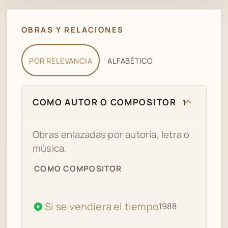
OBRAS Y RELACIONES
POR RELEVANCIA
ALFABÉTICO
COMO AUTOR O COMPOSITOR
1
Obras enlazadas por autoría, letra o
música.
COMO COMPOSITOR
Si se vendiera el tiempo
1988