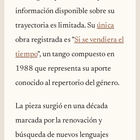
información disponible sobre su
trayectoria es limitada. Su
única
obra registrada es "
Si se vendiera el
tiempo
", un tango compuesto en
1988 que representa su aporte
conocido al repertorio del género.
La pieza surgió en una década
marcada por la renovación y
búsqueda de nuevos lenguajes