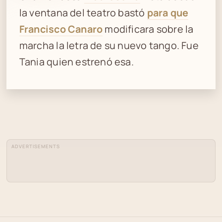
la ventana del teatro bastó
para que
Francisco Canaro
modificara sobre la
marcha la letra de su nuevo tango. Fue
Tania quien estrenó esa.
ADVERTISEMENTS