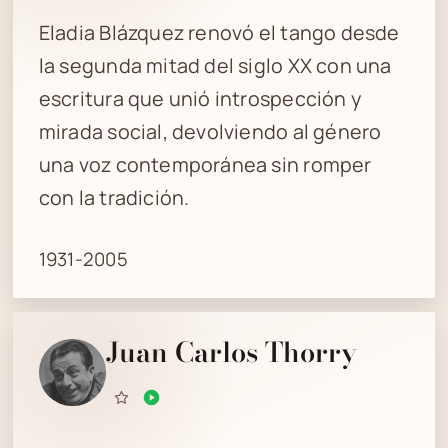
Eladia Blázquez renovó el tango desde
la segunda mitad del siglo XX con una
escritura que unió introspección y
mirada social, devolviendo al género
una voz contemporánea sin romper
con la tradición.
1931-2005
Juan Carlos Thorry