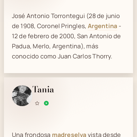
José Antonio Torrontegui (28 de junio
de 1908, Coronel Pringles,
Argentina
-
12 de febrero de 2000, San Antonio de
Padua, Merlo, Argentina), más
conocido como Juan Carlos Thorry.
Tania
Una frondosa
madreselva
vista desde