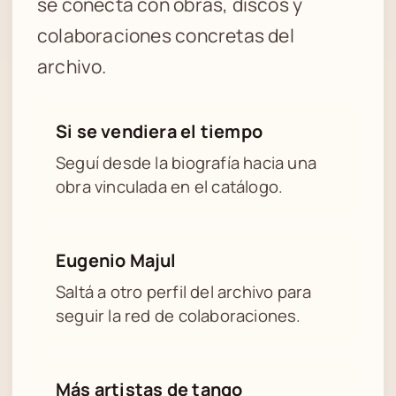
se conecta con obras, discos y
colaboraciones concretas del
archivo.
Si se vendiera el tiempo
Seguí desde la biografía hacia una
obra vinculada en el catálogo.
Eugenio Majul
Saltá a otro perfil del archivo para
seguir la red de colaboraciones.
Más artistas de tango