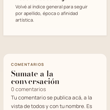
Volvé al índice general para seguir
por apellido, época o afinidad
artística.
COMENTARIOS
Sumate a la
conversación
0 comentarios
Tu comentario se publica acá, a la
vista de todos y con tu nombre. Es