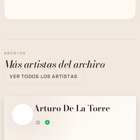
ARCHIVO
Más artistas del archivo
VER TODOS LOS ARTISTAS
Arturo De La Torre