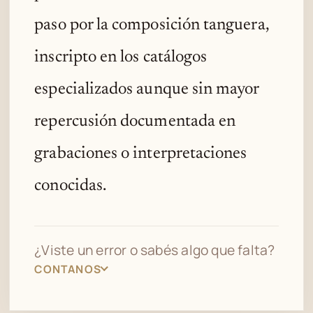
paso por la composición tanguera,
inscripto en los catálogos
especializados aunque sin mayor
repercusión documentada en
grabaciones o interpretaciones
conocidas.
¿Viste un error o sabés algo que falta?
CONTANOS