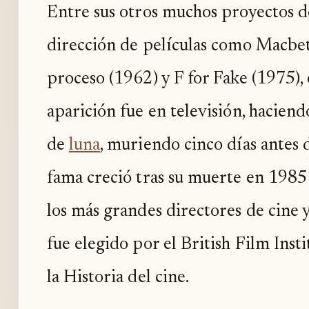
Entre sus otros muchos proyectos d
dirección de películas como Macbet
proceso (1962) y F for Fake (1975), 
aparición fue en televisión, haciend
de
luna
, muriendo cinco días antes d
fama creció tras su muerte en 1985 
los más grandes directores de cine 
fue elegido por el British Film Inst
la Historia del cine.