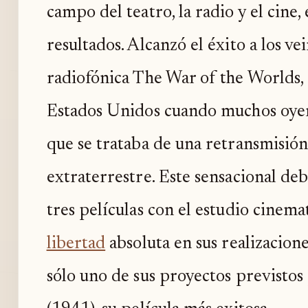
campo del teatro, la radio y el cine,
resultados. Alcanzó el éxito a los ve
radiofónica The War of the Worlds,
Estados Unidos cuando muchos oye
que se trataba de una retransmisión
extraterrestre. Este sensacional deb
tres películas con el estudio cinem
libertad
absoluta en sus realizacione
sólo uno de sus proyectos previstos