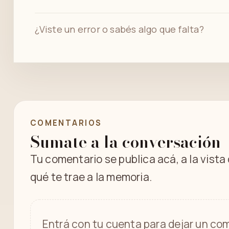
¿Viste un error o sabés algo que falta?
COMENTARIOS
Sumate a la conversación
Tu comentario se publica acá, a la vista
qué te trae a la memoria.
Entrá con tu cuenta para dejar un com