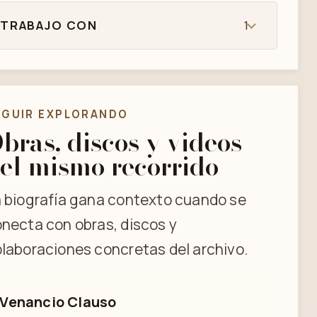
TRABAJO CON
1
EGUIR EXPLORANDO
bras, discos y videos
el mismo recorrido
 biografía gana contexto cuando se
necta con obras, discos y
laboraciones concretas del archivo.
Venancio Clauso