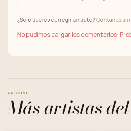
¿Solo querés corregir un dato?
Contanos sin
No pudimos cargar los comentarios. Prob
ARCHIVO
Más artistas del