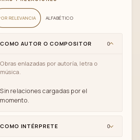
POR RELEVANCIA
ALFABÉTICO
COMO AUTOR O COMPOSITOR
0
Obras enlazadas por autoría, letra o
música.
Sin relaciones cargadas por el
momento.
COMO INTÉRPRETE
0