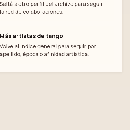
Saltá a otro perfil del archivo para seguir
la red de colaboraciones.
Más artistas de tango
Volvé al índice general para seguir por
apellido, época o afinidad artística.