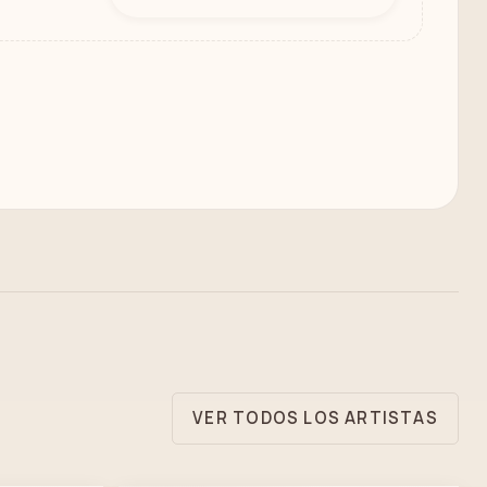
VER TODOS LOS ARTISTAS