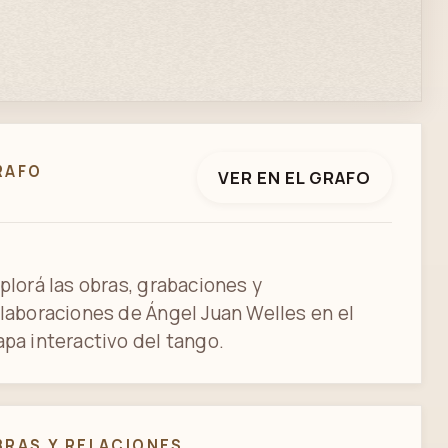
RAFO
VER EN EL GRAFO
plorá las obras, grabaciones y
laboraciones de Ángel Juan Welles en el
pa interactivo del tango.
BRAS Y RELACIONES