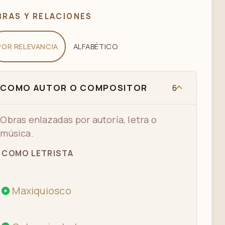
BRAS Y RELACIONES
POR RELEVANCIA
ALFABÉTICO
COMO AUTOR O COMPOSITOR
6
Obras enlazadas por autoría, letra o
música.
COMO LETRISTA
Maxiquiosco