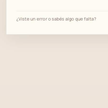
¿Viste un error o sabés algo que falta?