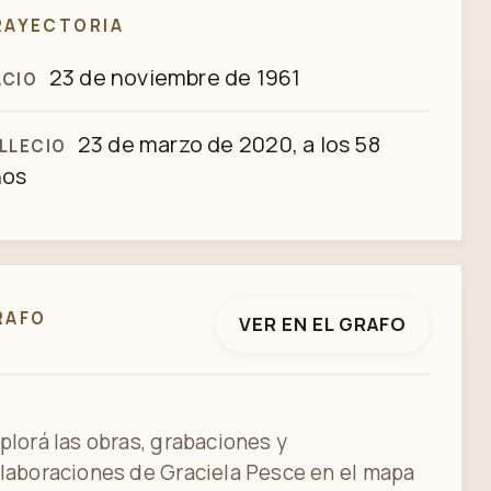
RAYECTORIA
23 de noviembre de 1961
ACIO
23 de marzo de 2020, a los 58
LLECIO
ños
RAFO
VER EN EL GRAFO
plorá las obras, grabaciones y
laboraciones de Graciela Pesce en el mapa