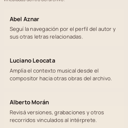
Abel Aznar
Seguí la navegación por el perfil del autor y
sus otras letras relacionadas.
Luciano Leocata
Amplía el contexto musical desde el
compositor hacia otras obras del archivo.
Alberto Morán
Revisá versiones, grabaciones y otros
recorridos vinculados al intérprete.