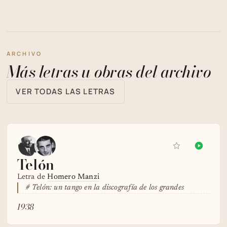
ARCHIVO
Más letras u obras del archivo
VER TODAS LAS LETRAS
Telón
Letra de
Homero Manzi
# Telón: un tango en la discografía de los grandes
1938