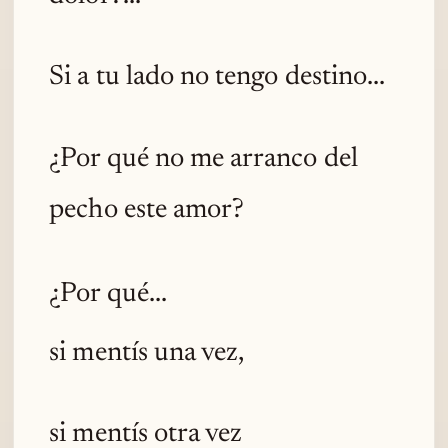
Si a tu lado no tengo destino...
¿Por qué no me arranco del
pecho este amor?
¿Por qué...
si mentís una vez,
si mentís otra vez