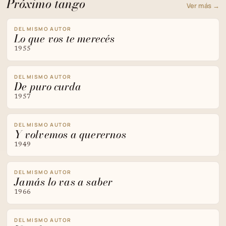
Próximo tango
Ver más →
DEL MISMO AUTOR
Lo que vos te merecés
1955
DEL MISMO AUTOR
De puro curda
1957
DEL MISMO AUTOR
Y volvemos a querernos
1949
DEL MISMO AUTOR
Jamás lo vas a saber
1966
DEL MISMO AUTOR