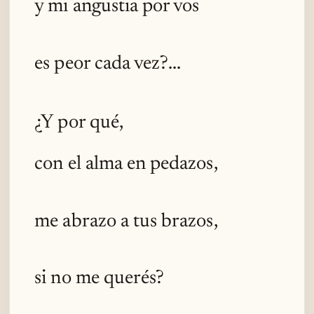
y mi angustia por vos
es peor cada vez?...
¿Y por qué,
con el alma en pedazos,
me abrazo a tus brazos,
si no me querés?