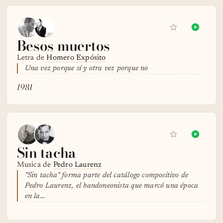
Besos muertos
Letra de
Homero Expósito
Una vez porque sí y otra vez porque no
1981
Sin tacha
Musica de
Pedro Laurenz
"Sin tacha" forma parte del catálogo compositivo de
Pedro Laurenz, el bandoneonista que marcó una época
en la…