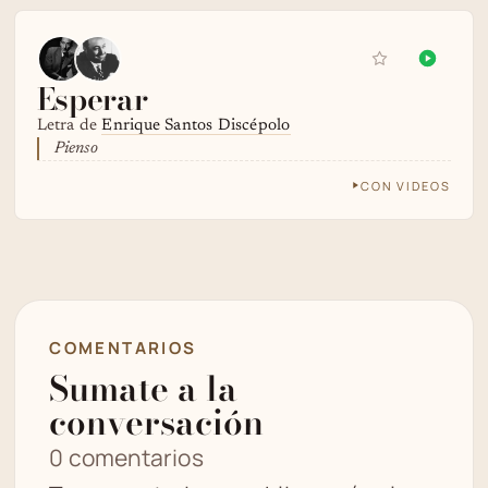
Esperar
Letra de
Enrique Santos Discépolo
Pienso
CON VIDEOS
COMENTARIOS
Sumate a la
conversación
0 comentarios