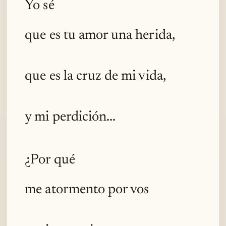
Yo sé
que es tu amor una herida,
que es la cruz de mi vida,
y mi perdición...
¿Por qué
me atormento por vos