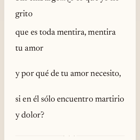
grito
que es toda mentira, mentira
tu amor
y por qué de tu amor necesito,
si en él sólo encuentro martirio
y dolor?
· · ·