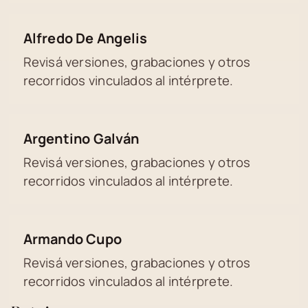
Alfredo De Angelis
Revisá versiones, grabaciones y otros
recorridos vinculados al intérprete.
Argentino Galván
Revisá versiones, grabaciones y otros
recorridos vinculados al intérprete.
Armando Cupo
Revisá versiones, grabaciones y otros
recorridos vinculados al intérprete.