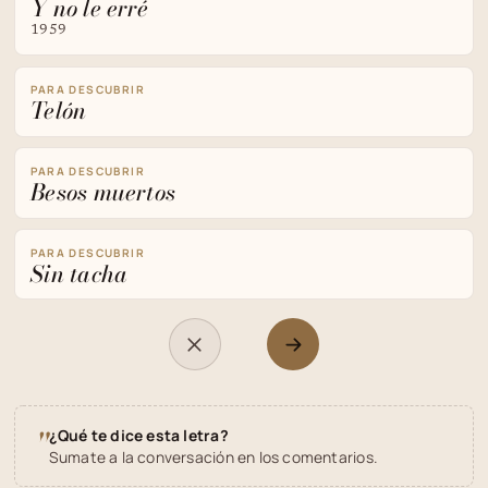
Y no le erré
1959
PARA DESCUBRIR
Telón
PARA DESCUBRIR
Besos muertos
PARA DESCUBRIR
Sin tacha
"
¿Qué te dice esta letra?
Sumate a la conversación en los comentarios.