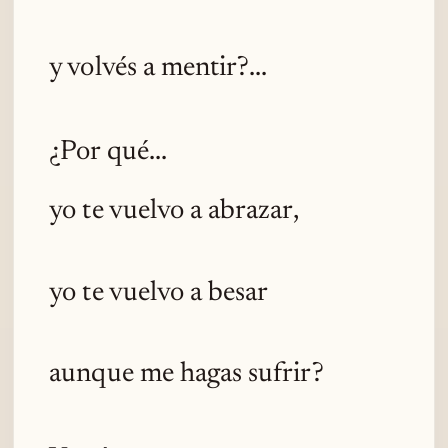
y volvés a mentir?...
¿Por qué...
yo te vuelvo a abrazar,
yo te vuelvo a besar
aunque me hagas sufrir?