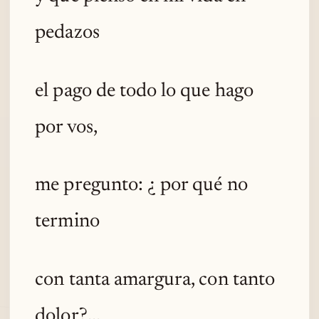
pedazos
el pago de todo lo que hago
por vos,
me pregunto: ¿ por qué no
termino
con tanta amargura, con tanto
dolor?...