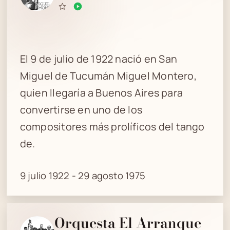
El 9 de julio de 1922 nació en San
Miguel de Tucumán Miguel Montero,
quien llegaría a Buenos Aires para
convertirse en uno de los
compositores más prolíficos del tango
de.
9 julio 1922 - 29 agosto 1975
Orquesta El Arranque