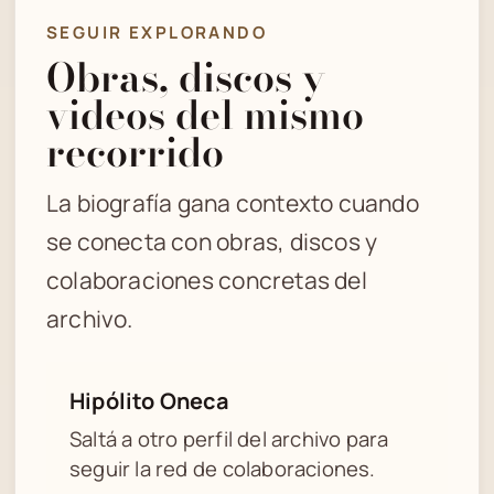
SEGUIR EXPLORANDO
Obras, discos y
videos del mismo
recorrido
La biografía gana contexto cuando
se conecta con obras, discos y
colaboraciones concretas del
archivo.
Hipólito Oneca
Saltá a otro perfil del archivo para
seguir la red de colaboraciones.