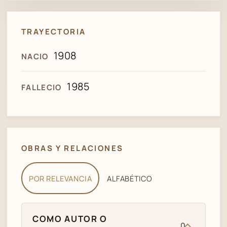
TRAYECTORIA
1908
NACIO
1985
FALLECIO
OBRAS Y RELACIONES
POR RELEVANCIA
ALFABÉTICO
COMO AUTOR O
0