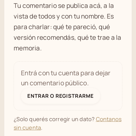
Tu comentario se publica acá, a la
vista de todos y con tu nombre. Es
para charlar: qué te pareció, qué
versión recomendás, qué te trae a la
memoria.
Entrá con tu cuenta para dejar
un comentario público.
ENTRAR O REGISTRARME
¿Solo querés corregir un dato?
Contanos
sin cuenta
.