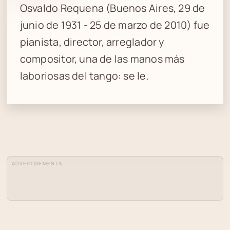
Osvaldo Requena (Buenos Aires, 29 de
junio de 1931 - 25 de marzo de 2010) fue
pianista, director, arreglador y
compositor, una de las manos más
laboriosas del tango: se le.
ADVERTISEMENTS