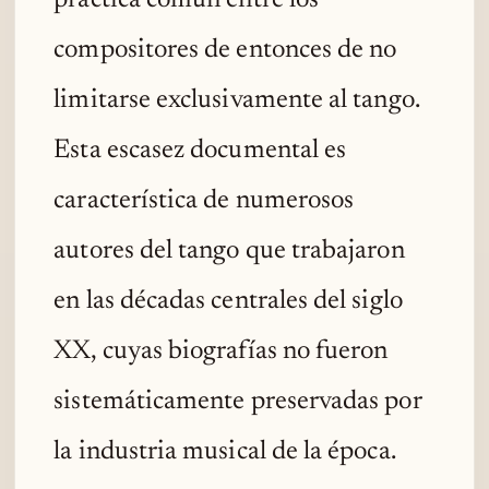
compositores de entonces de no
limitarse exclusivamente al tango.
Esta escasez documental es
característica de numerosos
autores del tango que trabajaron
en las décadas centrales del siglo
XX, cuyas biografías no fueron
sistemáticamente preservadas por
la industria musical de la época.