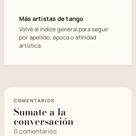
Más artistas de tango
Volvé al índice general para seguir
por apellido, época o afinidad
artística.
COMENTARIOS
Sumate a la
conversación
0 comentarios