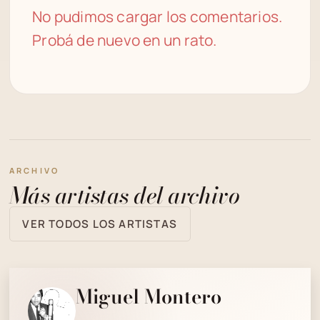
No pudimos cargar los comentarios.
Probá de nuevo en un rato.
ARCHIVO
Más artistas del archivo
VER TODOS LOS ARTISTAS
Miguel Montero