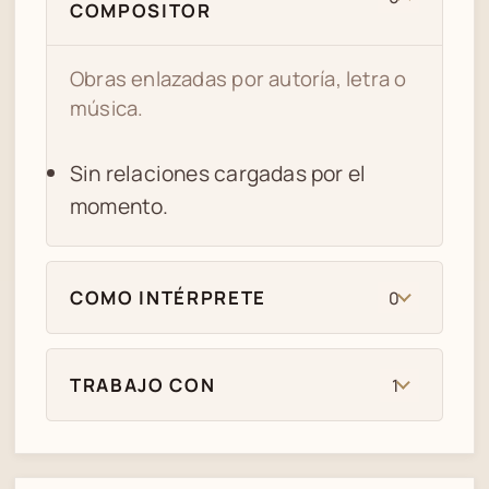
COMPOSITOR
Obras enlazadas por autoría, letra o
música.
Sin relaciones cargadas por el
momento.
COMO INTÉRPRETE
0
TRABAJO CON
1