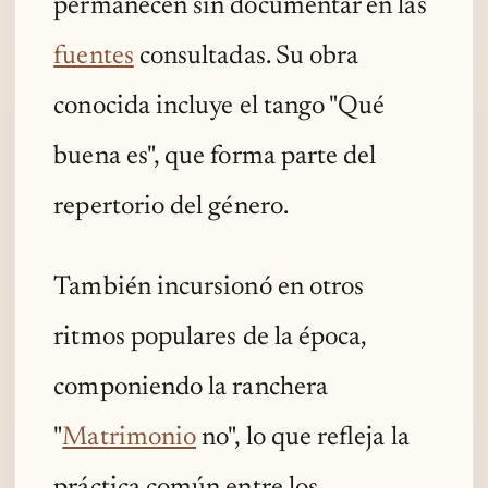
permanecen sin documentar en las
fuentes
consultadas. Su obra
conocida incluye el tango "Qué
buena es", que forma parte del
repertorio del género.
También incursionó en otros
ritmos populares de la época,
componiendo la ranchera
"
Matrimonio
no", lo que refleja la
práctica común entre los