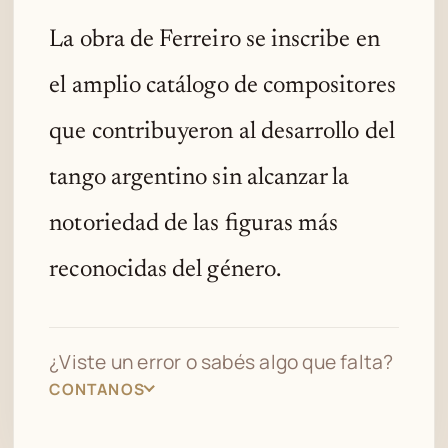
La obra de Ferreiro se inscribe en
el amplio catálogo de compositores
que contribuyeron al desarrollo del
tango argentino sin alcanzar la
notoriedad de las figuras más
reconocidas del género.
¿Viste un error o sabés algo que falta?
CONTANOS