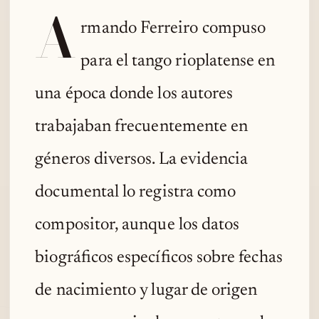
A
rmando Ferreiro compuso
para el tango rioplatense en
una época donde los autores
trabajaban frecuentemente en
géneros diversos. La evidencia
documental lo registra como
compositor, aunque los datos
biográficos específicos sobre fechas
de nacimiento y lugar de origen