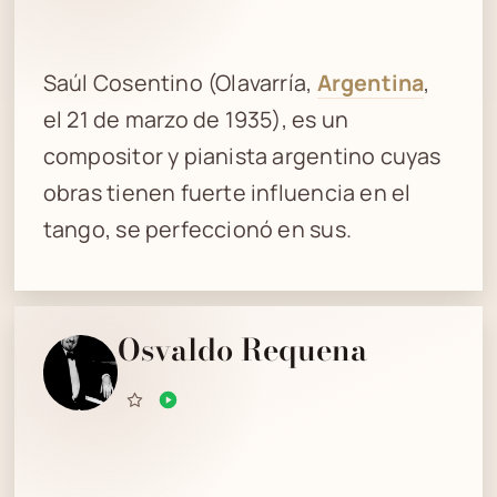
Saúl Cosentino (Olavarría,
Argentina
,
el 21 de marzo de 1935), es un
compositor y pianista argentino cuyas
obras tienen fuerte influencia en el
tango, se perfeccionó en sus.
Osvaldo Requena