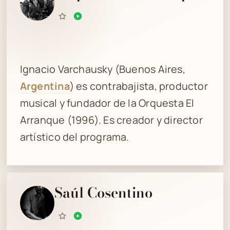
Ignacio Varchausky (Buenos Aires,
Argentina
) es contrabajista, productor
musical y fundador de la Orquesta El
Arranque (1996). Es creador y director
artístico del programa.
Saúl Cosentino