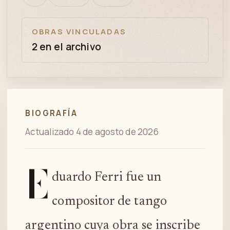
bien
revisión
OBRAS VINCULADAS
2 en el archivo
BIOGRAFÍA
Actualizado 4 de agosto de 2026
E
duardo Ferri fue un
compositor de tango
argentino cuya obra se inscribe