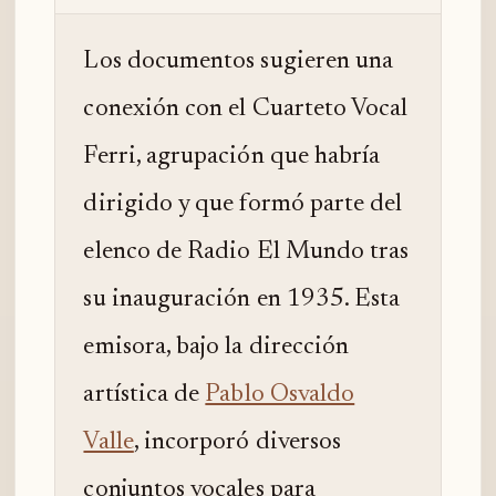
Los documentos sugieren una
conexión con el Cuarteto Vocal
Ferri, agrupación que habría
dirigido y que formó parte del
elenco de Radio El Mundo tras
su inauguración en 1935. Esta
emisora, bajo la dirección
artística de
Pablo Osvaldo
Valle
, incorporó diversos
conjuntos vocales para