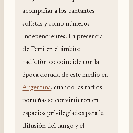
acompañar a los cantantes
solistas y como números
independientes. La presencia
de Ferri en el ámbito
radiofónico coincide con la
época dorada de este medio en
Argentina
, cuando las radios
porteñas se convirtieron en
espacios privilegiados para la
difusión del tango y el