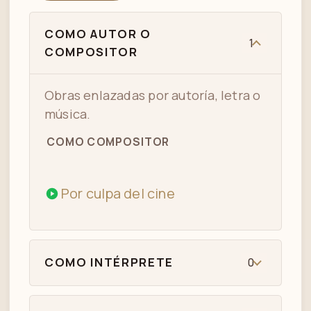
COMO AUTOR O
1
COMPOSITOR
Obras enlazadas por autoría, letra o
música.
COMO COMPOSITOR
Por culpa del cine
COMO INTÉRPRETE
0