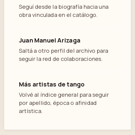
Seguí desde la biografía hacia una
obra vinculada en el catálogo.
Juan Manuel Arizaga
Saltá a otro perfil del archivo para
seguir la red de colaboraciones.
Más artistas de tango
Volvé al índice general para seguir
por apellido, época o afinidad
artística.