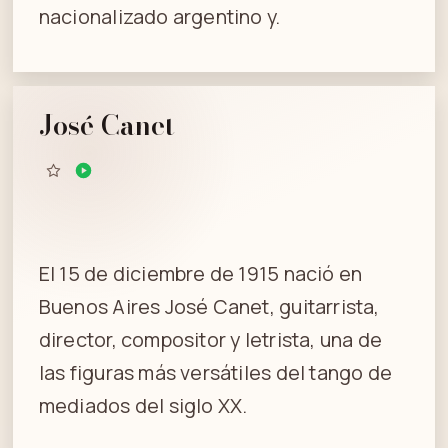
nacionalizado argentino y.
José Canet
El 15 de diciembre de 1915 nació en
Buenos Aires José Canet, guitarrista,
director, compositor y letrista, una de
las figuras más versátiles del tango de
mediados del siglo XX.