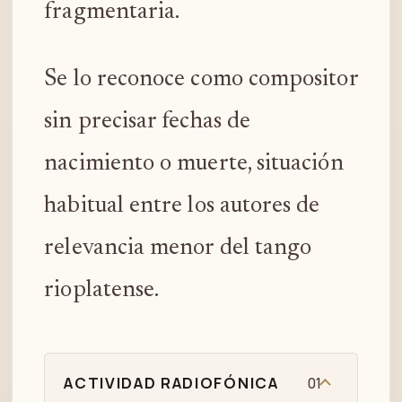
fragmentaria.
Se lo reconoce como compositor
sin precisar fechas de
nacimiento o muerte, situación
habitual entre los autores de
relevancia menor del tango
rioplatense.
ACTIVIDAD RADIOFÓNICA
01