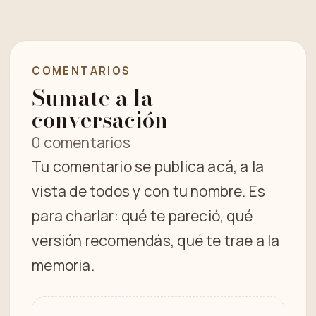
COMENTARIOS
Sumate a la
conversación
0 comentarios
Tu comentario se publica acá, a la
vista de todos y con tu nombre. Es
para charlar: qué te pareció, qué
versión recomendás, qué te trae a la
memoria.