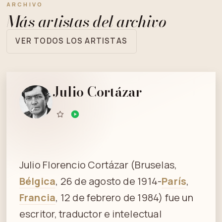
ARCHIVO
Más artistas del archivo
VER TODOS LOS ARTISTAS
Julio Cortázar
Julio Florencio Cortázar (Bruselas,
Bélgica
, 26 de agosto de 1914-
París
,
Francia
, 12 de febrero de 1984) fue un
escritor, traductor e intelectual