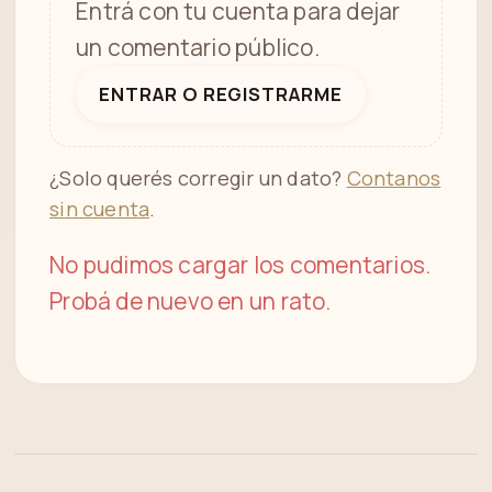
Entrá con tu cuenta para dejar
un comentario público.
ENTRAR O REGISTRARME
¿Solo querés corregir un dato?
Contanos
sin cuenta
.
No pudimos cargar los comentarios.
Probá de nuevo en un rato.