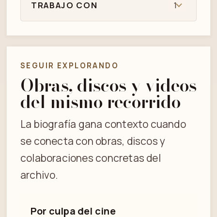
TRABAJO CON
1
SEGUIR EXPLORANDO
Obras, discos y videos
del mismo recorrido
La biografía gana contexto cuando
se conecta con obras, discos y
colaboraciones concretas del
archivo.
Por culpa del cine