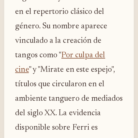
en el repertorio clásico del
género. Su nombre aparece
vinculado a la creación de
tangos como "
Por culpa del
cine
" y "Mirate en este espejo",
títulos que circularon en el
ambiente tanguero de mediados
del siglo XX. La evidencia
disponible sobre Ferri es