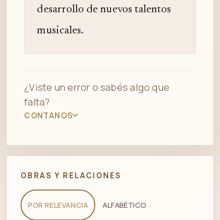
desarrollo de nuevos talentos
musicales.
¿Viste un error o sabés algo que
falta?
CONTANOS
OBRAS Y RELACIONES
POR RELEVANCIA
ALFABÉTICO