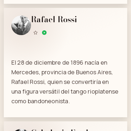
Rafael Rossi
El 28 de diciembre de 1896 nacía en
Mercedes, provincia de Buenos Aires,
Rafael Rossi, quien se convertiría en
una figura versátil del tango rioplatense
como bandoneonista.