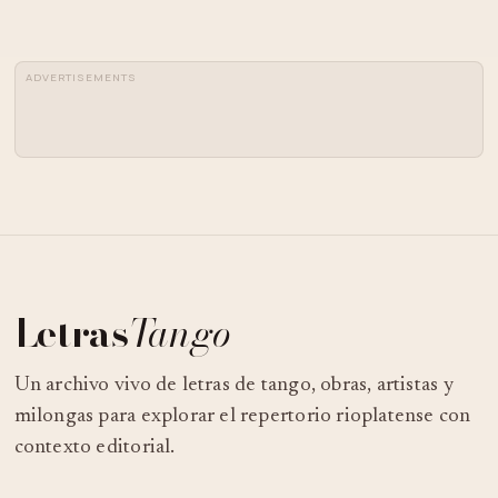
ADVERTISEMENTS
Letras
Tango
Un archivo vivo de letras de tango, obras, artistas y
milongas para explorar el repertorio rioplatense con
contexto editorial.