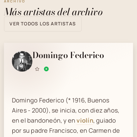
ARCHIVO
Más artistas del archivo
VER TODOS LOS ARTISTAS
Domingo Federico
Domingo Federico (* 1916, Buenos
Aires - 2000), se inicia, con diez años,
en el bandoneón, y en
violín
, guiado
por su padre Francisco, en Carmen de