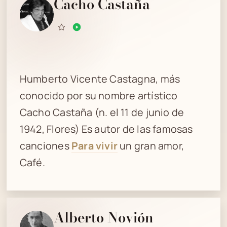
Cacho Castaña
Humberto Vicente Castagna, más
conocido por su nombre artístico
Cacho Castaña (n. el 11 de junio de
1942, Flores) Es autor de las famosas
canciones
Para vivir
un gran amor,
Café.
Alberto Novión