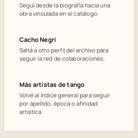
Seguí desde la biografía hacia una
obra vinculada en el catálogo.
Cacho Negri
Saltá a otro perfil del archivo para
seguir la red de colaboraciones.
Más artistas de tango
Volvé al índice general para seguir
por apellido, época o afinidad
artística.