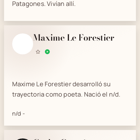
Patagones. Vivían allí.
Maxime Le Forestier
Maxime Le Forestier desarrolló su
trayectoria como poeta. Nació el n/d.
n/d -