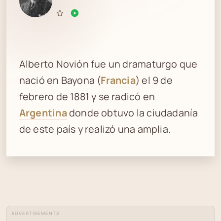
Alberto Novión fue un dramaturgo que
nació en Bayona (
Francia
) el 9 de
febrero de 1881 y se radicó en
Argentina
donde obtuvo la ciudadanía
de este país y realizó una amplia.
ADVERTISEMENTS