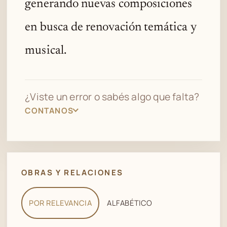
generando nuevas composiciones
en busca de renovación temática y
musical.
¿Viste un error o sabés algo que falta?
CONTANOS
OBRAS Y RELACIONES
POR RELEVANCIA
ALFABÉTICO