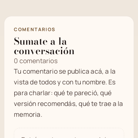
COMENTARIOS
Sumate a la
conversación
0 comentarios
Tu comentario se publica acá, a la
vista de todos y con tu nombre. Es
para charlar: qué te pareció, qué
versión recomendás, qué te trae a la
memoria.