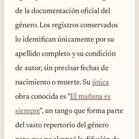
de la documentación oficial del
género. Los registros conservados
lo identifican únicamente por su
apellido completo y su condición
de autor, sin precisar fechas de
nacimiento o muerte. Su
única
obra conocida es "
El mañana es
siempre
", un tango que forma parte
del vasto repertorio del género