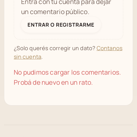
Entrá con tu cuenta para dejar
un comentario público.
ENTRAR O REGISTRARME
¿Solo querés corregir un dato?
Contanos
sin cuenta
.
No pudimos cargar los comentarios.
Probá de nuevo en un rato.