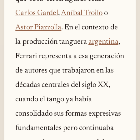
Carlos Gardel
,
Aníbal Troilo
o
Astor Piazzolla
. En el contexto de
la producción tanguera
argentina
,
Ferrari representa a esa generación
de autores que trabajaron en las
décadas centrales del siglo XX,
cuando el tango ya había
consolidado sus formas expresivas
fundamentales pero continuaba