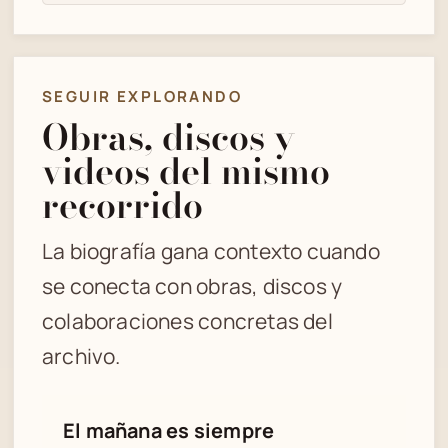
SEGUIR EXPLORANDO
Obras, discos y
videos del mismo
recorrido
La biografía gana contexto cuando
se conecta con obras, discos y
colaboraciones concretas del
archivo.
El mañana es siempre