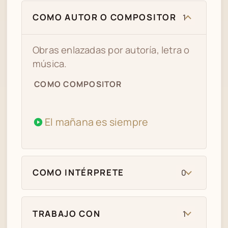
COMO AUTOR O COMPOSITOR
1
Obras enlazadas por autoría, letra o
música.
COMO COMPOSITOR
El mañana es siempre
COMO INTÉRPRETE
0
TRABAJO CON
1