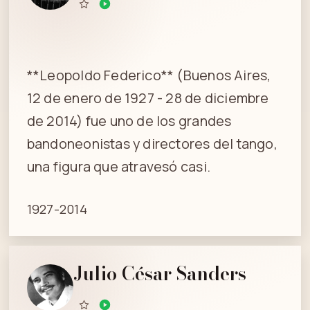
**Leopoldo Federico** (Buenos Aires,
12 de enero de 1927 - 28 de diciembre
de 2014) fue uno de los grandes
bandoneonistas y directores del tango,
una figura que atravesó casi.
1927-2014
Julio César Sanders