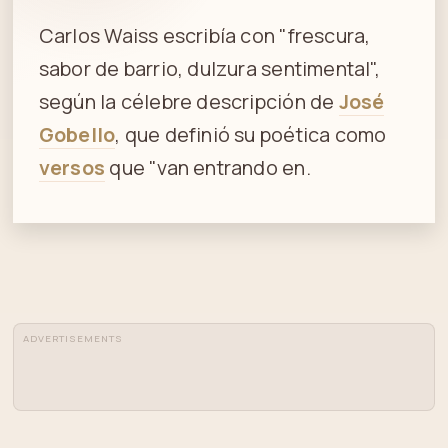
Carlos Waiss escribía con "frescura,
sabor de barrio, dulzura sentimental",
según la célebre descripción de
José
Gobello
, que definió su poética como
versos
que "van entrando en.
ADVERTISEMENTS