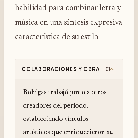
habilidad para combinar letra y
música en una síntesis expresiva
característica de su estilo.
COLABORACIONES Y OBRA
01
Bohigas trabajó junto a otros
creadores del período,
estableciendo vínculos
artísticos que enriquecieron su