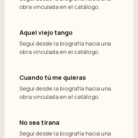
obra vinculada en el catálogo.
Aquel viejo tango
Seguí desde la biografía hacia una
obra vinculada en el catálogo.
Cuando tú me quieras
Seguí desde la biografía hacia una
obra vinculada en el catálogo.
No sea tirana
Seguí desde la biografía hacia una