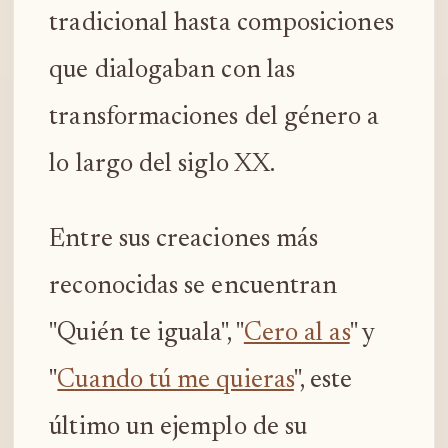
tradicional hasta composiciones
que dialogaban con las
transformaciones del género a
lo largo del siglo XX.
Entre sus creaciones más
reconocidas se encuentran
"Quién te iguala", "
Cero al as
" y
"
Cuando tú me quieras
", este
último un ejemplo de su