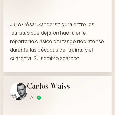
Julio César Sanders figura entre los
letristas que dejaron huella en el
repertorio clásico del tango rioplatense
durante las décadas del treinta y el
cuarenta. Su nombre aparece.
Carlos Waiss