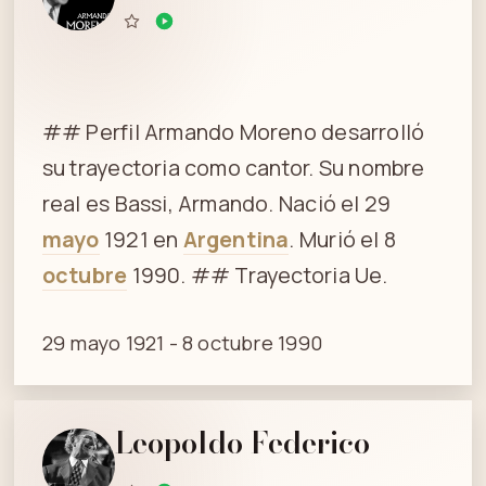
## Perfil Armando Moreno desarrolló
su trayectoria como cantor. Su nombre
real es Bassi, Armando. Nació el 29
mayo
1921 en
Argentina
. Murió el 8
octubre
1990. ## Trayectoria Ue.
29 mayo 1921 - 8 octubre 1990
Leopoldo Federico