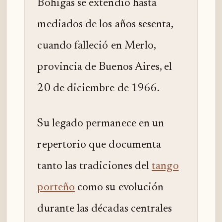
Bohigas se extendió hasta
mediados de los años sesenta,
cuando falleció en Merlo,
provincia de Buenos Aires, el
20 de diciembre de 1966.
Su legado permanece en un
repertorio que documenta
tanto las tradiciones del
tango
porteño
como su evolución
durante las décadas centrales