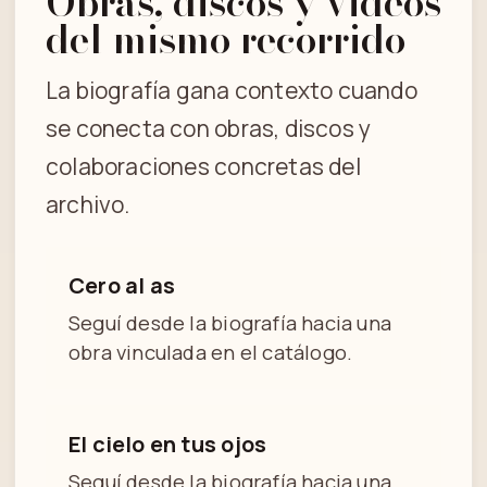
Obras, discos y videos
del mismo recorrido
La biografía gana contexto cuando
se conecta con obras, discos y
colaboraciones concretas del
archivo.
Cero al as
Seguí desde la biografía hacia una
obra vinculada en el catálogo.
El cielo en tus ojos
Seguí desde la biografía hacia una