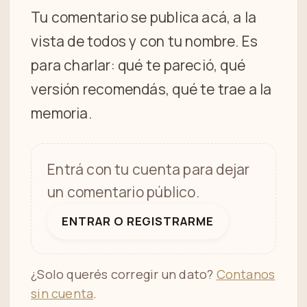
Tu comentario se publica acá, a la
vista de todos y con tu nombre. Es
para charlar: qué te pareció, qué
versión recomendás, qué te trae a la
memoria.
Entrá con tu cuenta para dejar
un comentario público.
ENTRAR O REGISTRARME
¿Solo querés corregir un dato?
Contanos
sin cuenta
.