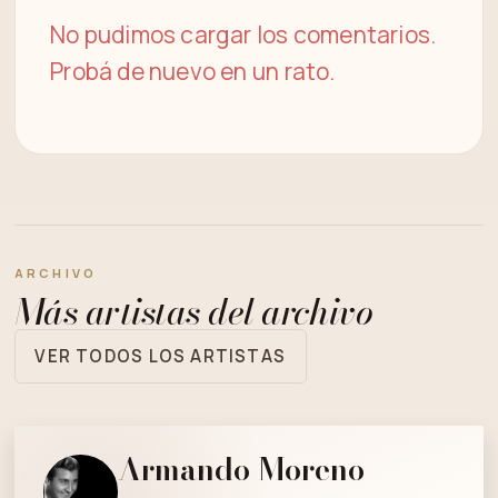
No pudimos cargar los comentarios.
Probá de nuevo en un rato.
ARCHIVO
Más artistas del archivo
VER TODOS LOS ARTISTAS
Armando Moreno