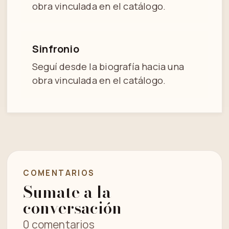
obra vinculada en el catálogo.
Sinfronio
Seguí desde la biografía hacia una
obra vinculada en el catálogo.
COMENTARIOS
Sumate a la
conversación
0 comentarios