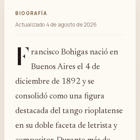
BIOGRAFÍA
Actualizado 4 de agosto de 2026
F
rancisco Bohigas nació en
Buenos Aires el 4 de
diciembre de 1892 y se
consolidó como una figura
destacada del tango rioplatense
en su doble faceta de letrista y