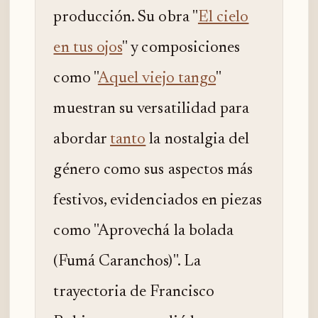
producción. Su obra "
El cielo
en tus ojos
" y composiciones
como "
Aquel viejo tango
"
muestran su versatilidad para
abordar
tanto
la nostalgia del
género como sus aspectos más
festivos, evidenciados en piezas
como "Aprovechá la bolada
(Fumá Caranchos)". La
trayectoria de Francisco