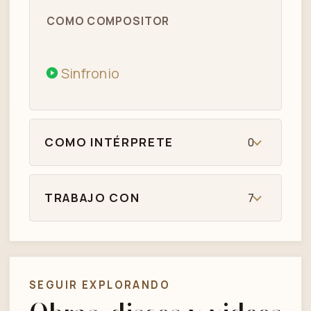
COMO COMPOSITOR
Sinfronio
COMO INTÉRPRETE
0
TRABAJO CON
7
SEGUIR EXPLORANDO