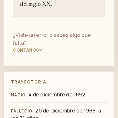
del siglo XX.
¿Viste un error o sabés algo que
falta?
CONTANOS
TRAYECTORIA
4 de diciembre de 1892
NACIO
20 de diciembre de 1966, a
FALLECIO