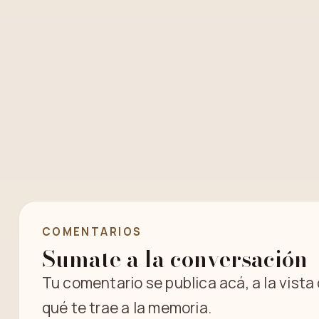
COMENTARIOS
Sumate a la conversación
Tu comentario se publica acá, a la vista
qué te trae a la memoria.