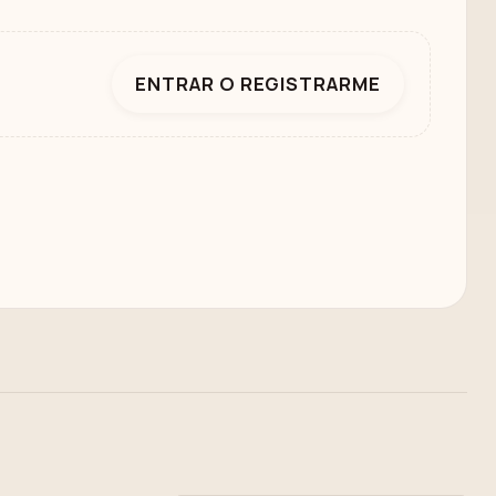
ENTRAR O REGISTRARME