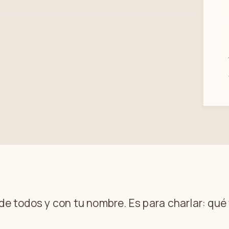
 de todos y con tu nombre. Es para charlar: qu