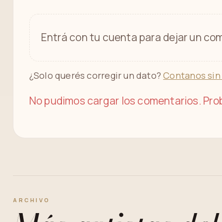
Entrá con tu cuenta para dejar un com
¿Solo querés corregir un dato?
Contanos sin
No pudimos cargar los comentarios. Prob
ARCHIVO