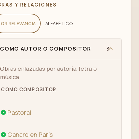
BRAS Y RELACIONES
POR RELEVANCIA
ALFABÉTICO
COMO AUTOR O COMPOSITOR
3
Obras enlazadas por autoría, letra o
música.
COMO COMPOSITOR
Pastoral
Canaro en París