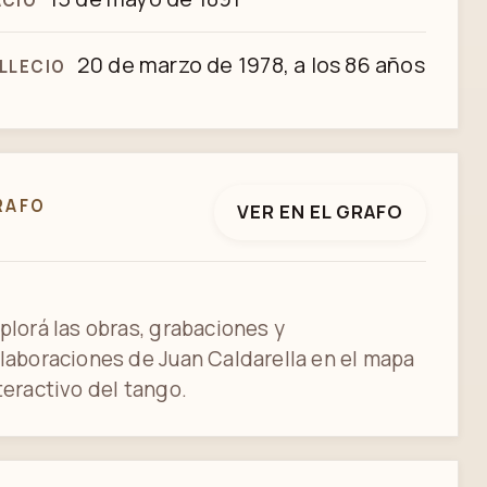
ACIO
20 de marzo de 1978, a los 86 años
LLECIO
RAFO
VER EN EL GRAFO
plorá las obras, grabaciones y
laboraciones de Juan Caldarella en el mapa
teractivo del tango.