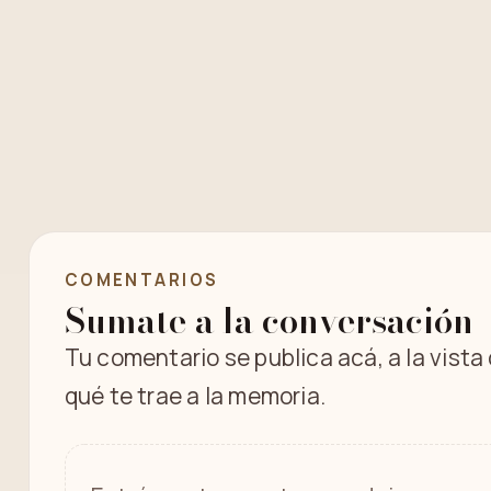
COMENTARIOS
Sumate a la conversación
Tu comentario se publica acá, a la vista
qué te trae a la memoria.