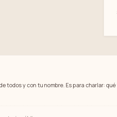
 de todos y con tu nombre. Es para charlar: qu