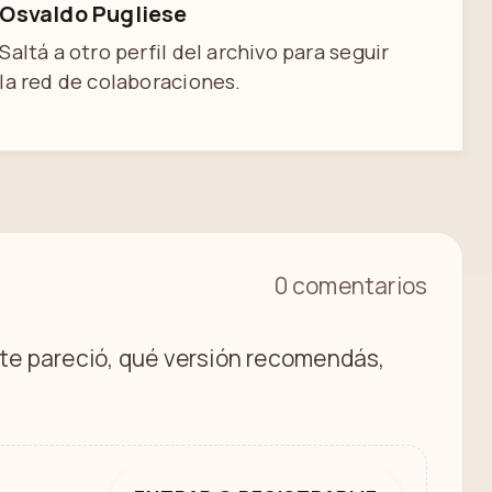
Osvaldo Pugliese
Saltá a otro perfil del archivo para seguir
la red de colaboraciones.
0 comentarios
é te pareció, qué versión recomendás,