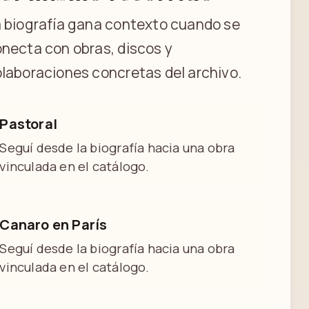
 biografía gana contexto cuando se
necta con obras, discos y
laboraciones concretas del archivo.
Pastoral
Seguí desde la biografía hacia una obra
vinculada en el catálogo.
Canaro en París
Seguí desde la biografía hacia una obra
vinculada en el catálogo.