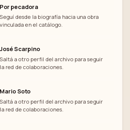
Por pecadora
Seguí desde la biografía hacia una obra
vinculada en el catálogo.
José Scarpino
Saltá a otro perfil del archivo para seguir
la red de colaboraciones.
Mario Soto
Saltá a otro perfil del archivo para seguir
la red de colaboraciones.