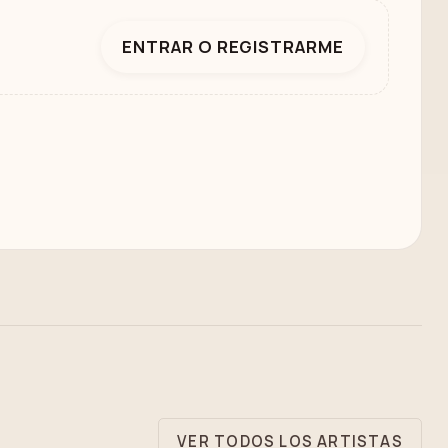
ENTRAR O REGISTRARME
VER TODOS LOS ARTISTAS