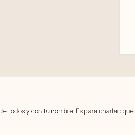
 de todos y con tu nombre. Es para charlar: qu