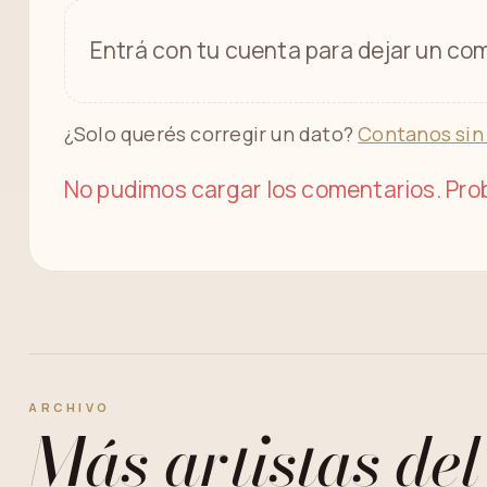
Entrá con tu cuenta para dejar un com
¿Solo querés corregir un dato?
Contanos sin
No pudimos cargar los comentarios. Prob
ARCHIVO
Más artistas del