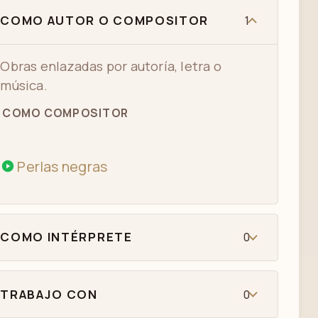
COMO AUTOR O COMPOSITOR
1
Obras enlazadas por autoría, letra o
música.
COMO COMPOSITOR
Perlas negras
COMO INTÉRPRETE
0
TRABAJO CON
0