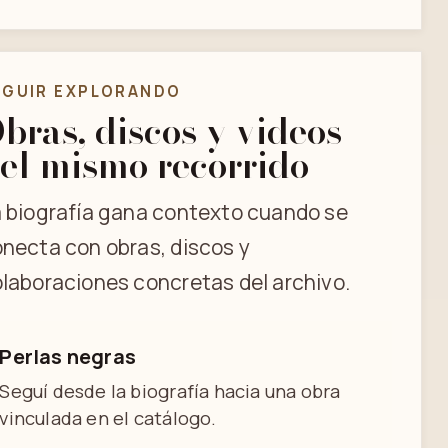
EGUIR EXPLORANDO
bras, discos y videos
el mismo recorrido
 biografía gana contexto cuando se
necta con obras, discos y
laboraciones concretas del archivo.
Perlas negras
Seguí desde la biografía hacia una obra
vinculada en el catálogo.