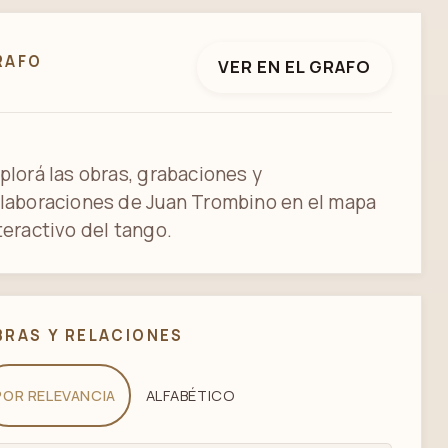
RAFO
VER EN EL GRAFO
plorá las obras, grabaciones y
laboraciones de Juan Trombino en el mapa
teractivo del tango.
BRAS Y RELACIONES
POR RELEVANCIA
ALFABÉTICO