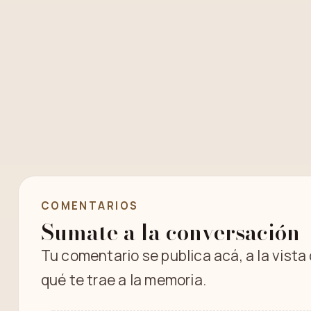
COMENTARIOS
Sumate a la conversación
Tu comentario se publica acá, a la vista
qué te trae a la memoria.