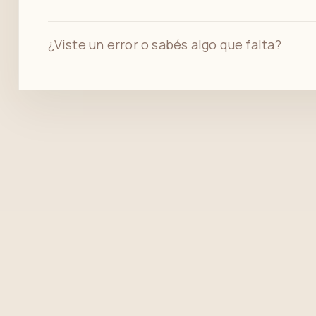
¿Viste un error o sabés algo que falta?