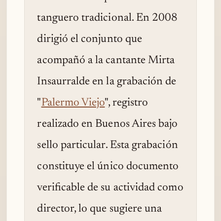
tanguero tradicional. En 2008
dirigió el conjunto que
acompañó a la cantante Mirta
Insaurralde en la grabación de
"
Palermo Viejo
", registro
realizado en Buenos Aires bajo
sello particular. Esta grabación
constituye el único documento
verificable de su actividad como
director, lo que sugiere una