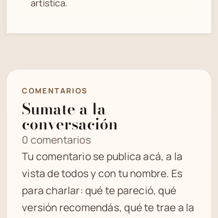
artística.
COMENTARIOS
Sumate a la
conversación
0 comentarios
Tu comentario se publica acá, a la
vista de todos y con tu nombre. Es
para charlar: qué te pareció, qué
versión recomendás, qué te trae a la