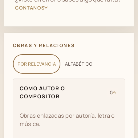
CONTANOS
OBRAS Y RELACIONES
POR RELEVANCIA
ALFABÉTICO
COMO AUTOR O
0
COMPOSITOR
Obras enlazadas por autoría, letra o
música.