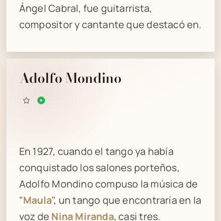
Ángel Cabral, fue guitarrista,
compositor y cantante que destacó en.
Adolfo Mondino
En 1927, cuando el tango ya había
conquistado los salones porteños,
Adolfo Mondino compuso la música de
"
Maula
", un tango que encontraría en la
voz de
Nina Miranda
, casi tres.