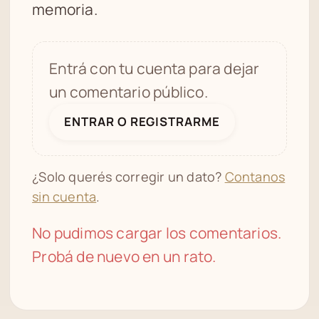
memoria.
Entrá con tu cuenta para dejar
un comentario público.
ENTRAR O REGISTRARME
¿Solo querés corregir un dato?
Contanos
sin cuenta
.
No pudimos cargar los comentarios.
Probá de nuevo en un rato.