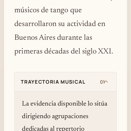
músicos de tango que
desarrollaron su actividad en
Buenos Aires durante las
primeras décadas del siglo XXI.
TRAYECTORIA MUSICAL
01
La evidencia disponible lo sitúa
dirigiendo agrupaciones
dedicadas al repertorio