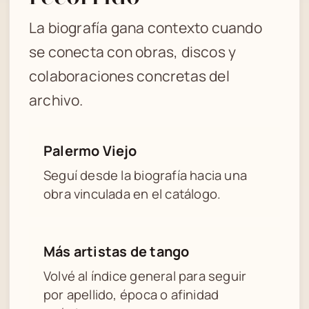
La biografía gana contexto cuando
se conecta con obras, discos y
colaboraciones concretas del
archivo.
Palermo Viejo
Seguí desde la biografía hacia una
obra vinculada en el catálogo.
Más artistas de tango
Volvé al índice general para seguir
por apellido, época o afinidad