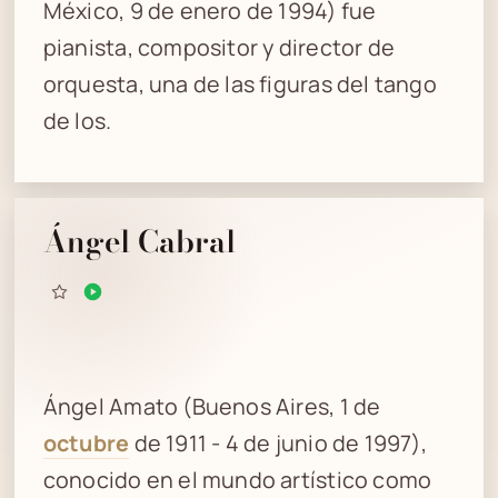
México, 9 de enero de 1994) fue
pianista, compositor y director de
orquesta, una de las figuras del tango
de los.
Ángel Cabral
Ángel Amato (Buenos Aires, 1 de
octubre
de 1911 - 4 de junio de 1997),
conocido en el mundo artístico como