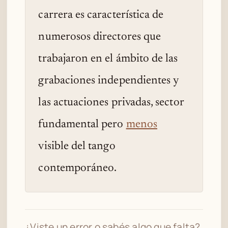
carrera es característica de
numerosos directores que
trabajaron en el ámbito de las
grabaciones independientes y
las actuaciones privadas, sector
fundamental pero
menos
visible del tango
contemporáneo.
¿Viste un error o sabés algo que falta?