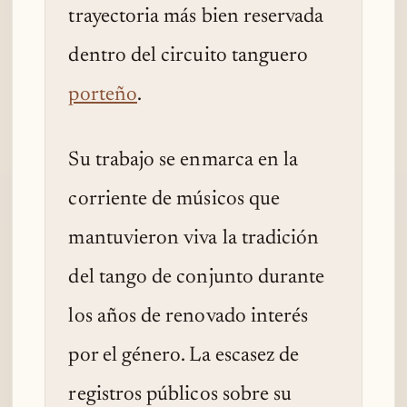
trayectoria más bien reservada
dentro del circuito tanguero
porteño
.
Su trabajo se enmarca en la
corriente de músicos que
mantuvieron viva la tradición
del tango de conjunto durante
los años de renovado interés
por el género. La escasez de
registros públicos sobre su