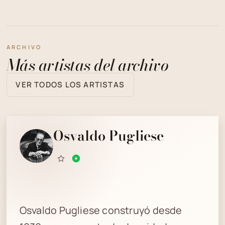
ARCHIVO
Más artistas del archivo
VER TODOS LOS ARTISTAS
Osvaldo Pugliese
Osvaldo Pugliese construyó desde