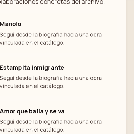
laboraciones concretas del archivo.
Manolo
Seguí desde la biografía hacia una obra
vinculada en el catálogo.
Estampita inmigrante
Seguí desde la biografía hacia una obra
vinculada en el catálogo.
Amor que baila y se va
Seguí desde la biografía hacia una obra
vinculada en el catálogo.