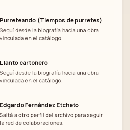
Purreteando (Tiempos de purretes)
Seguí desde la biografía hacia una obra
vinculada en el catálogo.
Llanto cartonero
Seguí desde la biografía hacia una obra
vinculada en el catálogo.
Edgardo Fernández Etcheto
Saltá a otro perfil del archivo para seguir
la red de colaboraciones.