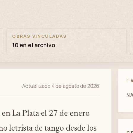
OBRAS VINCULADAS
10 en el archivo
T
Actualizado 4 de agosto de 2026
N
en La Plata el 27 de enero
 letrista de tango desde los