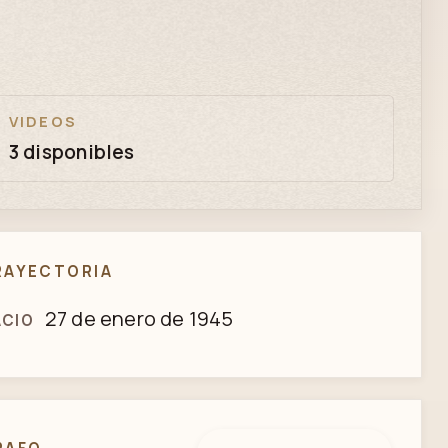
VIDEOS
3 disponibles
RAYECTORIA
27 de enero de 1945
ACIO