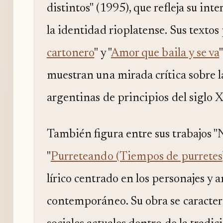
distintos" (1995), que refleja su int
la identidad rioplatense. Sus textos
cartonero
" y "
Amor que baila y se va
muestran una mirada crítica sobre l
argentinas de principios del siglo 
También figura entre sus trabajos "
"
Purreteando (Tiempos de purretes
lírico centrado en los personajes y
contemporáneo. Su obra se caracter