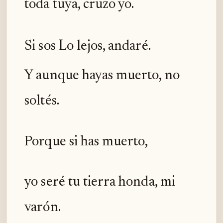
toda tuya, cruzo yo.
Si sos Lo lejos, andaré.
Y aunque hayas muerto, no
soltés.
Porque si has muerto,
yo seré tu tierra honda, mi
varón.