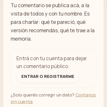
Tu comentario se publica acá, a la
vista de todos y con tu nombre. Es
para charlar: qué te pareció, qué
versión recomendás, qué te trae a la
memoria.
Entrá con tu cuenta para dejar
un comentario público.
ENTRAR O REGISTRARME
¿Solo querés corregir un dato?
Contanos
sin cuenta
.