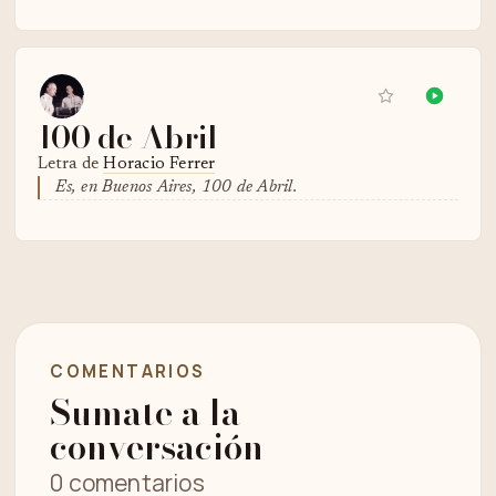
100 de Abril
Letra de
Horacio Ferrer
Es, en Buenos Aires, 100 de Abril.
COMENTARIOS
Sumate a la
conversación
0 comentarios