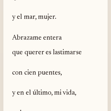
y el mar, mujer.
Abrazame entera
que querer es lastimarse
con cien puentes,
y en el último, mi vida,