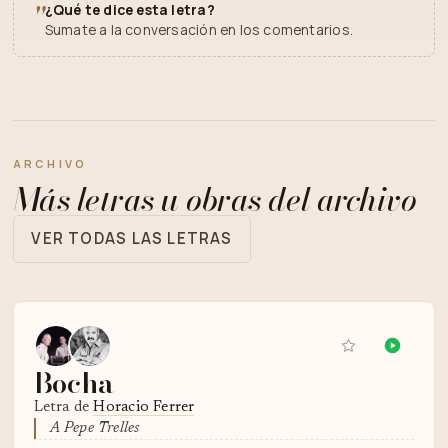
"
¿Qué te dice esta letra?
Sumate a la conversación en los comentarios.
ARCHIVO
Más letras u obras del archivo
VER TODAS LAS LETRAS
Bocha
Letra de
Horacio Ferrer
A Pepe Trelles