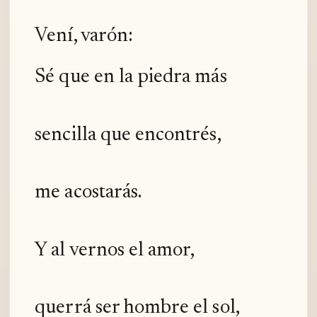
Vení, varón:
Sé que en la piedra más
sencilla que encontrés,
me acostarás.
Y al vernos el amor,
querrá ser hombre el sol,