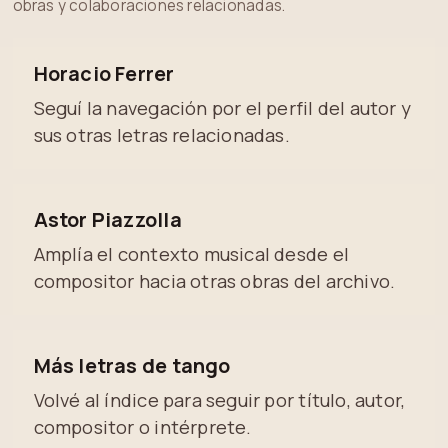
obras y colaboraciones relacionadas.
Horacio Ferrer
Seguí la navegación por el perfil del autor y
sus otras letras relacionadas.
Astor Piazzolla
Amplía el contexto musical desde el
compositor hacia otras obras del archivo.
Más letras de tango
Volvé al índice para seguir por título, autor,
compositor o intérprete.