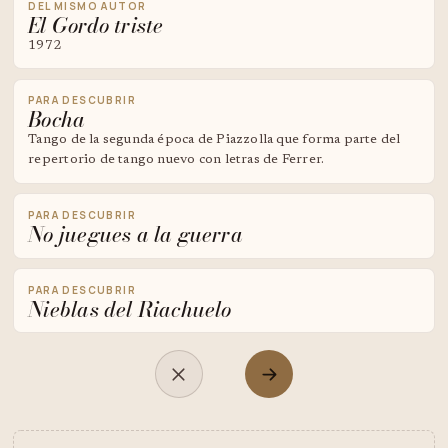
DEL MISMO AUTOR
El Gordo triste
1972
PARA DESCUBRIR
Bocha
Tango de la segunda época de Piazzolla que forma parte del
repertorio de tango nuevo con letras de Ferrer.
PARA DESCUBRIR
No juegues a la guerra
PARA DESCUBRIR
Nieblas del Riachuelo