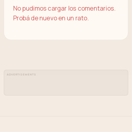
No pudimos cargar los comentarios.
Probá de nuevo en un rato.
ADVERTISEMENTS