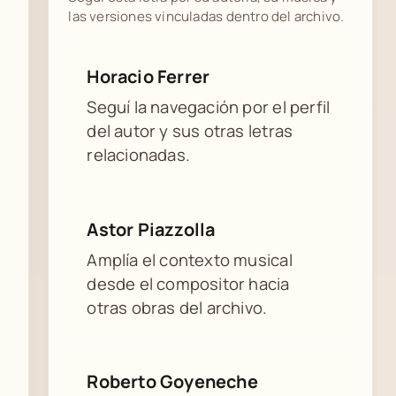
las versiones vinculadas dentro del archivo.
Horacio Ferrer
Seguí la navegación por el perfil
del autor y sus otras letras
relacionadas.
Astor Piazzolla
Amplía el contexto musical
desde el compositor hacia
otras obras del archivo.
Roberto Goyeneche