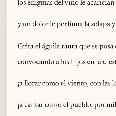
los enigmas del vino le acarician 
y un dolor le perfuma la solapa y 
Grita el águila taura que se posa
convocando a los hijos en la cres
¡a llorar como el viento, con las l
¡a cantar como el pueblo, por mil