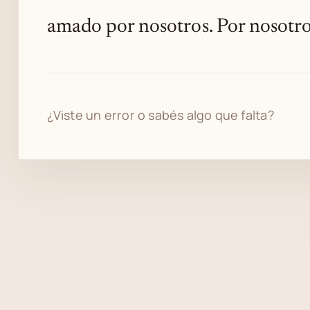
amado por nosotros. Por nosotro
¿Viste un error o sabés algo que falta?