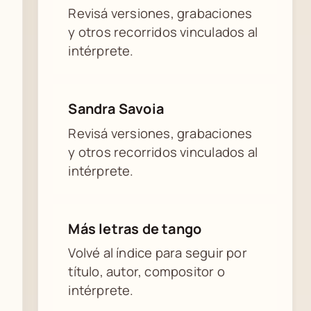
Revisá versiones, grabaciones
y otros recorridos vinculados al
intérprete.
Sandra Savoia
Revisá versiones, grabaciones
y otros recorridos vinculados al
intérprete.
Más letras de tango
Volvé al índice para seguir por
título, autor, compositor o
intérprete.