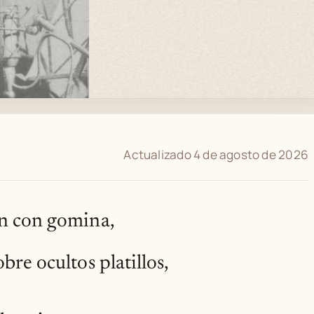
Actualizado 4 de agosto de 2026
ón con gomina,
bre ocultos platillos,