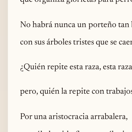
No habrá nunca un porteño tan 
con sus árboles tristes que se ca
¿Quién repite esta raza, esta raz
pero, quién la repite con trabajo
Por una aristocracia arrabalera,