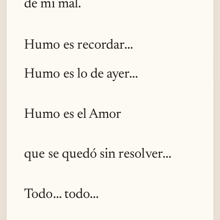
de mi mal.
Humo es recordar...
Humo es lo de ayer...
Humo es el Amor
que se quedó sin resolver...
Todo... todo...