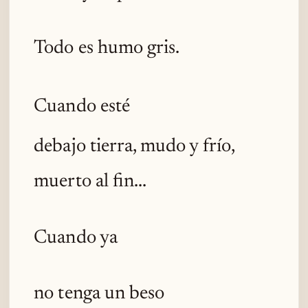
Todo es humo gris.
Cuando esté
debajo tierra, mudo y frío,
muerto al fin...
Cuando ya
no tenga un beso