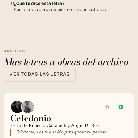
"
¿Qué te dice esta letra?
Sumate a la conversación en los comentarios.
ARCHIVO
Más letras u obras del archivo
VER TODAS LAS LETRAS
Celedonio
Letra de
Roberto Cassinelli
y
Ángel Di Rosa
Celedonio, vos te has ido pero queda tu pasado