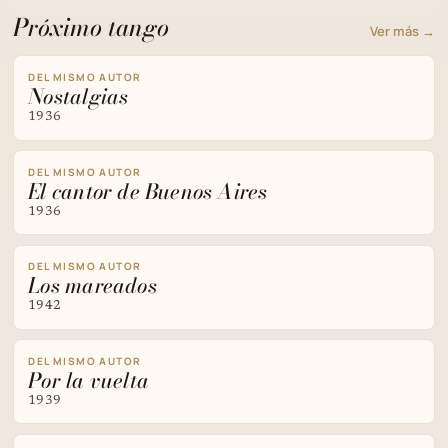
Próximo tango
Ver más →
DEL MISMO AUTOR
Nostalgias
1936
DEL MISMO AUTOR
El cantor de Buenos Aires
1936
DEL MISMO AUTOR
Los mareados
1942
DEL MISMO AUTOR
Por la vuelta
1939