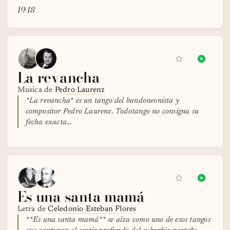
1948
La revancha
Musica de
Pedro Laurenz
*La revancha* es un tango del bandoneonista y
compositor Pedro Laurenz. Todotango no consigna su
fecha exacta…
Es una santa mamá
Letra de
Celedonio Esteban Flores
**Es una santa mamá** se alza como uno de esos tangos