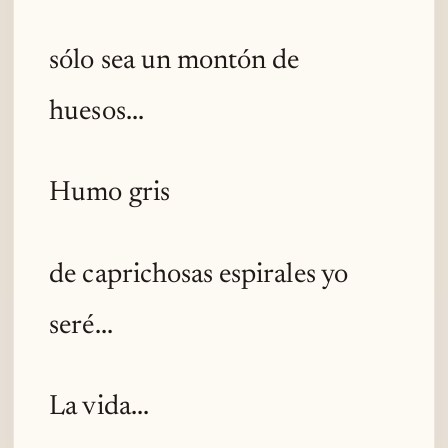
sólo sea un montón de
huesos...
Humo gris
de caprichosas espirales yo
seré...
La vida...