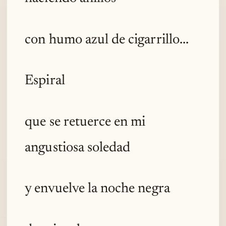
con humo azul de cigarrillo...
Espiral
que se retuerce en mi
angustiosa soledad
y envuelve la noche negra