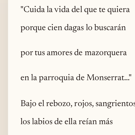
"Cuida la vida del que te quiera
porque cien dagas lo buscarán
por tus amores de mazorquera
en la parroquia de Monserrat..."
Bajo el rebozo, rojos, sangriento
los labios de ella reían más