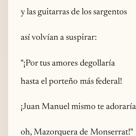
y las guitarras de los sargentos
así volvían a suspirar:
"¡Por tus amores degollaría
hasta el porteño más federal!
¡Juan Manuel mismo te adoraría
oh, Mazorquera de Monserrat!"