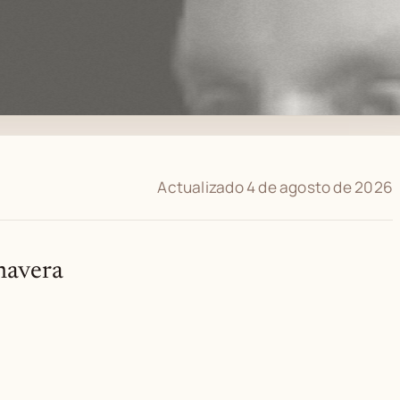
Actualizado 4 de agosto de 2026
mavera