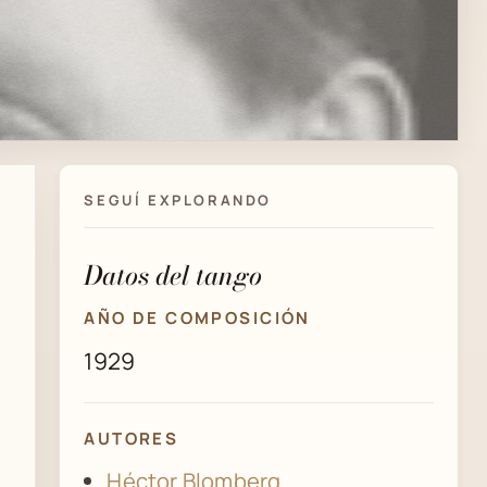
SEGUÍ EXPLORANDO
Datos del tango
AÑO DE COMPOSICIÓN
1929
AUTORES
Héctor Blomberg