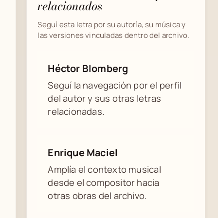
relacionados
Seguí esta letra por su autoría, su música y
las versiones vinculadas dentro del archivo.
Héctor Blomberg
Seguí la navegación por el perfil
del autor y sus otras letras
relacionadas.
Enrique Maciel
Amplía el contexto musical
desde el compositor hacia
otras obras del archivo.