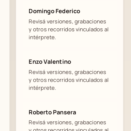
Domingo Federico
Revisá versiones, grabaciones
y otros recorridos vinculados al
intérprete.
Enzo Valentino
Revisá versiones, grabaciones
y otros recorridos vinculados al
intérprete.
Roberto Pansera
Revisá versiones, grabaciones
y otros recorridos vinculados al