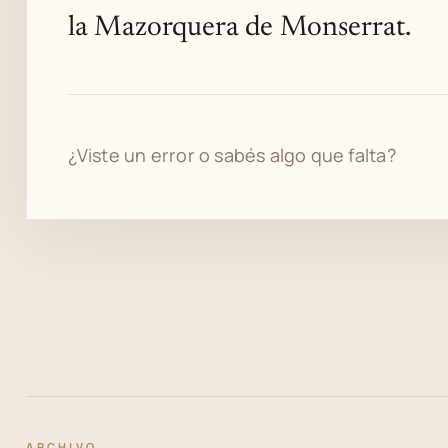
la Mazorquera de Monserrat.
¿Viste un error o sabés algo que falta?
ARCHIVO