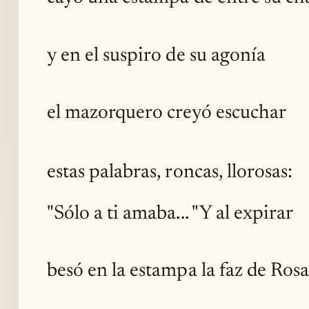
y en el suspiro de su agonía
el mazorquero creyó escuchar
estas palabras, roncas, llorosas:
"Sólo a ti amaba... "Y al expirar
besó en la estampa la faz de Rosa