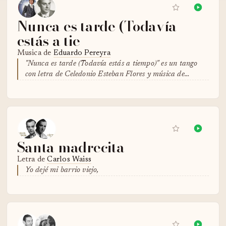
Nunca es tarde (Todavía
estás a tie
Musica de
Eduardo Pereyra
"Nunca es tarde (Todavía estás a tiempo)" es un tango
con letra de Celedonio Esteban Flores y música de…
Santa madrecita
Letra de
Carlos Waiss
Yo dejé mi barrio viejo,