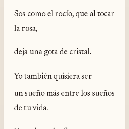
Sos como el rocío, que al tocar
la rosa,
deja una gota de cristal.
Yo también quisiera ser
un sueño más entre los sueños
de tu vida.