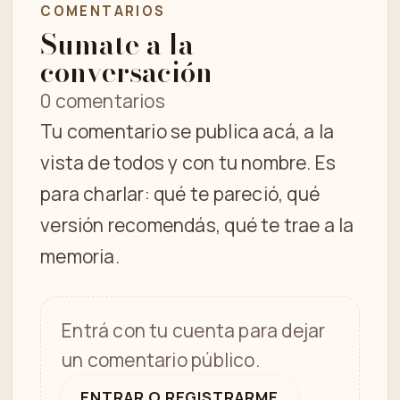
COMENTARIOS
Sumate a la
conversación
0 comentarios
Tu comentario se publica acá, a la
vista de todos y con tu nombre. Es
para charlar: qué te pareció, qué
versión recomendás, qué te trae a la
memoria.
Entrá con tu cuenta para dejar
un comentario público.
ENTRAR O REGISTRARME