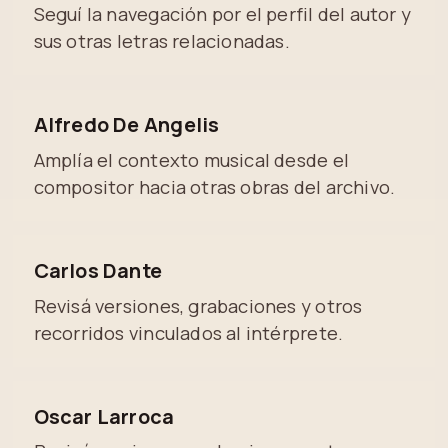
Seguí la navegación por el perfil del autor y
sus otras letras relacionadas.
Alfredo De Angelis
Amplía el contexto musical desde el
compositor hacia otras obras del archivo.
Carlos Dante
Revisá versiones, grabaciones y otros
recorridos vinculados al intérprete.
Oscar Larroca