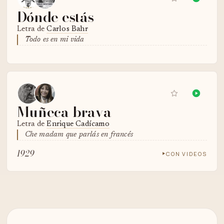
Dónde estás
Letra de
Carlos Bahr
Todo es en mi vida
Muñeca brava
Letra de
Enrique Cadícamo
Che madam que parlás en francés
1929
CON VIDEOS