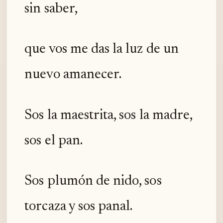
sin saber,
que vos me das la luz de un
nuevo amanecer.
Sos la maestrita, sos la madre,
sos el pan.
Sos plumón de nido, sos
torcaza y sos panal.