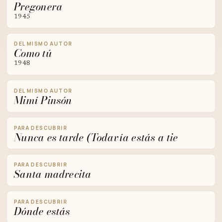
Pregonera
1945
DEL MISMO AUTOR
Como tú
1948
DEL MISMO AUTOR
Mimí Pinsón
PARA DESCUBRIR
Nunca es tarde (Todavía estás a tie
PARA DESCUBRIR
Santa madrecita
PARA DESCUBRIR
Dónde estás