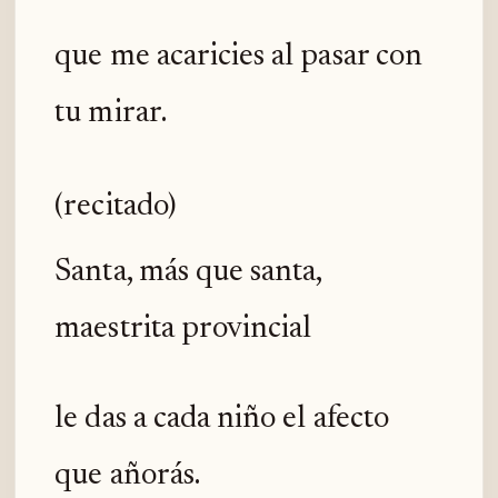
que me acaricies al pasar con
tu mirar.
(recitado)
Santa, más que santa,
maestrita provincial
le das a cada niño el afecto
que añorás.