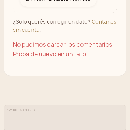
¿Solo querés corregir un dato?
Contanos
sin cuenta
.
No pudimos cargar los comentarios.
Probá de nuevo en un rato.
ADVERTISEMENTS