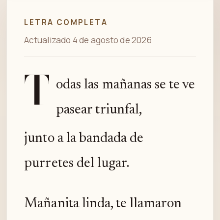
LETRA COMPLETA
Actualizado 4 de agosto de 2026
T
odas las mañanas se te ve
pasear triunfal,
junto a la bandada de
purretes del lugar.
Mañanita linda, te llamaron