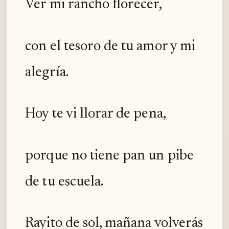
Ver mi rancho florecer,
con el tesoro de tu amor y mi
alegría.
Hoy te vi llorar de pena,
porque no tiene pan un pibe
de tu escuela.
Rayito de sol, mañana volverás