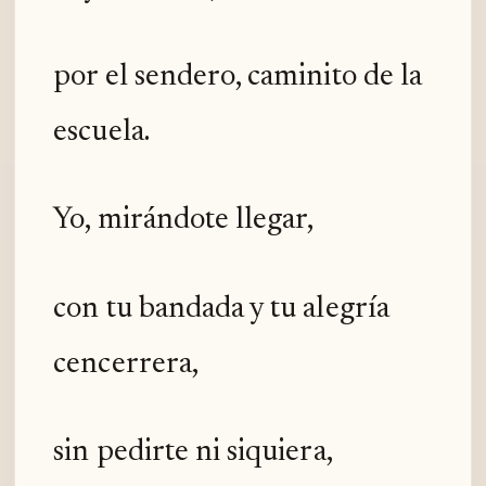
por el sendero, caminito de la
escuela.
Yo, mirándote llegar,
con tu bandada y tu alegría
cencerrera,
sin pedirte ni siquiera,