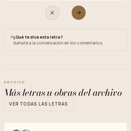
"
¿Qué te dice esta letra?
Sumate a la conversación en los comentarios.
ARCHIVO
Más letras u obras del archivo
VER TODAS LAS LETRAS