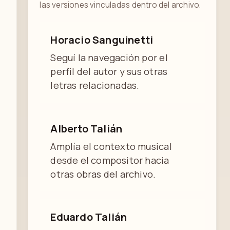
las versiones vinculadas dentro del archivo.
Horacio Sanguinetti
Seguí la navegación por el
perfil del autor y sus otras
letras relacionadas.
Alberto Talián
Amplía el contexto musical
desde el compositor hacia
otras obras del archivo.
Eduardo Talián