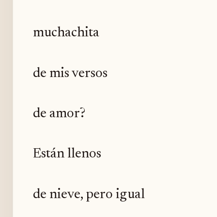
muchachita
de mis versos
de amor?
Están llenos
de nieve, pero igual