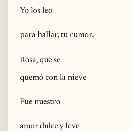
Yo los leo
para hallar, tu rumor.
Rosa, que se
quemó con la nieve
Fue nuestro
amor dulce y leve