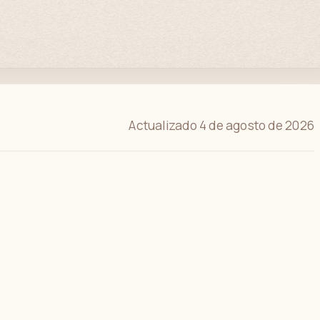
Actualizado 4 de agosto de 2026