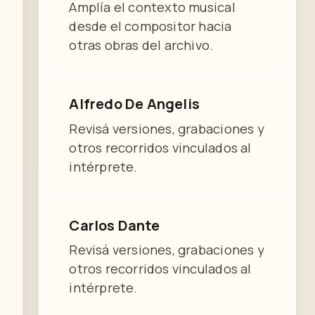
Amplía el contexto musical
desde el compositor hacia
otras obras del archivo.
Alfredo De Angelis
Revisá versiones, grabaciones y
otros recorridos vinculados al
intérprete.
Carlos Dante
Revisá versiones, grabaciones y
otros recorridos vinculados al
intérprete.