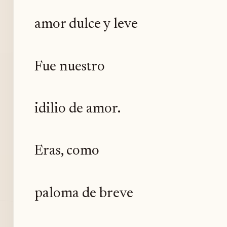
amor dulce y leve
Fue nuestro
idilio de amor.
Eras, como
paloma de breve