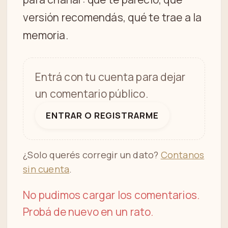
versión recomendás, qué te trae a la
memoria.
Entrá con tu cuenta para dejar
un comentario público.
ENTRAR O REGISTRARME
¿Solo querés corregir un dato?
Contanos
sin cuenta
.
No pudimos cargar los comentarios.
Probá de nuevo en un rato.