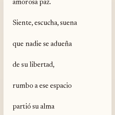
amorosa paz.
Siente, escucha, suena
que nadie se adueña
de su libertad,
rumbo a ese espacio
partió su alma