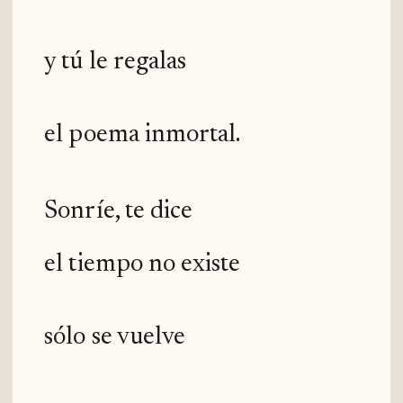
y tú le regalas
el poema inmortal.
Sonríe, te dice
el tiempo no existe
sólo se vuelve