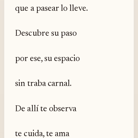
que a pasear lo lleve.
Descubre su paso
por ese, su espacio
sin traba carnal.
De allí te observa
te cuida, te ama