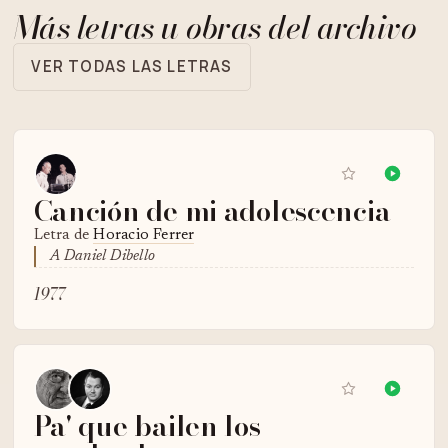
Más letras u obras del archivo
VER TODAS LAS LETRAS
Canción de mi adolescencia
Letra de
Horacio Ferrer
A Daniel Dibello
1977
Pa' que bailen los