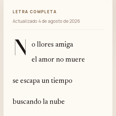
LETRA COMPLETA
Actualizado 4 de agosto de 2026
N
o llores amiga
el amor no muere
se escapa un tiempo
buscando la nube