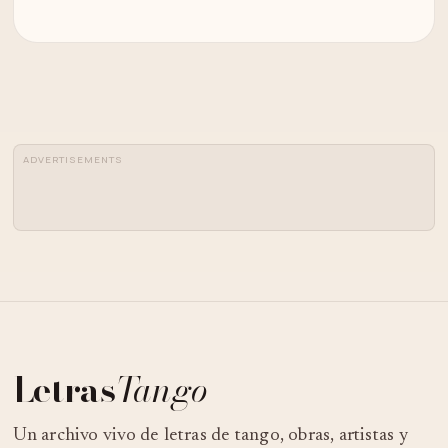
ADVERTISEMENTS
Letras
Tango
Un archivo vivo de letras de tango, obras, artistas y