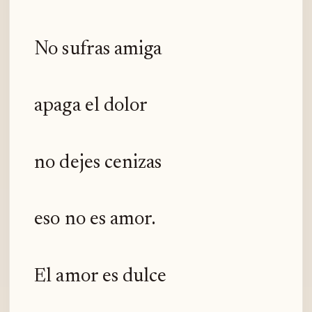
No sufras amiga
apaga el dolor
no dejes cenizas
eso no es amor.
El amor es dulce