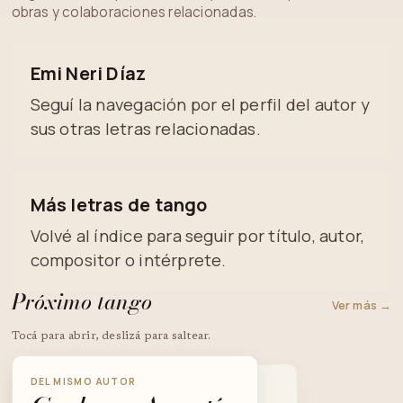
obras y colaboraciones relacionadas.
Emi Neri Díaz
Seguí la navegación por el perfil del autor y
sus otras letras relacionadas.
Más letras de tango
Volvé al índice para seguir por título, autor,
compositor o intérprete.
Próximo tango
Ver más →
Tocá para abrir, deslizá para saltear.
DEL MISMO AUTOR
DEL MISMO AUTOR
DEL MISMO AUTOR