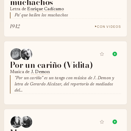
muchachos
Letra de
Enrique Cadícamo
Pa' que bailen los muchachos
1942
CON VIDEOS
Por un cariño (Vidita)
Musica de
J. Demon
"Por un cariño" es un tango con música de J. Demon y
letra de Gerardo Alcázar, del repertorio de mediados
del…