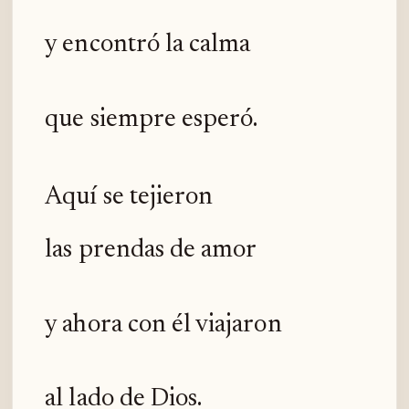
y encontró la calma
que siempre esperó.
Aquí se tejieron
las prendas de amor
y ahora con él viajaron
al lado de Dios.