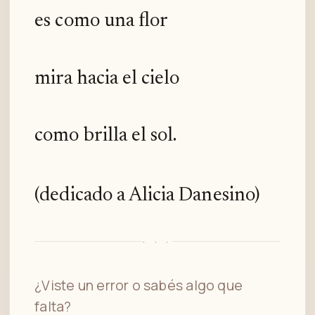
es como una flor
mira hacia el cielo
como brilla el sol.
(dedicado a Alicia Danesino)
· · ·
¿Viste un error o sabés algo que
falta?