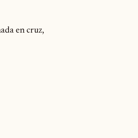
mada en cruz,