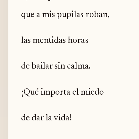
que a mis pupilas roban,
las mentidas horas
de bailar sin calma.
¡Qué importa el miedo
de dar la vida!