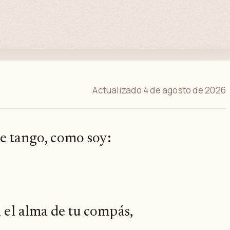
Actualizado 4 de agosto de 2026
te tango, como soy:
a el alma de tu compás,