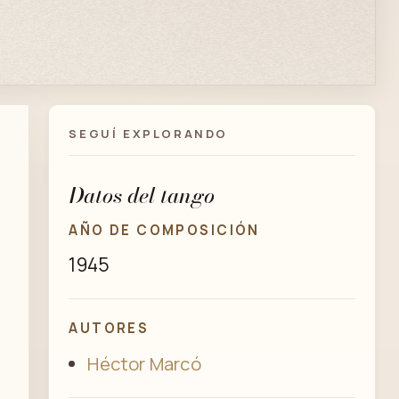
SEGUÍ EXPLORANDO
Datos del tango
AÑO DE COMPOSICIÓN
1945
AUTORES
Héctor Marcó