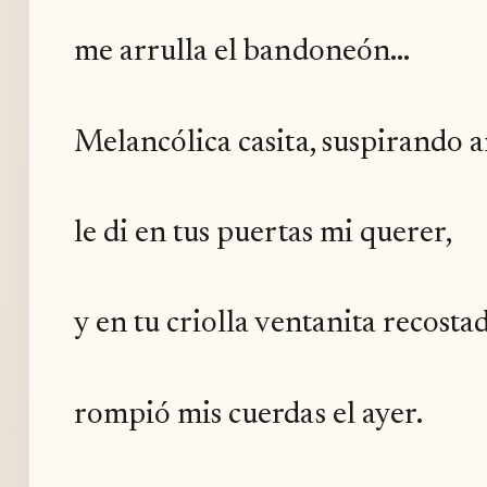
me arrulla el bandoneón...
Melancólica casita, suspirando 
le di en tus puertas mi querer,
y en tu criolla ventanita recostad
rompió mis cuerdas el ayer.