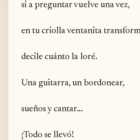
si a preguntar vuelve una vez,
en tu criolla ventanita transfor
decile cuánto la loré.
Una guitarra, un bordonear,
sueños y cantar...
¡Todo se llevó!