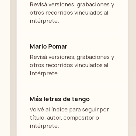
Revisá versiones, grabaciones y
otros recorridos vinculados al
intérprete.
Mario Pomar
Revisá versiones, grabaciones y
otros recorridos vinculados al
intérprete.
Más letras de tango
Volvé al índice para seguir por
título, autor, compositor o
intérprete.