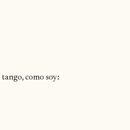
e tango, como soy: