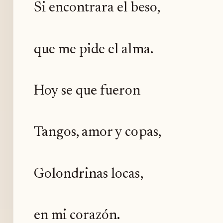
Si encontrara el beso,
que me pide el alma.
Hoy se que fueron
Tangos, amor y copas,
Golondrinas locas,
en mi corazón.