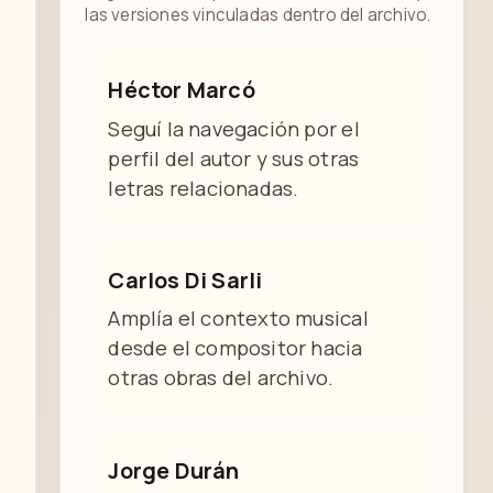
las versiones vinculadas dentro del archivo.
Héctor Marcó
Seguí la navegación por el
perfil del autor y sus otras
letras relacionadas.
Carlos Di Sarli
Amplía el contexto musical
desde el compositor hacia
otras obras del archivo.
Jorge Durán