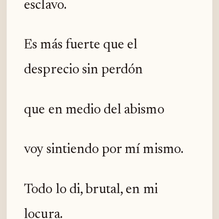
esclavo.
Es más fuerte que el
desprecio sin perdón
que en medio del abismo
voy sintiendo por mí mismo.
Todo lo di, brutal, en mi
locura.