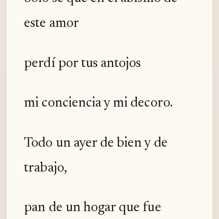
este amor
perdí por tus antojos
mi conciencia y mi decoro.
Todo un ayer de bien y de
trabajo,
pan de un hogar que fue