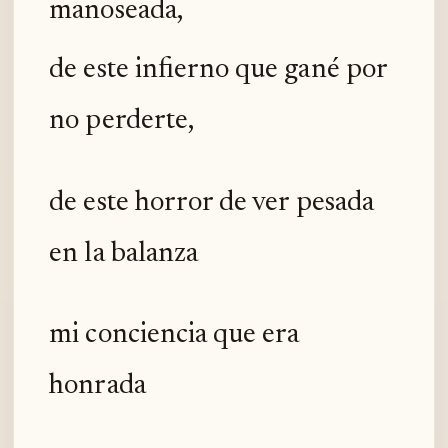
manoseada,
de este infierno que gané por
no perderte,
de este horror de ver pesada
en la balanza
mi conciencia que era
honrada