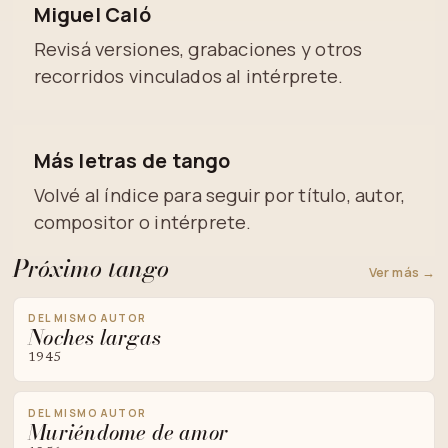
Miguel Caló
Revisá versiones, grabaciones y otros
recorridos vinculados al intérprete.
Más letras de tango
Volvé al índice para seguir por título, autor,
compositor o intérprete.
Próximo tango
Ver más →
DEL MISMO AUTOR
Noches largas
1945
DEL MISMO AUTOR
Muriéndome de amor