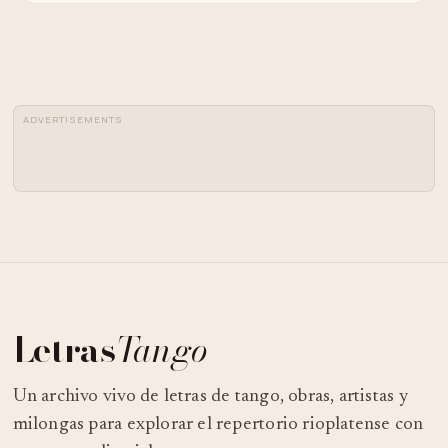
ADVERTISEMENTS
Letras
Tango
Un archivo vivo de letras de tango, obras, artistas y
milongas para explorar el repertorio rioplatense con