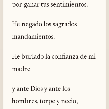
por ganar tus sentimientos.
He negado los sagrados
mandamientos.
He burlado la confianza de mi
madre
y ante Dios y ante los
hombres, torpe y necio,