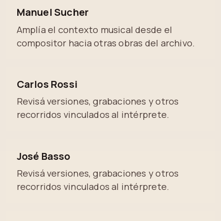
Manuel Sucher
Amplía el contexto musical desde el
compositor hacia otras obras del archivo.
Carlos Rossi
Revisá versiones, grabaciones y otros
recorridos vinculados al intérprete.
José Basso
Revisá versiones, grabaciones y otros
recorridos vinculados al intérprete.