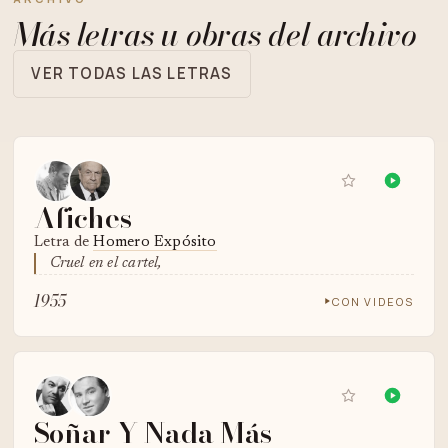
Más letras u obras del archivo
VER TODAS LAS LETRAS
Afiches
Letra de
Homero Expósito
Cruel en el cartel,
1955
CON VIDEOS
Soñar Y Nada Más