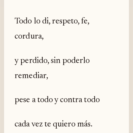
Todo lo di, respeto, fe,
cordura,
y perdido, sin poderlo
remediar,
pese a todo y contra todo
cada vez te quiero más.