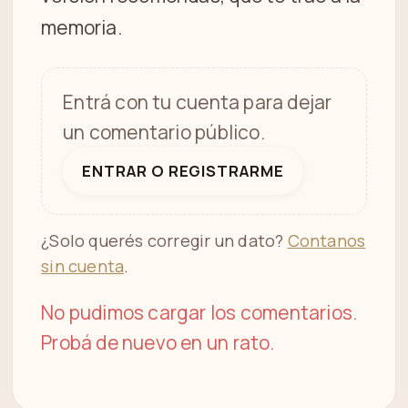
memoria.
Entrá con tu cuenta para dejar
un comentario público.
ENTRAR O REGISTRARME
¿Solo querés corregir un dato?
Contanos
sin cuenta
.
No pudimos cargar los comentarios.
Probá de nuevo en un rato.