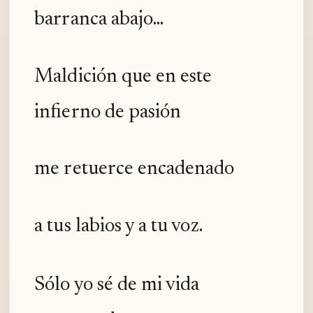
barranca abajo...
Maldición que en este
infierno de pasión
me retuerce encadenado
a tus labios y a tu voz.
Sólo yo sé de mi vida