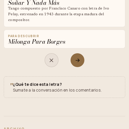
Soñar Y Nada Más
Tango compuesto por Francisco Canaro con letra de Ivo
Pelay, estrenado en 1943 durante la etapa madura del
compositor.
PARA DESCUBRIR
Milonga Para Borges
"
¿Qué te dice esta letra?
Sumate a la conversación en los comentarios.
ARCHIVO