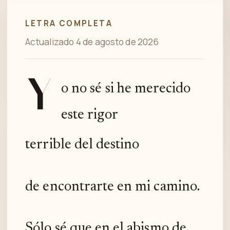
LETRA COMPLETA
Actualizado 4 de agosto de 2026
Y
o no sé si he merecido
este rigor
terrible del destino
de encontrarte en mi camino.
Sólo sé que en el abismo de