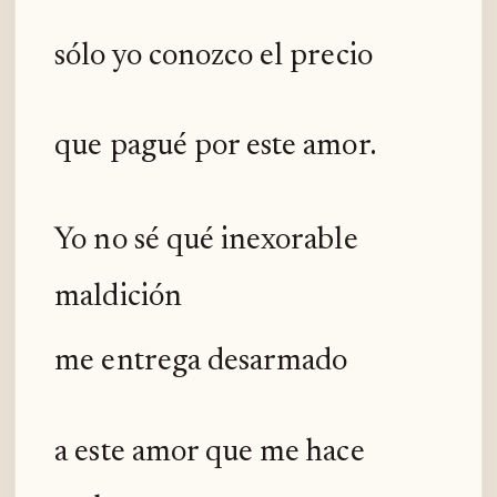
sólo yo conozco el precio
que pagué por este amor.
Yo no sé qué inexorable
maldición
me entrega desarmado
a este amor que me hace