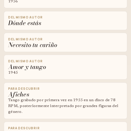
1956
DEL MISMO AUTOR
Dónde estás
DEL MISMO AUTOR
Necesito tu cariño
DEL MISMO AUTOR
Amor y tango
1945
PARA DESCUBRIR
Afiches
Tango grabado por primera vez en 1955 en un disco de 78
RPM, posteriormente interpretado por grandes figuras del
género.
PARA DESCUBRIR