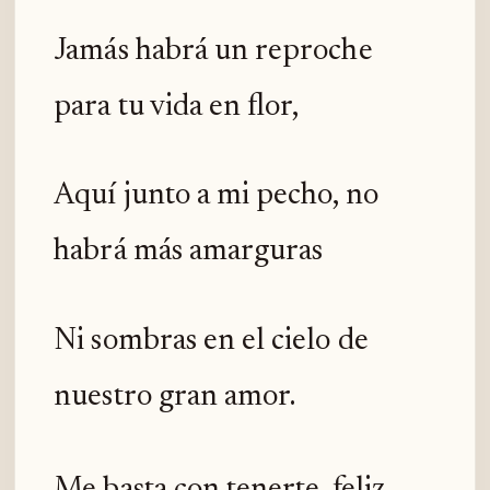
Jamás habrá un reproche
para tu vida en flor,
Aquí junto a mi pecho, no
habrá más amarguras
Ni sombras en el cielo de
nuestro gran amor.