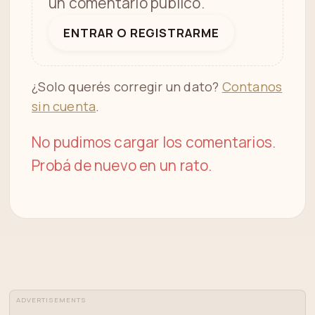
un comentario público.
ENTRAR O REGISTRARME
¿Solo querés corregir un dato?
Contanos
sin cuenta
.
No pudimos cargar los comentarios.
Probá de nuevo en un rato.
ADVERTISEMENTS