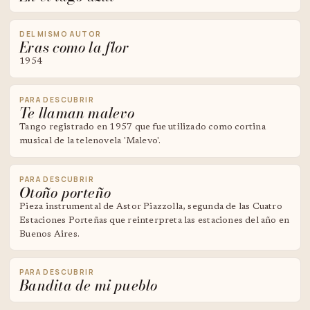
DEL MISMO AUTOR
Eras como la flor
1954
PARA DESCUBRIR
Te llaman malevo
Tango registrado en 1957 que fue utilizado como cortina
musical de la telenovela 'Malevo'.
PARA DESCUBRIR
Otoño porteño
Pieza instrumental de Astor Piazzolla, segunda de las Cuatro
Estaciones Porteñas que reinterpreta las estaciones del año en
Buenos Aires.
PARA DESCUBRIR
Bandita de mi pueblo