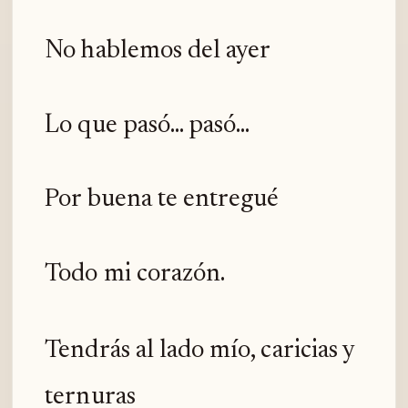
No hablemos del ayer
Lo que pasó... pasó...
Por buena te entregué
Todo mi corazón.
Tendrás al lado mío, caricias y
ternuras