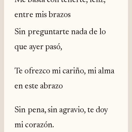
Me basta con tenerte, feliz,
entre mis brazos
Sin preguntarte nada de lo
que ayer pasó,
Te ofrezco mi cariño, mi alma
en este abrazo
Sin pena, sin agravio, te doy
mi corazón.