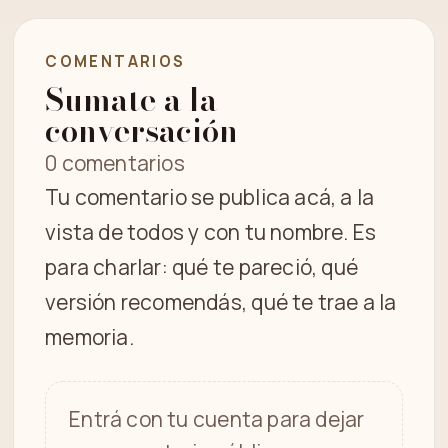
COMENTARIOS
Sumate a la
conversación
0 comentarios
Tu comentario se publica acá, a la
vista de todos y con tu nombre. Es
para charlar: qué te pareció, qué
versión recomendás, qué te trae a la
memoria.
Entrá con tu cuenta para dejar