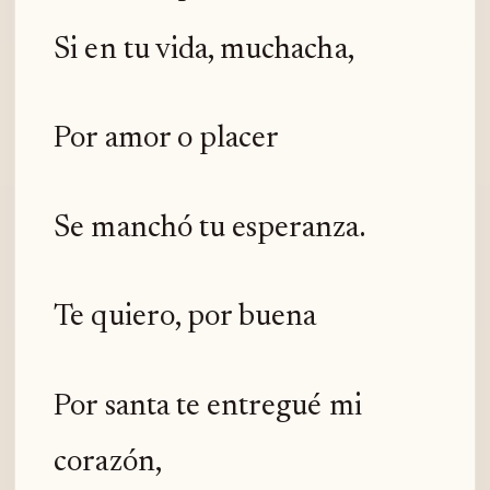
Si en tu vida, muchacha,
Por amor o placer
Se manchó tu esperanza.
Te quiero, por buena
Por santa te entregué mi
corazón,