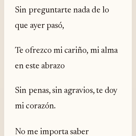
Sin preguntarte nada de lo
que ayer pasó,
Te ofrezco mi cariño, mi alma
en este abrazo
Sin penas, sin agravios, te doy
mi corazón.
No me importa saber