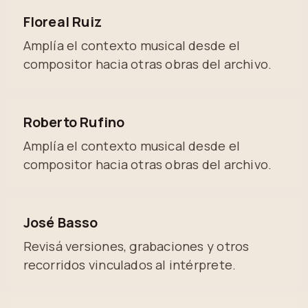
Floreal Ruiz
Amplía el contexto musical desde el
compositor hacia otras obras del archivo.
Roberto Rufino
Amplía el contexto musical desde el
compositor hacia otras obras del archivo.
José Basso
Revisá versiones, grabaciones y otros
recorridos vinculados al intérprete.