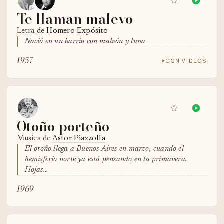
Te llaman malevo
Letra de
Homero Expósito
Nació en un barrio con malvón y luna
1957
CON VIDEOS
Otoño porteño
Musica de
Astor Piazzolla
El otoño llega a Buenos Aires en marzo, cuando el
hemisferio norte ya está pensando en la primavera.
Hojas…
1969