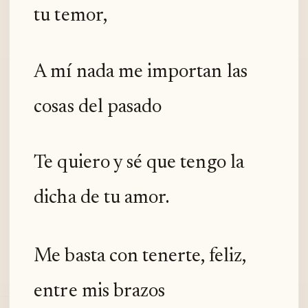
tu temor,
A mí nada me importan las
cosas del pasado
Te quiero y sé que tengo la
dicha de tu amor.
Me basta con tenerte, feliz,
entre mis brazos