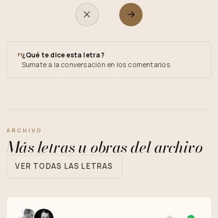
"
¿Qué te dice esta letra?
Sumate a la conversación en los comentarios.
ARCHIVO
Más letras u obras del archivo
VER TODAS LAS LETRAS