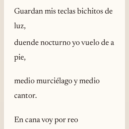
Guardan mis teclas bichitos de
luz,
duende nocturno yo vuelo de a
pie,
medio murciélago y medio
cantor.
En cana voy por reo