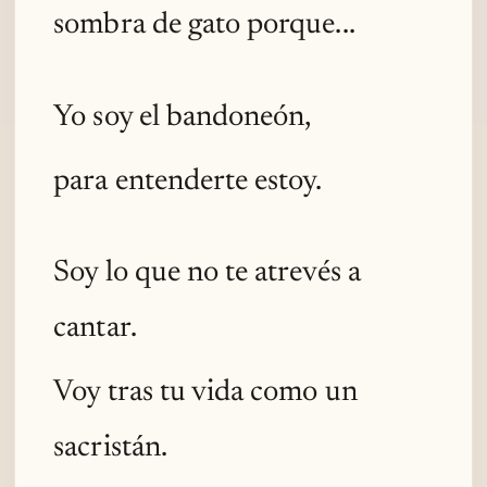
sombra de gato porque...
Yo soy el bandoneón,
para entenderte estoy.
Soy lo que no te atrevés a
cantar.
Voy tras tu vida como un
sacristán.