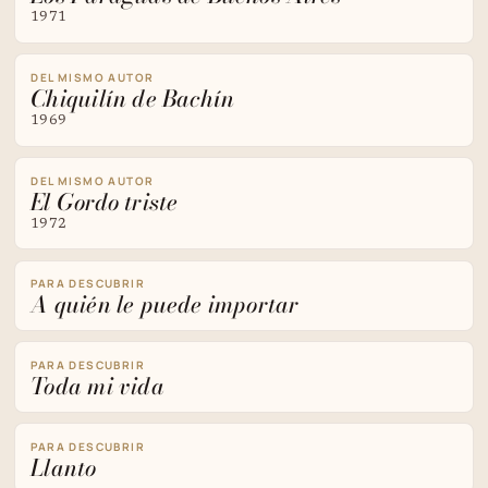
1971
DEL MISMO AUTOR
Chiquilín de Bachín
1969
DEL MISMO AUTOR
El Gordo triste
1972
PARA DESCUBRIR
A quién le puede importar
PARA DESCUBRIR
Toda mi vida
PARA DESCUBRIR
Llanto