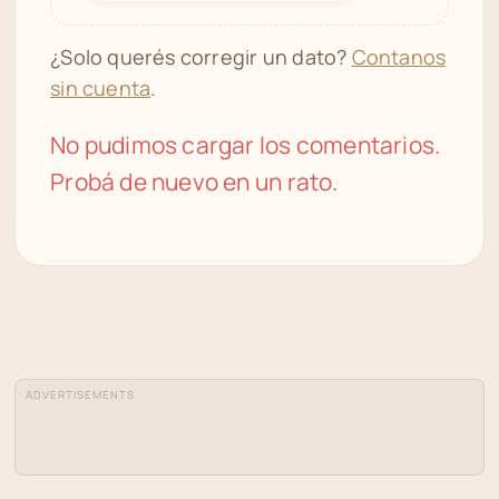
¿Solo querés corregir un dato?
Contanos
sin cuenta
.
No pudimos cargar los comentarios.
Probá de nuevo en un rato.
ADVERTISEMENTS