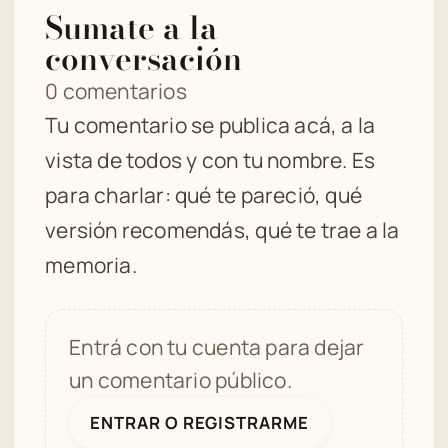
Sumate a la
conversación
0 comentarios
Tu comentario se publica acá, a la
vista de todos y con tu nombre. Es
para charlar: qué te pareció, qué
versión recomendás, qué te trae a la
memoria.
Entrá con tu cuenta para dejar
un comentario público.
ENTRAR O REGISTRARME