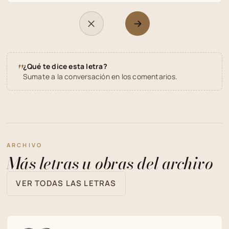
"
¿Qué te dice esta letra?
Sumate a la conversación en los comentarios.
ARCHIVO
Más letras u obras del archivo
VER TODAS LAS LETRAS