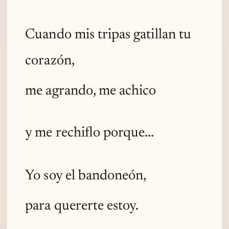
Cuando mis tripas gatillan tu
corazón,
me agrando, me achico
y me rechiflo porque...
Yo soy el bandoneón,
para quererte estoy.