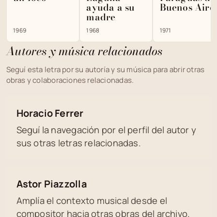
ayuda a su
Buenos Aire
madre
1969
1968
1971
Autores y música relacionados
Seguí esta letra por su autoría y su música para abrir otras
obras y colaboraciones relacionadas.
Horacio Ferrer
Seguí la navegación por el perfil del autor y
sus otras letras relacionadas.
Astor Piazzolla
Amplía el contexto musical desde el
compositor hacia otras obras del archivo.