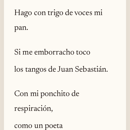
Hago con trigo de voces mi
pan.
Si me emborracho toco
los tangos de Juan Sebastián.
Con mi ponchito de
respiración,
como un poeta