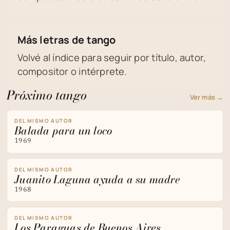
Más letras de tango
Volvé al índice para seguir por título, autor,
compositor o intérprete.
Próximo tango
Ver más →
DEL MISMO AUTOR
Balada para un loco
1969
DEL MISMO AUTOR
Juanito Laguna ayuda a su madre
1968
DEL MISMO AUTOR
Los Paraguas de Buenos Aires