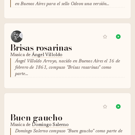
en Buenos Aires para el sello Odeon una versión…
Brisas rosarinas
Musica de
Ángel Villoldo
Ángel Villoldo Arroyo, nacido en Buenos Aires el 16 de
febrero de 1861, compuso "Brisas rosarinas" como
parte…
Buen gaucho
Musica de
Domingo Salerno
Domingo Salerno compuso "Buen gaucho" como parte de