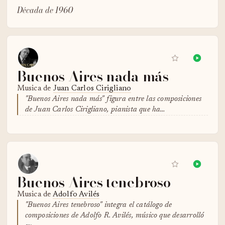
Década de 1960
Buenos Aires nada más
Musica de
Juan Carlos Cirigliano
"Buenos Aires nada más" figura entre las composiciones
de Juan Carlos Cirigliano, pianista que ha…
Buenos Aires tenebroso
Musica de
Adolfo Avilés
"Buenos Aires tenebroso" integra el catálogo de
composiciones de Adolfo R. Avilés, músico que desarrolló