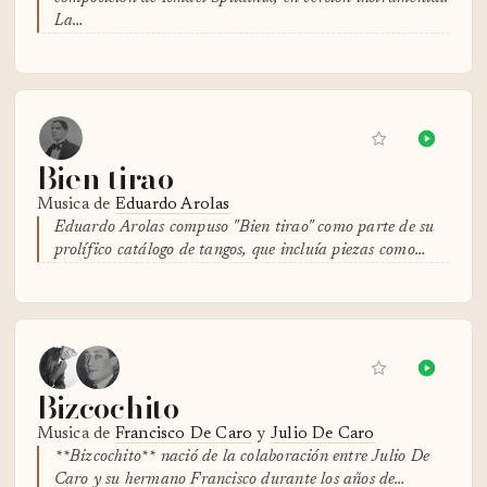
La…
Bien tirao
Musica de
Eduardo Arolas
Eduardo Arolas compuso "Bien tirao" como parte de su
prolífico catálogo de tangos, que incluía piezas como…
Bizcochito
Musica de
Francisco De Caro
y
Julio De Caro
**Bizcochito** nació de la colaboración entre Julio De
Caro y su hermano Francisco durante los años de…