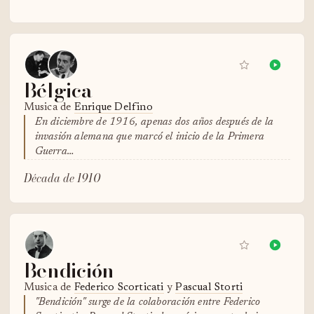
Bélgica
Musica de
Enrique Delfino
En diciembre de 1916, apenas dos años después de la
invasión alemana que marcó el inicio de la Primera
Guerra…
Década de 1910
Bendición
Musica de
Federico Scorticati
y
Pascual Storti
"Bendición" surge de la colaboración entre Federico