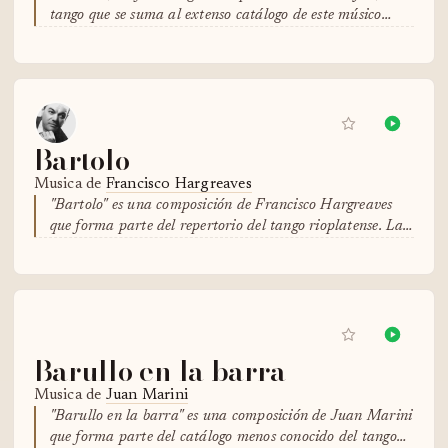
tango que se suma al extenso catálogo de este músico…
Bartolo
Musica de
Francisco Hargreaves
"Bartolo" es una composición de Francisco Hargreaves
que forma parte del repertorio del tango rioplatense. La…
Barullo en la barra
Musica de
Juan Marini
"Barullo en la barra" es una composición de Juan Marini
que forma parte del catálogo menos conocido del tango…