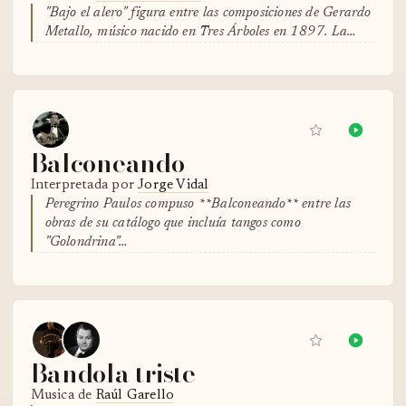
"Bajo el alero" figura entre las composiciones de Gerardo
Metallo, músico nacido en Tres Árboles en 1897. La…
Balconeando
Interpretada por
Jorge Vidal
Peregrino Paulos compuso **Balconeando** entre las
obras de su catálogo que incluía tangos como
"Golondrina"…
Bandola triste
Musica de
Raúl Garello