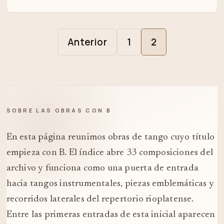
Anterior
1
2
SOBRE LAS OBRAS CON B
En esta página reunimos obras de tango cuyo título
empieza con B. El índice abre 33 composiciones del
archivo y funciona como una puerta de entrada
hacia tangos instrumentales, piezas emblemáticas y
recorridos laterales del repertorio rioplatense.
Entre las primeras entradas de esta inicial aparecen