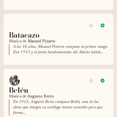
Batacazo
Musica de
Manuel Pizarro
A los 18 años, Manuel Pizarro compuso su primer tango.
Era 1913 y el joven bandoneonista del Abasto había…
Belén
Musica de
Augusto Berto
En 1955, Augusto Berto compuso Belén, una de las
obras que integra su catálogo menos conocido pero que
forma…