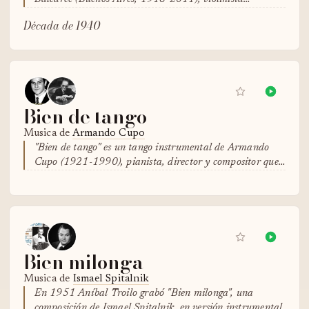
Década de 1940
Bien de tango
Musica de
Armando Cupo
"Bien de tango" es un tango instrumental de Armando
Cupo (1921-1990), pianista, director y compositor que…
Bien milonga
Musica de
Ismael Spitalnik
En 1951 Aníbal Troilo grabó "Bien milonga", una
composición de Ismael Spitalnik, en versión instrumental.