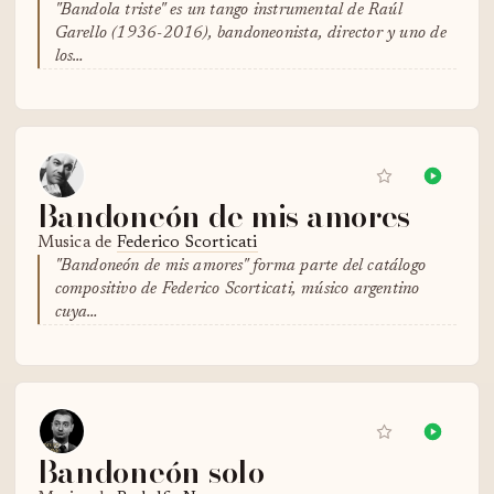
"Bandola triste" es un tango instrumental de Raúl
Garello (1936-2016), bandoneonista, director y uno de
los…
Bandoneón de mis amores
Musica de
Federico Scorticati
"Bandoneón de mis amores" forma parte del catálogo
compositivo de Federico Scorticati, músico argentino
cuya…
Bandoneón solo