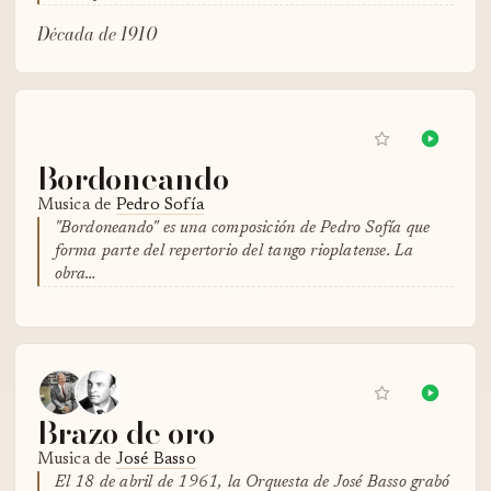
Década de 1910
Bordoneando
Musica de
Pedro Sofía
"Bordoneando" es una composición de Pedro Sofía que
forma parte del repertorio del tango rioplatense. La
obra…
Brazo de oro
Musica de
José Basso
El 18 de abril de 1961, la Orquesta de José Basso grabó