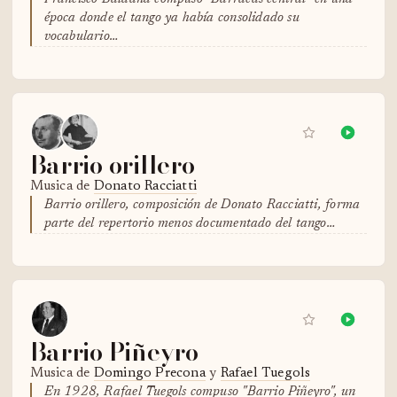
época donde el tango ya había consolidado su
vocabulario…
Barrio orillero
Musica de
Donato Racciatti
Barrio orillero, composición de Donato Racciatti, forma
parte del repertorio menos documentado del tango…
Barrio Piñeyro
Musica de
Domingo Precona
y
Rafael Tuegols
En 1928, Rafael Tuegols compuso "Barrio Piñeyro", un