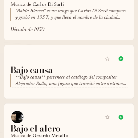
Musica de
Carlos Di Sarli
"Bahía Blanca" es un tango que Carlos Di Sarli compuso
y grabó en 1957, y que lleva el nombre de la ciudad…
Década de 1950
Bajo causa
**Bajo causa** pertenece al catálogo del compositor
Alejandro Rolla, una figura que transitó entre distintos…
Bajo el alero
Musica de
Gerardo Metallo