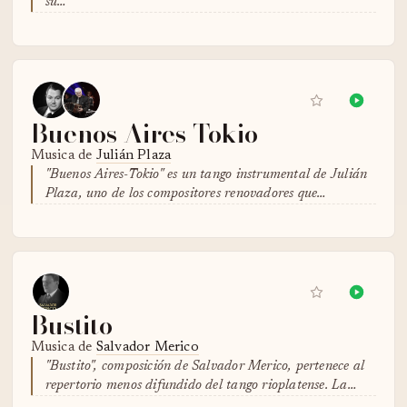
su…
Buenos Aires-Tokio
Musica de
Julián Plaza
"Buenos Aires-Tokio" es un tango instrumental de Julián
Plaza, uno de los compositores renovadores que…
Bustito
Musica de
Salvador Merico
"Bustito", composición de Salvador Merico, pertenece al
repertorio menos difundido del tango rioplatense. La…