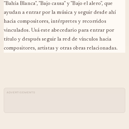
"Bahía Blanca", "Bajo causa" y "Bajo el alero", que
ayudan a entrar por la música y seguir desde ahí
hacia compositores, intérpretes y recorridos
vinculados. Usá este abecedario para entrar por
título y después seguir la red de vínculos hacia
compositores, artistas y otras obras relacionadas.
ADVERTISEMENTS