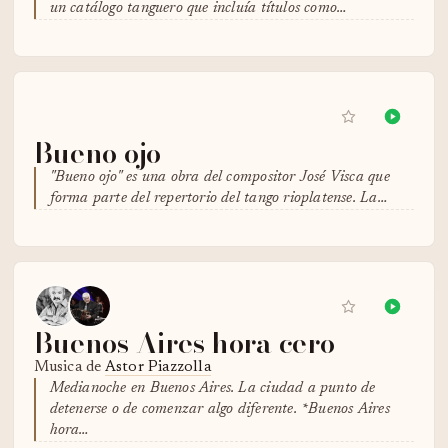
un catálogo tanguero que incluía títulos como…
Bueno ojo
"Bueno ojo" es una obra del compositor José Visca que
forma parte del repertorio del tango rioplatense. La…
Buenos Aires hora cero
Musica de
Astor Piazzolla
Medianoche en Buenos Aires. La ciudad a punto de
detenerse o de comenzar algo diferente. *Buenos Aires
hora…