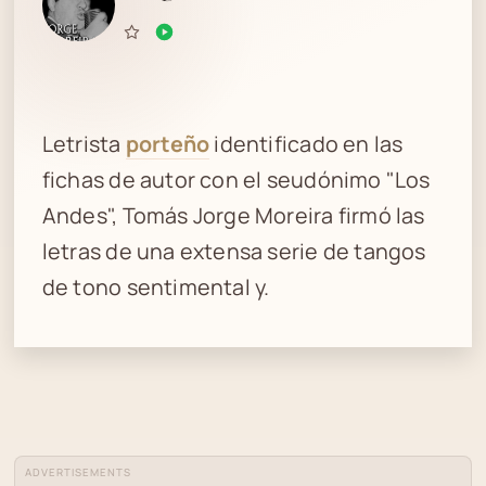
Letrista
porteño
identificado en las
fichas de autor con el seudónimo "Los
Andes", Tomás Jorge Moreira firmó las
letras de una extensa serie de tangos
de tono sentimental y.
ADVERTISEMENTS