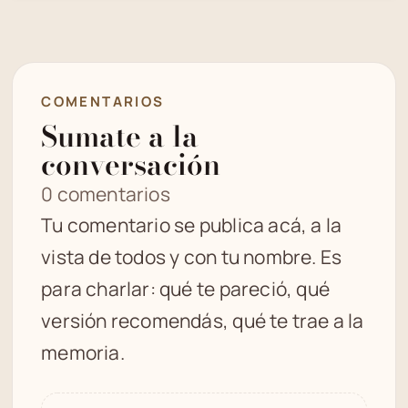
COMENTARIOS
Sumate a la
conversación
0 comentarios
Tu comentario se publica acá, a la
vista de todos y con tu nombre. Es
para charlar: qué te pareció, qué
versión recomendás, qué te trae a la
memoria.