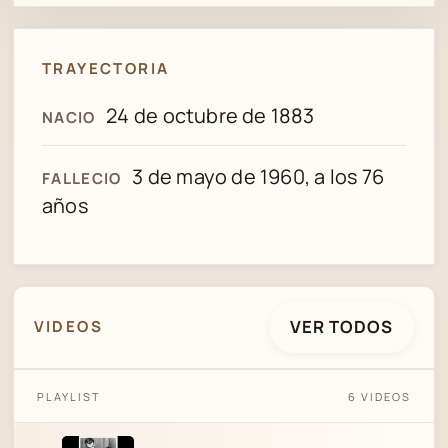
TRAYECTORIA
24 de octubre de 1883
NACIO
3 de mayo de 1960, a los 76
FALLECIO
años
VER TODOS
VIDEOS
PLAYLIST
6 VIDEOS
TOP TRACKS - ROSITA QUIROGA