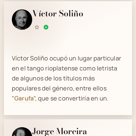
Víctor Soliño
Víctor Soliño ocupó un lugar particular
en el tango rioplatense como letrista
de algunos de los títulos más
populares del género, entre ellos
"
Garufa
", que se convertiría en un.
Jorge Moreira