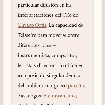
particular difusión en las
interpretaciones del Trío de
Ciriaco Ortiz
. La capacidad de
Teisseire para moverse entre
diferentes roles —
instrumentista, compositor,
letrista y director— lo ubicó en
una posición singular dentro
del ambiente tanguero
porteño
.
Sus tangos "
A contramano
",