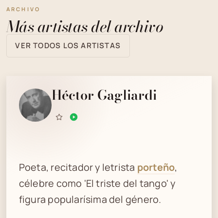
ARCHIVO
Más artistas del archivo
VER TODOS LOS ARTISTAS
Héctor Gagliardi
Poeta, recitador y letrista
porteño
,
célebre como 'El triste del tango' y
figura popularísima del género.