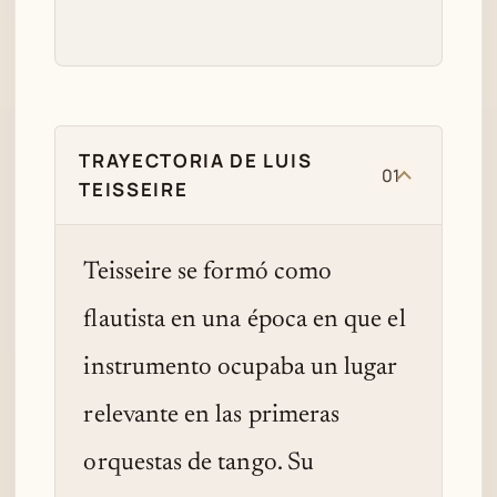
TRAYECTORIA DE LUIS
01
TEISSEIRE
Teisseire se formó como
flautista en una época en que el
instrumento ocupaba un lugar
relevante en las primeras
orquestas de tango. Su