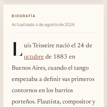
BIOGRAFÍA
Actualizado 4 de agosto de 2026
L
uis Teisseire nació el 24 de
octubre
de 1883 en
Buenos Aires, cuando el tango
empezaba a definir sus primeros
contornos en los barrios
porteños. Flautista, compositor y