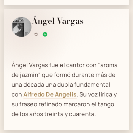
Ángel Vargas
Ángel Vargas fue el cantor con "aroma
de jazmín" que formó durante más de
una década una dupla fundamental
con
Alfredo De Angelis
. Su voz lírica y
su fraseo refinado marcaron el tango
de los años treinta y cuarenta.