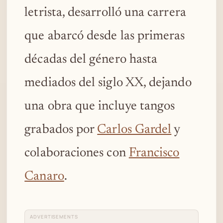
letrista, desarrolló una carrera
que abarcó desde las primeras
décadas del género hasta
mediados del siglo XX, dejando
una obra que incluye tangos
grabados por
Carlos Gardel
y
colaboraciones con
Francisco
Canaro
.
ADVERTISEMENTS