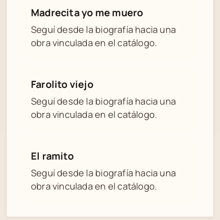
Madrecita yo me muero
Seguí desde la biografía hacia una
obra vinculada en el catálogo.
Farolito viejo
Seguí desde la biografía hacia una
obra vinculada en el catálogo.
El ramito
Seguí desde la biografía hacia una
obra vinculada en el catálogo.