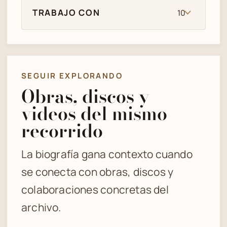
TRABAJO CON
10
SEGUIR EXPLORANDO
Obras, discos y
videos del mismo
recorrido
La biografía gana contexto cuando
se conecta con obras, discos y
colaboraciones concretas del
archivo.