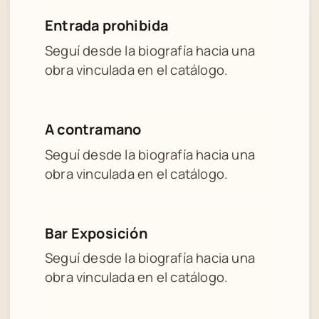
Entrada prohibida
Seguí desde la biografía hacia una
obra vinculada en el catálogo.
A contramano
Seguí desde la biografía hacia una
obra vinculada en el catálogo.
Bar Exposición
Seguí desde la biografía hacia una
obra vinculada en el catálogo.