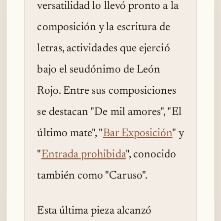
versatilidad lo llevó pronto a la
composición y la escritura de
letras, actividades que ejerció
bajo el seudónimo de León
Rojo. Entre sus composiciones
se destacan "De mil amores", "El
último mate", "
Bar Exposición
" y
"
Entrada prohibida
", conocido
también como "Caruso".
Esta última pieza alcanzó