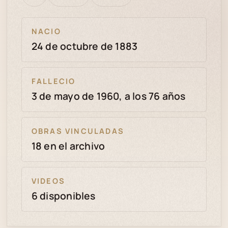
bien
revisión
NACIO
24 de octubre de 1883
FALLECIO
3 de mayo de 1960, a los 76 años
OBRAS VINCULADAS
18 en el archivo
VIDEOS
6 disponibles