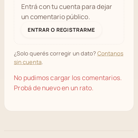
Entrá con tu cuenta para dejar
un comentario público.
ENTRAR O REGISTRARME
¿Solo querés corregir un dato?
Contanos
sin cuenta
.
No pudimos cargar los comentarios.
Probá de nuevo en un rato.