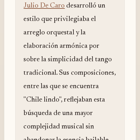
Julio De Caro
desarrolló un
estilo que privilegiaba el
arreglo orquestal y la
elaboración armónica por
sobre la simplicidad del tango
tradicional. Sus composiciones,
entre las que se encuentra
"Chile lindo", reflejaban esta
búsqueda de una mayor
complejidad musical sin