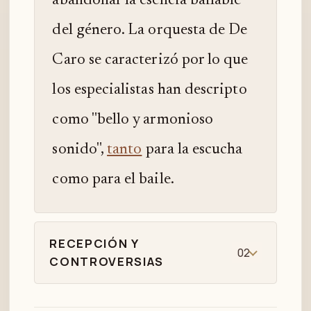
abandonar la esencia bailable
del género. La orquesta de De
Caro se caracterizó por lo que
los especialistas han descripto
como "bello y armonioso
sonido",
tanto
para la escucha
como para el baile.
RECEPCIÓN Y
02
CONTROVERSIAS