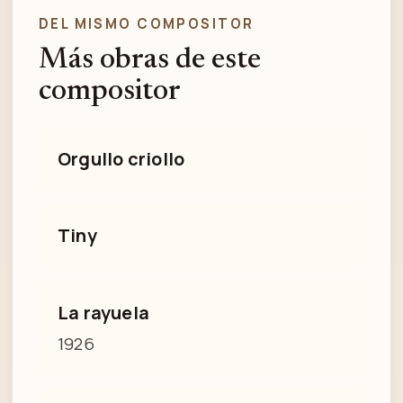
DEL MISMO COMPOSITOR
Más obras de este
compositor
Orgullo criollo
Tiny
La rayuela
1926