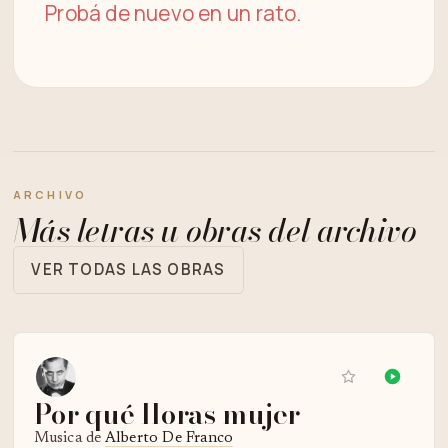
Probá de nuevo en un rato.
ARCHIVO
Más letras u obras del archivo
VER TODAS LAS OBRAS
Por qué lloras mujer
Musica de
Alberto De Franco