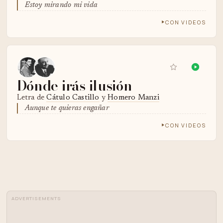
Estoy mirando mi vida
CON VIDEOS
Dónde irás ilusión
Letra de
Cátulo Castillo
y
Homero Manzi
Aunque te quieras engañar
CON VIDEOS
ADVERTISEMENTS