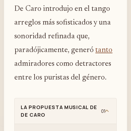
De Caro introdujo en el tango
arreglos más sofisticados y una
sonoridad refinada que,
paradójicamente, generó
tanto
admiradores como detractores
entre los puristas del género.
LA PROPUESTA MUSICAL DE
01
DE CARO