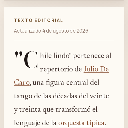
Spotify
TEXTO EDITORIAL
Actualizado 4 de agosto de 2026
"C
hile lindo" pertenece al
repertorio de
Julio De
Caro
, una figura central del
tango de las décadas del veinte
y treinta que transformó el
lenguaje de la
orquesta típica
.