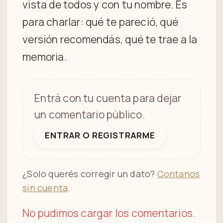
vista de todos y con tu nombre. Es
para charlar: qué te pareció, qué
versión recomendás, qué te trae a la
memoria.
Entrá con tu cuenta para dejar
un comentario público.
ENTRAR O REGISTRARME
¿Solo querés corregir un dato?
Contanos
sin cuenta
.
No pudimos cargar los comentarios.