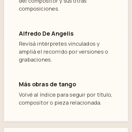
del compositor y sus otras
composiciones.
Alfredo De Angelis
Revisá intérpretes vinculados y
ampliá el recorrido por versiones o
grabaciones.
Más obras de tango
Volvé al índice para seguir por título,
compositor o pieza relacionada.