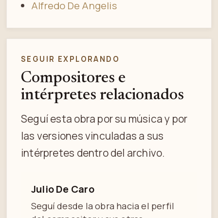
Alfredo De Angelis
SEGUIR EXPLORANDO
Compositores e
intérpretes relacionados
Seguí esta obra por su música y por
las versiones vinculadas a sus
intérpretes dentro del archivo.
Julio De Caro
Seguí desde la obra hacia el perfil