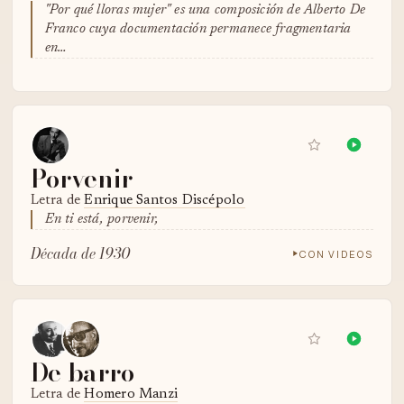
"Por qué lloras mujer" es una composición de Alberto De
Franco cuya documentación permanece fragmentaria
en…
Porvenir
Letra de
Enrique Santos Discépolo
En ti está, porvenir,
Década de 1930
CON VIDEOS
De barro
Letra de
Homero Manzi