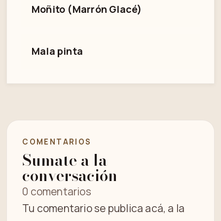
Moñito (Marrón Glacé)
Mala pinta
COMENTARIOS
Sumate a la
conversación
0 comentarios
Tu comentario se publica acá, a la