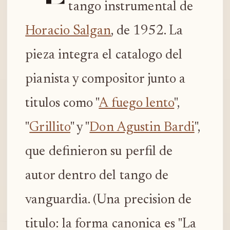
tango instrumental de
Horacio Salgan
, de 1952. La
pieza integra el catalogo del
pianista y compositor junto a
titulos como "
A fuego lento
",
"
Grillito
" y "
Don Agustin Bardi
",
que definieron su perfil de
autor dentro del tango de
vanguardia. (Una precision de
titulo: la forma canonica es "La