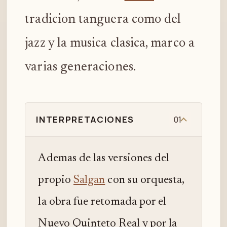
tradicion tanguera como del
jazz y la musica clasica, marco a
varias generaciones.
INTERPRETACIONES
01
Ademas de las versiones del
propio
Salgan
con su orquesta,
la obra fue retomada por el
Nuevo Quinteto Real y por la