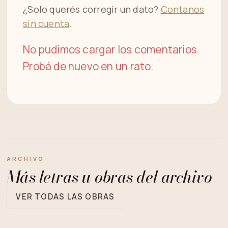
¿Solo querés corregir un dato?
Contanos
sin cuenta
.
No pudimos cargar los comentarios.
Probá de nuevo en un rato.
ARCHIVO
Más letras u obras del archivo
VER TODAS LAS OBRAS