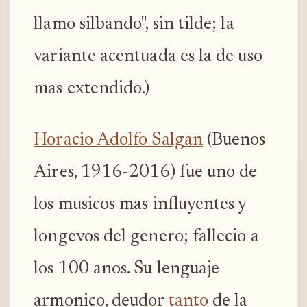
llamo silbando", sin tilde; la
variante acentuada es la de uso
mas extendido.)
Horacio Adolfo Salgan
(Buenos
Aires, 1916-2016) fue uno de
los musicos mas influyentes y
longevos del genero; fallecio a
los 100 anos. Su lenguaje
armonico, deudor
tanto
de la