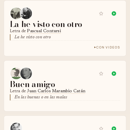
La he visto con otro
Letra de
Pascual Contursi
La he visto con otro
CON VIDEOS
Buen amigo
Letra de
Juan Carlos Marambio Catán
En las buenas o en las malas