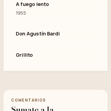
A fuego lento
1955
Don Agustín Bardi
Grillito
COMENTARIOS
Sumate a la