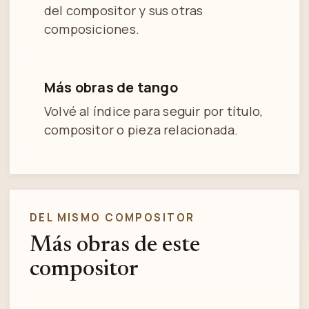
del compositor y sus otras
composiciones.
Más obras de tango
Volvé al índice para seguir por título,
compositor o pieza relacionada.
DEL MISMO COMPOSITOR
Más obras de este
compositor