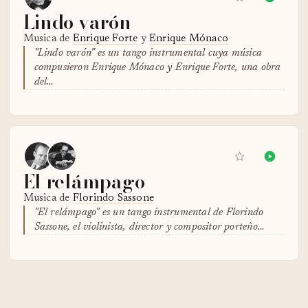
Lindo varón
Musica de
Enrique Forte
y
Enrique Mónaco
"Lindo varón" es un tango instrumental cuya música
compusieron Enrique Mónaco y Enrique Forte, una obra
del…
El relámpago
Musica de
Florindo Sassone
"El relámpago" es un tango instrumental de Florindo
Sassone, el violinista, director y compositor porteño…