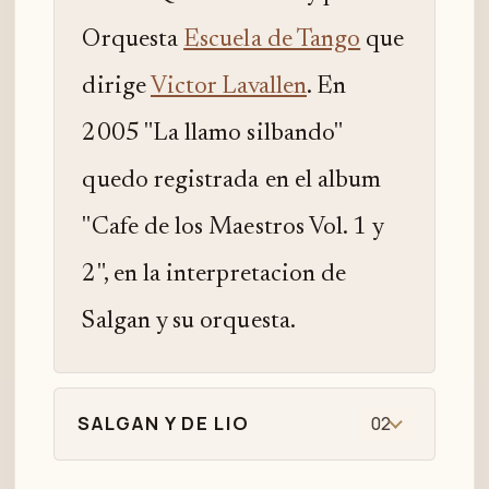
Orquesta
Escuela de Tango
que
dirige
Victor Lavallen
. En
2005 "La llamo silbando"
quedo registrada en el album
"Cafe de los Maestros Vol. 1 y
2", en la interpretacion de
Salgan y su orquesta.
SALGAN Y DE LIO
02