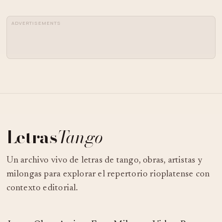
ADVERTISEMENTS
Letras
Tango
Un archivo vivo de letras de tango, obras, artistas y
milongas para explorar el repertorio rioplatense con
contexto editorial.