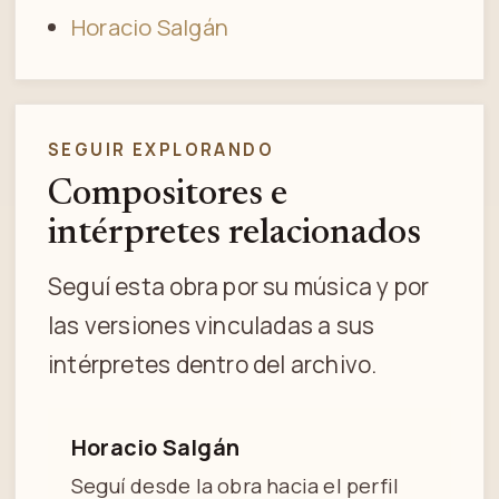
Horacio Salgán
SEGUIR EXPLORANDO
Compositores e
intérpretes relacionados
Seguí esta obra por su música y por
las versiones vinculadas a sus
intérpretes dentro del archivo.
Horacio Salgán
Seguí desde la obra hacia el perfil