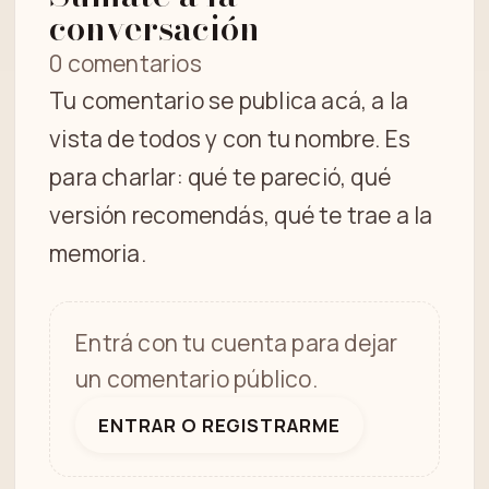
conversación
0 comentarios
Tu comentario se publica acá, a la
vista de todos y con tu nombre. Es
para charlar: qué te pareció, qué
versión recomendás, qué te trae a la
memoria.
Entrá con tu cuenta para dejar
un comentario público.
ENTRAR O REGISTRARME