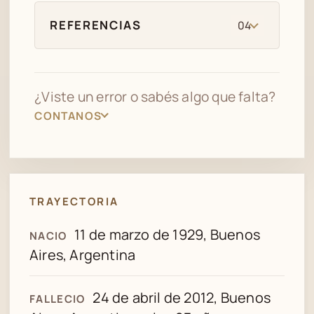
REFERENCIAS
04
¿Viste un error o sabés algo que falta?
CONTANOS
TRAYECTORIA
11 de marzo de 1929, Buenos
NACIO
Aires, Argentina
24 de abril de 2012, Buenos
FALLECIO