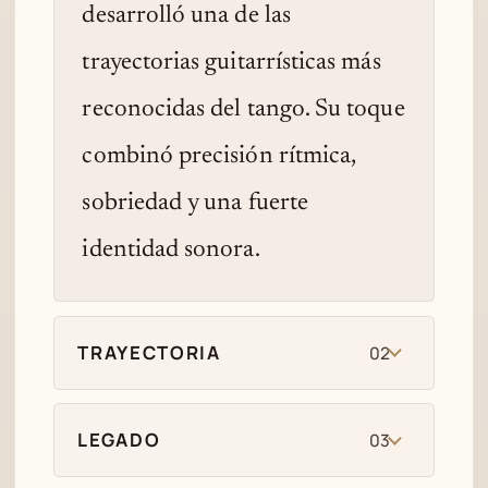
desarrolló una de las
trayectorias guitarrísticas más
reconocidas del tango. Su toque
combinó precisión rítmica,
sobriedad y una fuerte
identidad sonora.
TRAYECTORIA
02
LEGADO
03