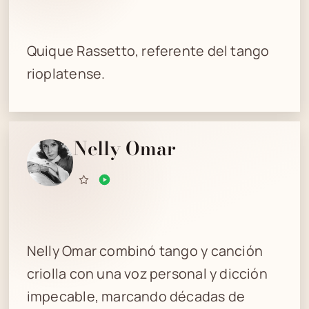
Quique Rassetto, referente del tango
rioplatense.
Nelly Omar
Nelly Omar combinó tango y canción
criolla con una voz personal y dicción
impecable, marcando décadas de