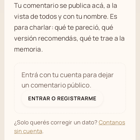
Tu comentario se publica acá, a la
vista de todos y con tu nombre. Es
para charlar: qué te pareció, qué
versión recomendás, qué te trae a la
memoria.
Entrá con tu cuenta para dejar
un comentario público.
ENTRAR O REGISTRARME
¿Solo querés corregir un dato?
Contanos
sin cuenta
.