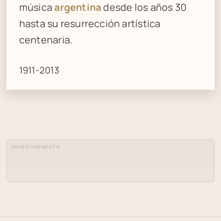
música
argentina
desde los años 30
hasta su resurrección artística
centenaria.
1911-2013
ADVERTISEMENTS