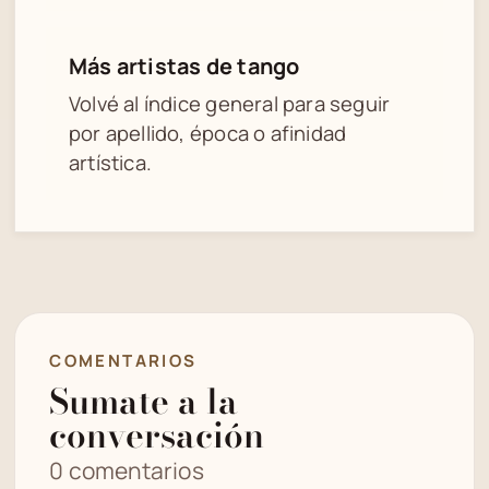
Más artistas de tango
Volvé al índice general para seguir
por apellido, época o afinidad
artística.
COMENTARIOS
Sumate a la
conversación
0 comentarios