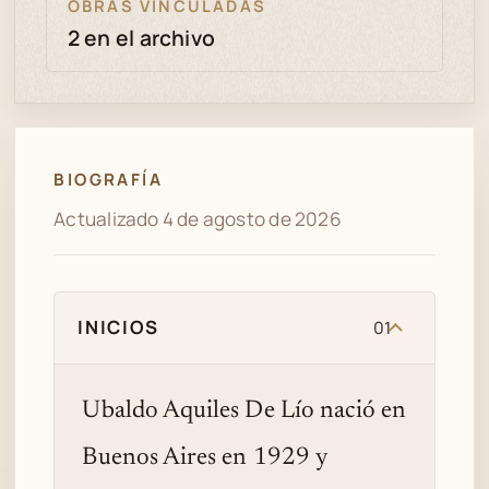
OBRAS VINCULADAS
2 en el archivo
BIOGRAFÍA
Actualizado 4 de agosto de 2026
INICIOS
01
Ubaldo Aquiles De Lío nació en
Buenos Aires en 1929 y