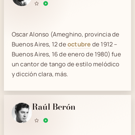
Oscar Alonso (Ameghino, provincia de
Buenos Aires, 12 de
octubre
de 1912 –
Buenos Aires, 16 de enero de 1980) fue
un cantor de tango de estilo melódico
y dicción clara, más.
Raúl Berón