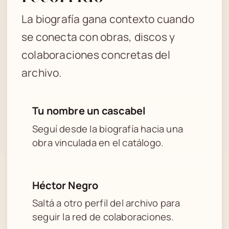
La biografía gana contexto cuando
se conecta con obras, discos y
colaboraciones concretas del
archivo.
Tu nombre un cascabel
Seguí desde la biografía hacia una
obra vinculada en el catálogo.
Héctor Negro
Saltá a otro perfil del archivo para
seguir la red de colaboraciones.