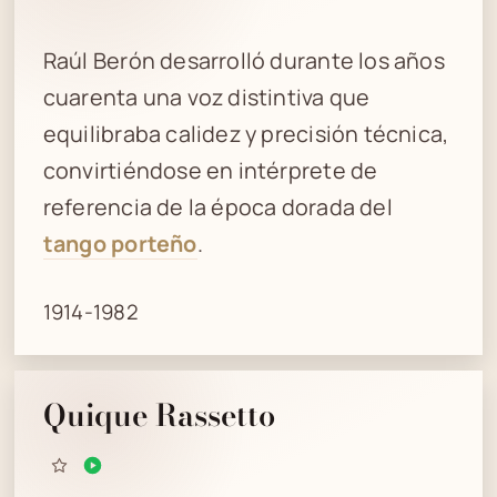
Raúl Berón desarrolló durante los años
cuarenta una voz distintiva que
equilibraba calidez y precisión técnica,
convirtiéndose en intérprete de
referencia de la época dorada del
tango porteño
.
1914-1982
Quique Rassetto