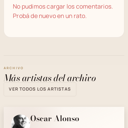
No pudimos cargar los comentarios.
Probá de nuevo en un rato.
ARCHIVO
Más artistas del archivo
VER TODOS LOS ARTISTAS
Oscar Alonso