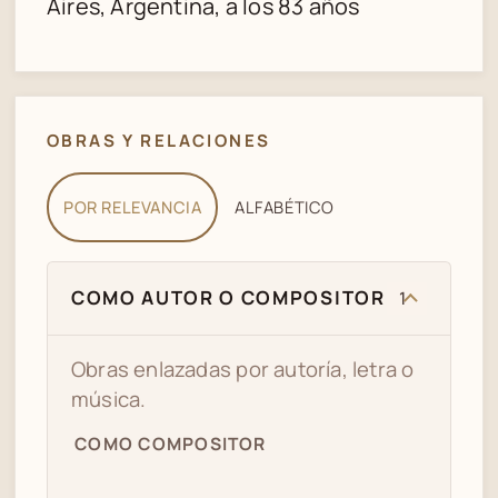
Aires, Argentina, a los 83 años
OBRAS Y RELACIONES
POR RELEVANCIA
ALFABÉTICO
COMO AUTOR O COMPOSITOR
1
Obras enlazadas por autoría, letra o
música.
COMO COMPOSITOR