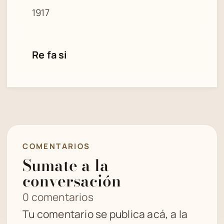
1917
Re fa si
COMENTARIOS
Sumate a la
conversación
0 comentarios
Tu comentario se publica acá, a la