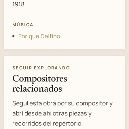
1918
MÚSICA
Enrique Delfino
SEGUIR EXPLORANDO
Compositores
relacionados
Seguí esta obra por su compositor y
abrí desde ahí otras piezas y
recorridos del repertorio.