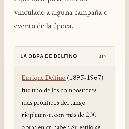
vinculado a alguna campaña o
evento de la época.
LA OBRA DE DELFINO
01
Enrique Delfino
(1895-1967)
fue uno de los compositores
más prolíficos del tango
rioplatense, con más de 200
obras en su haber. Su estilo se