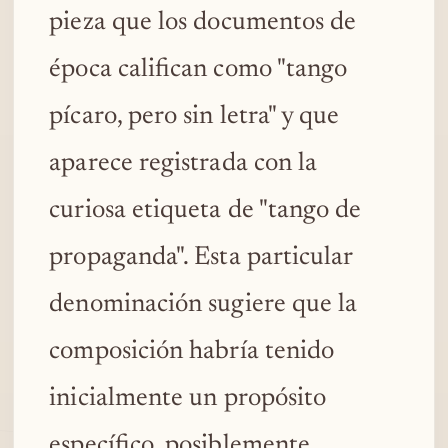
pieza que los documentos de
época califican como "tango
pícaro, pero sin letra" y que
aparece registrada con la
curiosa etiqueta de "tango de
propaganda". Esta particular
denominación sugiere que la
composición habría tenido
inicialmente un propósito
específico, posiblemente