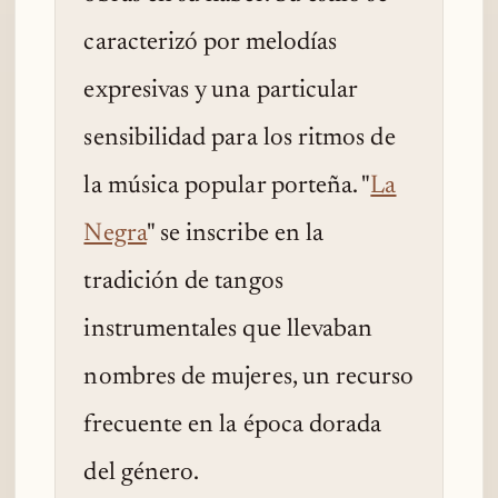
caracterizó por melodías
expresivas y una particular
sensibilidad para los ritmos de
la música popular porteña. "
La
Negra
" se inscribe en la
tradición de tangos
instrumentales que llevaban
nombres de mujeres, un recurso
frecuente en la época dorada
del género.