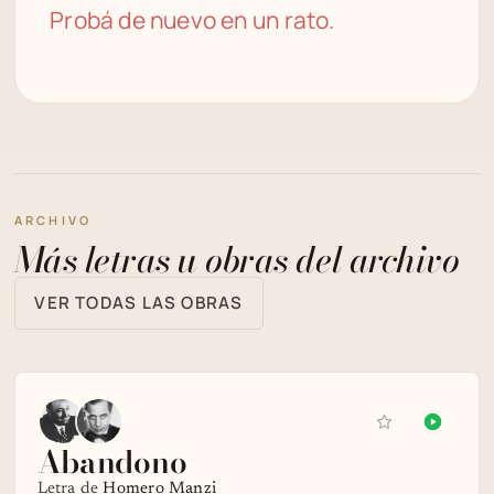
Probá de nuevo en un rato.
ARCHIVO
Más letras u obras del archivo
VER TODAS LAS OBRAS
Abandono
Letra de
Homero Manzi