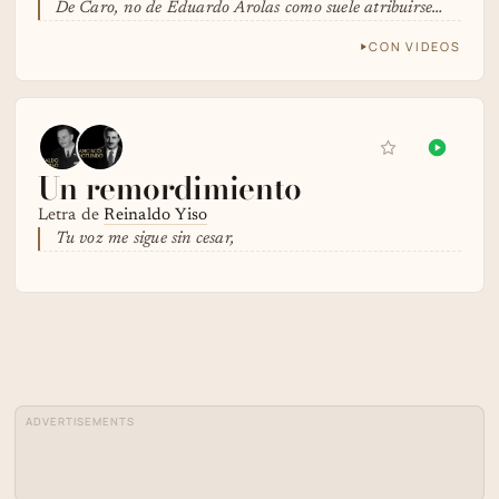
De Caro, no de Eduardo Arolas como suele atribuirse…
CON VIDEOS
Un remordimiento
Letra de
Reinaldo Yiso
Tu voz me sigue sin cesar,
ADVERTISEMENTS