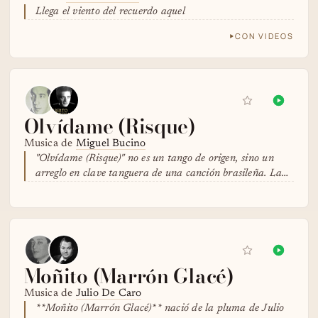
Llega el viento del recuerdo aquel
CON VIDEOS
Olvídame (Risque)
Musica de
Miguel Bucino
"Olvídame (Risque)" no es un tango de origen, sino un
arreglo en clave tanguera de una canción brasileña. La…
Moñito (Marrón Glacé)
Musica de
Julio De Caro
**Moñito (Marrón Glacé)** nació de la pluma de Julio