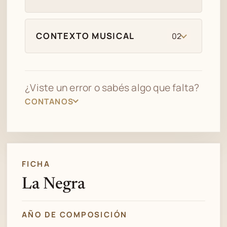
CONTEXTO MUSICAL
02
¿Viste un error o sabés algo que falta?
CONTANOS
FICHA
La Negra
AÑO DE COMPOSICIÓN