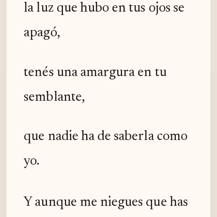
la luz que hubo en tus ojos se
apagó,
tenés una amargura en tu
semblante,
que nadie ha de saberla como
yo.
Y aunque me niegues que has