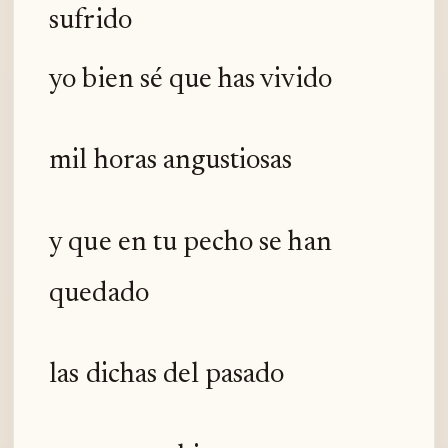
sufrido
yo bien sé que has vivido
mil horas angustiosas
y que en tu pecho se han
quedado
las dichas del pasado