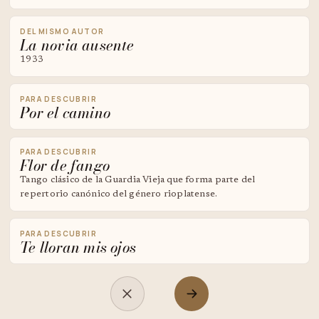
DEL MISMO AUTOR
La novia ausente
1933
PARA DESCUBRIR
Por el camino
PARA DESCUBRIR
Flor de fango
Tango clásico de la Guardia Vieja que forma parte del
repertorio canónico del género rioplatense.
PARA DESCUBRIR
Te lloran mis ojos