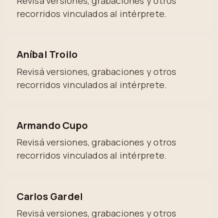
Revisá versiones, grabaciones y otros
recorridos vinculados al intérprete.
Aníbal Troilo
Revisá versiones, grabaciones y otros
recorridos vinculados al intérprete.
Armando Cupo
Revisá versiones, grabaciones y otros
recorridos vinculados al intérprete.
Carlos Gardel
Revisá versiones, grabaciones y otros