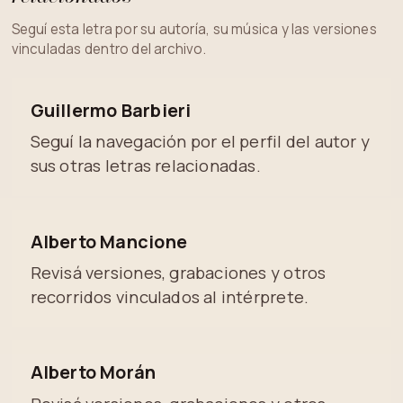
Seguí esta letra por su autoría, su música y las versiones
vinculadas dentro del archivo.
Guillermo Barbieri
Seguí la navegación por el perfil del autor y
sus otras letras relacionadas.
Alberto Mancione
Revisá versiones, grabaciones y otros
recorridos vinculados al intérprete.
Alberto Morán