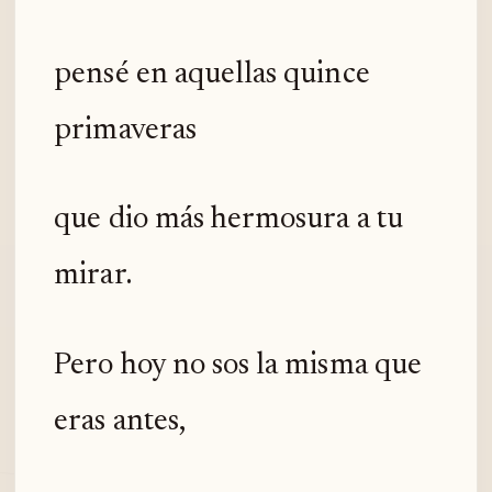
pensé en aquellas quince
primaveras
que dio más hermosura a tu
mirar.
Pero hoy no sos la misma que
eras antes,