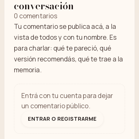
conversación
0 comentarios
Tu comentario se publica acá, a la
vista de todos y con tu nombre. Es
para charlar: qué te pareció, qué
versión recomendás, qué te trae a la
memoria.
Entrá con tu cuenta para dejar
un comentario público.
ENTRAR O REGISTRARME