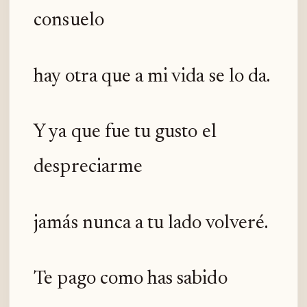
consuelo
hay otra que a mi vida se lo da.
Y ya que fue tu gusto el
despreciarme
jamás nunca a tu lado volveré.
Te pago como has sabido