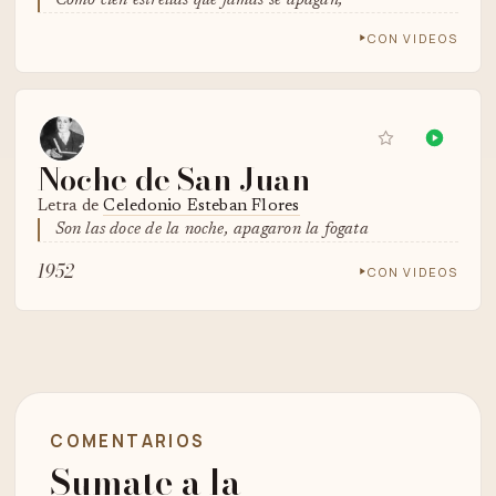
Como cien estrellas que jamás se apagan,
CON VIDEOS
Noche de San Juan
Letra de
Celedonio Esteban Flores
Son las doce de la noche, apagaron la fogata
1952
CON VIDEOS
COMENTARIOS
Sumate a la