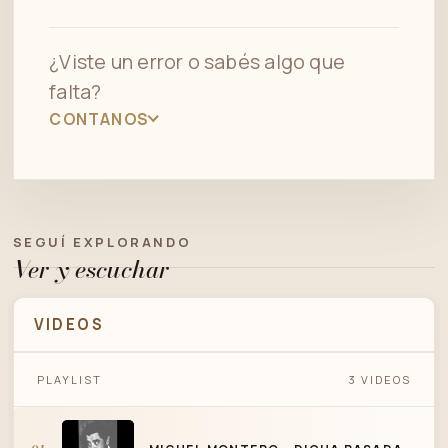
¿Viste un error o sabés algo que
falta?
CONTANOS
SEGUÍ EXPLORANDO
Ver y escuchar
VIDEOS
PLAYLIST
3 VIDEOS
MIGUEL MONTERO - DICHA PASADA