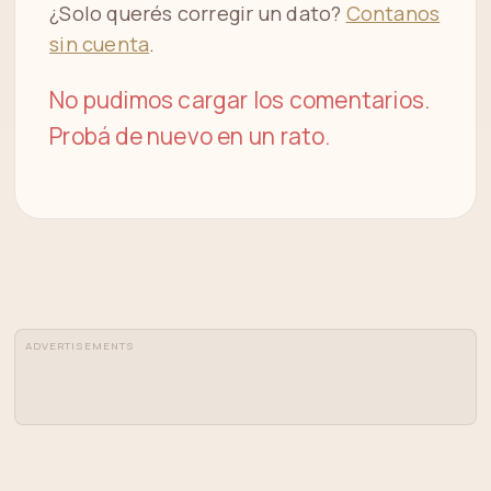
¿Solo querés corregir un dato?
Contanos
sin cuenta
.
No pudimos cargar los comentarios.
Probá de nuevo en un rato.
ADVERTISEMENTS