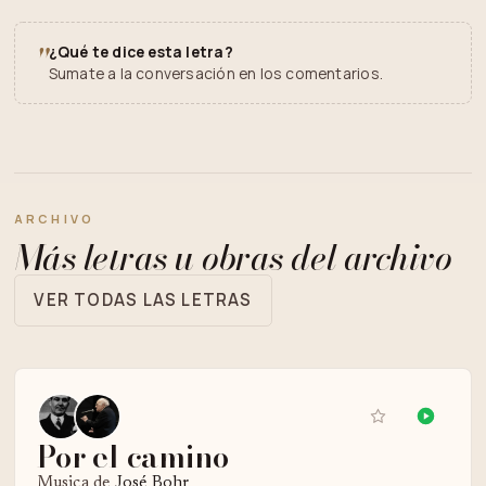
"
¿Qué te dice esta letra?
Sumate a la conversación en los comentarios.
ARCHIVO
Más letras u obras del archivo
VER TODAS LAS LETRAS
Por el camino
Musica de
José Bohr