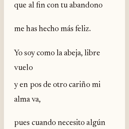
que al fin con tu abandono
me has hecho más feliz.
Yo soy como la abeja, libre
vuelo
y en pos de otro cariño mi
alma va,
pues cuando necesito algún