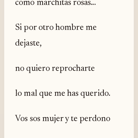
como marchitas rosas...
Si por otro hombre me
dejaste,
no quiero reprocharte
lo mal que me has querido.
Vos sos mujer y te perdono