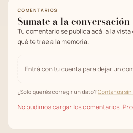
COMENTARIOS
Sumate a la conversación
Tu comentario se publica acá, a la vista
qué te trae a la memoria.
Entrá con tu cuenta para dejar un com
¿Solo querés corregir un dato?
Contanos sin
No pudimos cargar los comentarios. Pro