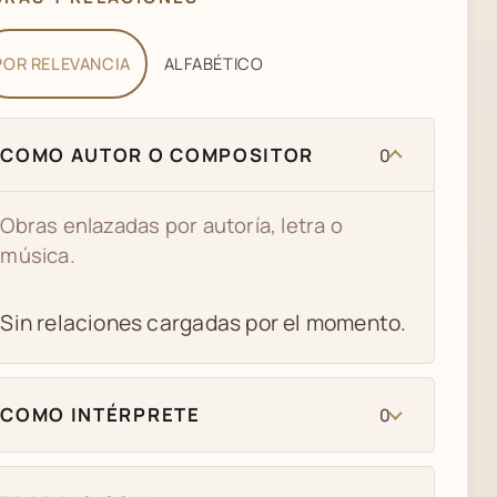
POR RELEVANCIA
ALFABÉTICO
COMO AUTOR O COMPOSITOR
0
Obras enlazadas por autoría, letra o
música.
Sin relaciones cargadas por el momento.
COMO INTÉRPRETE
0