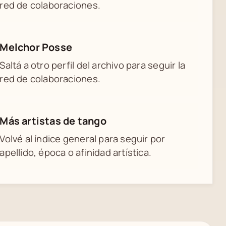
red de colaboraciones.
Melchor Posse
Saltá a otro perfil del archivo para seguir la
red de colaboraciones.
Más artistas de tango
Volvé al índice general para seguir por
apellido, época o afinidad artística.