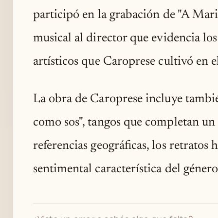
participó en la grabación de "A Ma
musical al director que evidencia los
artísticos que Caroprese cultivó en 
La obra de Caroprese incluye tambié
como sos", tangos que completan un 
referencias geográficas, los retratos
sentimental característica del género