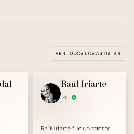
VER TODOS LOS ARTISTAS
dal
Raúl Iriarte
Raúl Iriarte fue un cantor