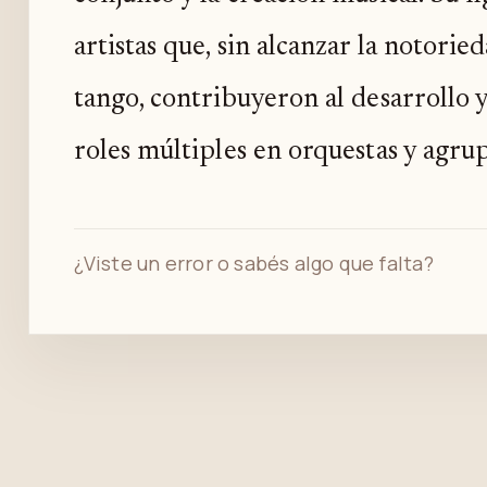
artistas que, sin alcanzar la notorie
tango, contribuyeron al desarrollo 
roles múltiples en orquestas y agru
¿Viste un error o sabés algo que falta?