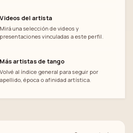
Videos del artista
Mirá una selección de videos y
presentaciones vinculadas a este perfil.
Más artistas de tango
Volvé al índice general para seguir por
apellido, época o afinidad artística.