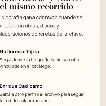
el mismo recorrido
 biografía gana contexto cuando se
necta con obras, discos y
laboraciones concretas del archivo.
No llores m'hijita
Seguí desde la biografía hacia una obra
vinculada en el catálogo.
Enrique Cadícamo
Saltá a otro perfil del archivo para seguir
la red de colaboraciones.