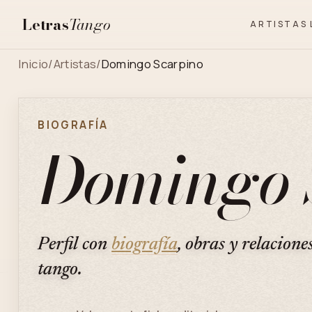
Letras
Tango
ARTISTAS
Inicio
/
Artistas
/
Domingo Scarpino
BIOGRAFÍA
Domingo 
Perfil con
biografía
, obras y relacione
tango.