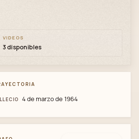
VIDEOS
3 disponibles
RAYECTORIA
4 de marzo de 1964
LLECIO