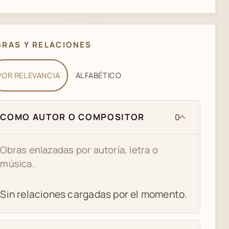
BRAS Y RELACIONES
POR RELEVANCIA
ALFABÉTICO
COMO AUTOR O COMPOSITOR
0
Obras enlazadas por autoría, letra o
música.
Sin relaciones cargadas por el momento.