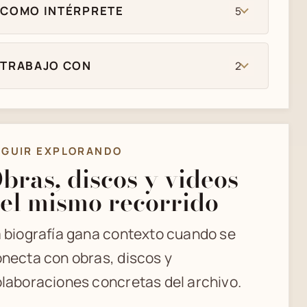
COMO INTÉRPRETE
5
TRABAJO CON
2
EGUIR EXPLORANDO
bras, discos y videos
el mismo recorrido
 biografía gana contexto cuando se
necta con obras, discos y
laboraciones concretas del archivo.