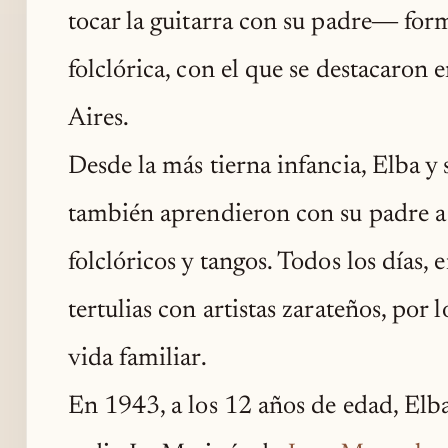
tocar la guitarra con su padre― fo
folclórica, con el que se destacaron 
Aires.
Desde la más tierna infancia, Elba y
también aprendieron con su padre a t
folclóricos y tangos. Todos los días, 
tertulias con artistas zarateños, por 
vida familiar.
En 1943, a los 12 años de edad, Elb