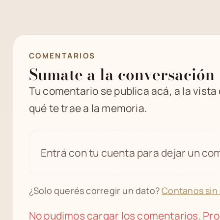
COMENTARIOS
Sumate a la conversación
Tu comentario se publica acá, a la vista
qué te trae a la memoria.
Entrá con tu cuenta para dejar un com
¿Solo querés corregir un dato?
Contanos sin
No pudimos cargar los comentarios. Pro