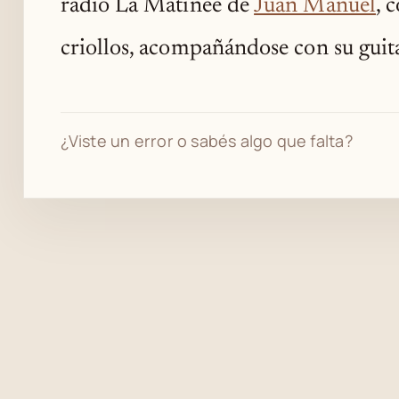
radio La Matinée de
Juan Manuel
, 
criollos, acompañándose con su guit
¿Viste un error o sabés algo que falta?