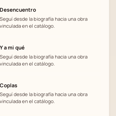
Desencuentro
Seguí desde la biografía hacia una obra
vinculada en el catálogo.
Y a mi qué
Seguí desde la biografía hacia una obra
vinculada en el catálogo.
Coplas
Seguí desde la biografía hacia una obra
vinculada en el catálogo.