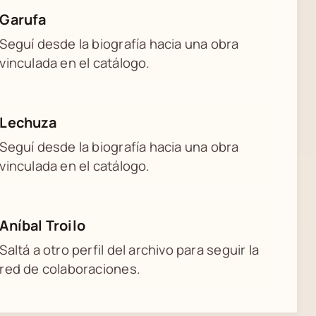
Garufa
Seguí desde la biografía hacia una obra
vinculada en el catálogo.
Lechuza
Seguí desde la biografía hacia una obra
vinculada en el catálogo.
Aníbal Troilo
Saltá a otro perfil del archivo para seguir la
red de colaboraciones.