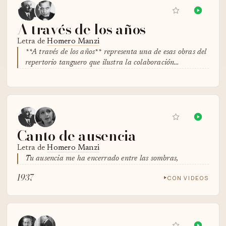
A través de los años
Letra de
Homero Manzi
**A través de los años** representa una de esas obras del
repertorio tanguero que ilustra la colaboración…
Canto de ausencia
Letra de
Homero Manzi
Tu ausencia me ha encerrado entre las sombras,
1937
CON VIDEOS