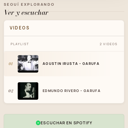
SEGUÍ EXPLORANDO
Ver y escuchar
VIDEOS
PLAYLIST
2 VIDEOS
AGUSTIN IRUSTA - GARUFA
01
AGUSTIN IRUSTA - GARUFA
02
EDMUNDO RIVERO - GARUFA
ESCUCHAR EN SPOTIFY