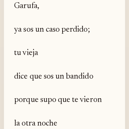
Garufa,
ya sos un caso perdido;
tu vieja
dice que sos un bandido
porque supo que te vieron
la otra noche