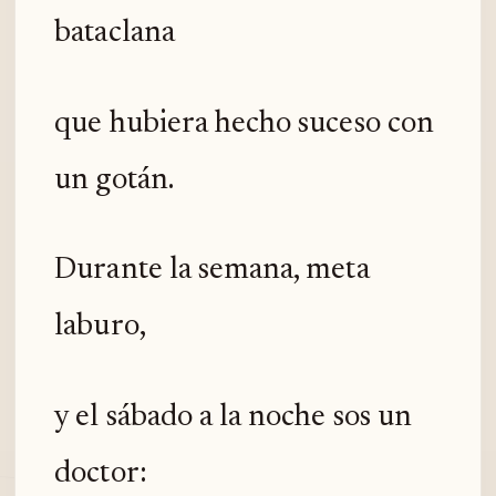
bataclana
que hubiera hecho suceso con
un gotán.
Durante la semana, meta
laburo,
y el sábado a la noche sos un
doctor: