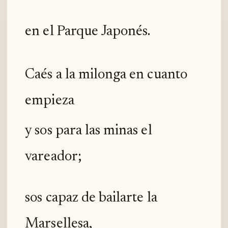
en el Parque Japonés.
Caés a la milonga en cuanto
empieza
y sos para las minas el
vareador;
sos capaz de bailarte la
Marsellesa,