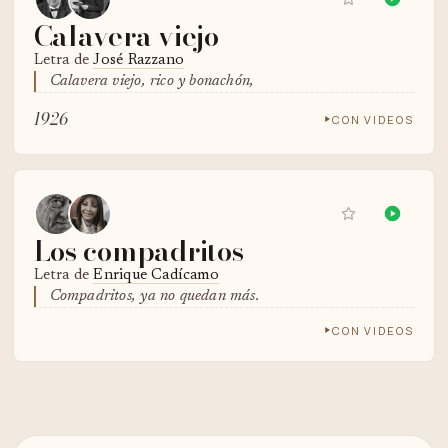
Calavera viejo
Letra de
José Razzano
Calavera viejo, rico y bonachón,
1926
CON VIDEOS
Los compadritos
Letra de
Enrique Cadícamo
Compadritos, ya no quedan más.
CON VIDEOS