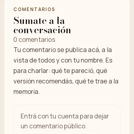
COMENTARIOS
Sumate a la
conversación
0 comentarios
Tu comentario se publica acá, a la
vista de todos y con tu nombre. Es
para charlar: qué te pareció, qué
versión recomendás, qué te trae a la
memoria.
Entrá con tu cuenta para dejar
un comentario público.