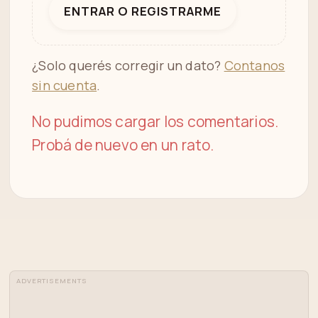
ENTRAR O REGISTRARME
¿Solo querés corregir un dato?
Contanos
sin cuenta
.
No pudimos cargar los comentarios.
Probá de nuevo en un rato.
ADVERTISEMENTS