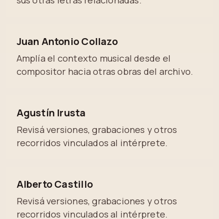
sus otras letras relacionadas.
Juan Antonio Collazo
Amplía el contexto musical desde el
compositor hacia otras obras del archivo.
Agustín Irusta
Revisá versiones, grabaciones y otros
recorridos vinculados al intérprete.
Alberto Castillo
Revisá versiones, grabaciones y otros
recorridos vinculados al intérprete.