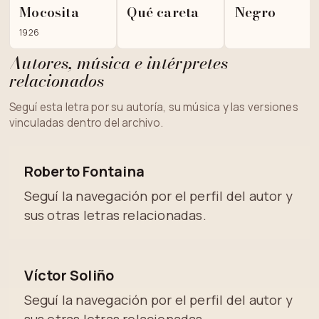
Mocosita
Qué careta
Negro
1926
Autores, música e intérpretes
relacionados
Seguí esta letra por su autoría, su música y las versiones
vinculadas dentro del archivo.
Roberto Fontaina
Seguí la navegación por el perfil del autor y
sus otras letras relacionadas.
Víctor Soliño
Seguí la navegación por el perfil del autor y