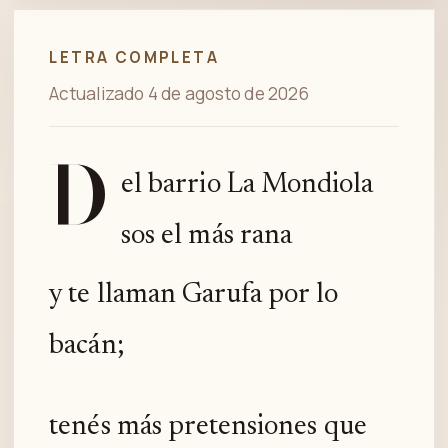
Spotify
LETRA COMPLETA
Actualizado 4 de agosto de 2026
D
el barrio La Mondiola
sos el más rana
y te llaman Garufa por lo
bacán;
tenés más pretensiones que