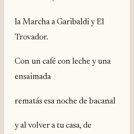
la Marcha a Garibaldi y El
Trovador.
Con un café con leche y una
ensaimada
rematás esa noche de bacanal
y al volver a tu casa, de