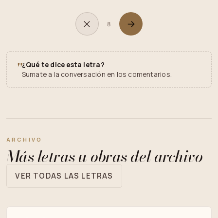
8
"
¿Qué te dice esta letra?
Sumate a la conversación en los comentarios.
ARCHIVO
Más letras u obras del archivo
VER TODAS LAS LETRAS