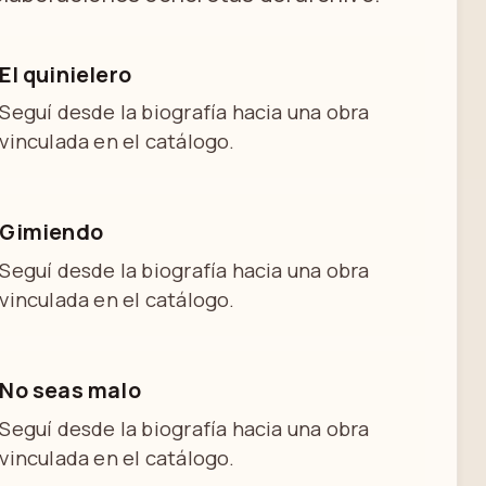
El quinielero
Seguí desde la biografía hacia una obra
vinculada en el catálogo.
Gimiendo
Seguí desde la biografía hacia una obra
vinculada en el catálogo.
No seas malo
Seguí desde la biografía hacia una obra
vinculada en el catálogo.