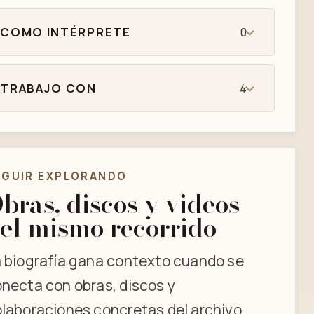
COMO INTÉRPRETE
0
TRABAJO CON
4
EGUIR EXPLORANDO
bras, discos y videos
el mismo recorrido
 biografía gana contexto cuando se
necta con obras, discos y
laboraciones concretas del archivo.