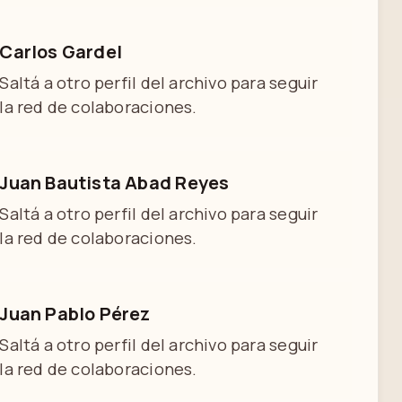
Carlos Gardel
Saltá a otro perfil del archivo para seguir
la red de colaboraciones.
Juan Bautista Abad Reyes
Saltá a otro perfil del archivo para seguir
la red de colaboraciones.
Juan Pablo Pérez
Saltá a otro perfil del archivo para seguir
la red de colaboraciones.