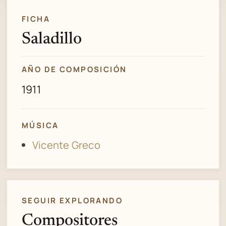
FICHA
Saladillo
AÑO DE COMPOSICIÓN
1911
MÚSICA
Vicente Greco
SEGUIR EXPLORANDO
Compositores