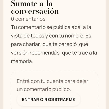
Sumate a la
conversación
0 comentarios
Tu comentario se publica acá, a la
vista de todos y con tu nombre. Es
para charlar: qué te pareció, qué
versión recomendás, qué te trae a la
memoria.
Entrá con tu cuenta para dejar
un comentario público.
ENTRAR O REGISTRARME