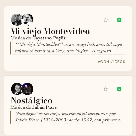
Mi viejo Montevideo
Musica de
Cayetano Puglisi
**Mi viejo Montevideo** es un tango instrumental cuya
música se acredita a Cayetano Puglisi —el registro…
CON VIDEOS
Nostálgico
Musica de
Julián Plaza
"Nostálgico" es un tango instrumental compuesto por
Julián Plaza (1928-2003) hacia 1962, con primeras…