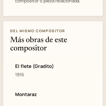
compositor o pieza relacionada.
DEL MISMO COMPOSITOR
Más obras de este
compositor
El flete (Gradito)
1916
Montaraz