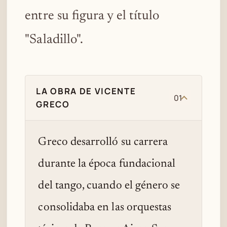
entre su figura y el título
"Saladillo".
LA OBRA DE VICENTE
01
GRECO
Greco desarrolló su carrera
durante la época fundacional
del tango, cuando el género se
consolidaba en las orquestas