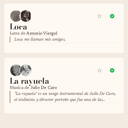
Loca
Letra de
Antonio Viergol
Loca me llaman mis amigos,
La rayuela
Musica de
Julio De Caro
"La rayuela" es un tango instrumental de Julio De Caro,
el violinista y director porteño que fue una de las…