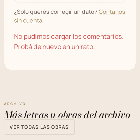
¿Solo querés corregir un dato?
Contanos
sin cuenta
.
No pudimos cargar los comentarios.
Probá de nuevo en un rato.
ARCHIVO
Más letras u obras del archivo
VER TODAS LAS OBRAS