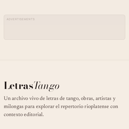
ADVERTISEMENTS
Letras
Tango
Un archivo vivo de letras de tango, obras, artistas y
milongas para explorar el repertorio rioplatense con
contexto editorial.