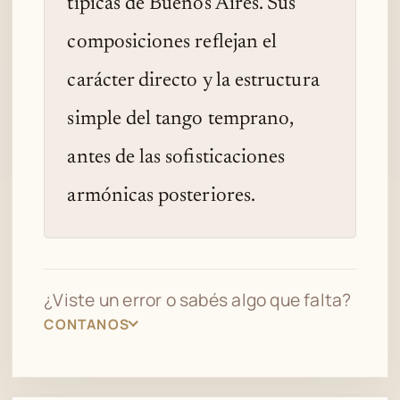
típicas de Buenos Aires. Sus
composiciones reflejan el
carácter directo y la estructura
simple del tango temprano,
antes de las sofisticaciones
armónicas posteriores.
¿Viste un error o sabés algo que falta?
CONTANOS