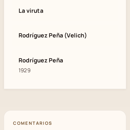
La viruta
Rodríguez Peña (Velich)
Rodríguez Peña
1929
COMENTARIOS