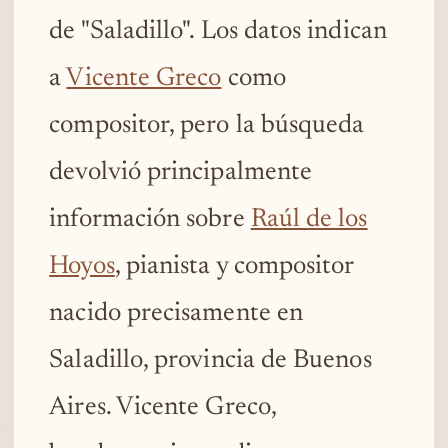
de "Saladillo". Los datos indican
a
Vicente Greco
como
compositor, pero la búsqueda
devolvió principalmente
información sobre
Raúl de los
Hoyos
, pianista y compositor
nacido precisamente en
Saladillo, provincia de Buenos
Aires. Vicente Greco,