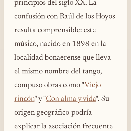
principios del siglo XX. La
confusión con Raúl de los Hoyos
resulta comprensible: este
músico, nacido en 1898 en la
localidad bonaerense que lleva
el mismo nombre del tango,
compuso obras como "
Viejo
rincón
" y "
Con alma y vida
". Su
origen geográfico podría
explicar la asociación frecuente