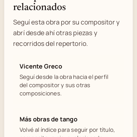
relacionados
Seguí esta obra por su compositor y
abrí desde ahí otras piezas y
recorridos del repertorio.
Vicente Greco
Seguí desde la obra hacia el perfil
del compositor y sus otras
composiciones.
Más obras de tango
Volvé al índice para seguir por título,