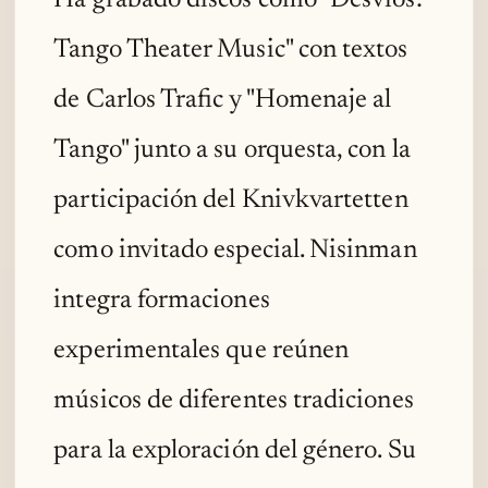
Tango Theater Music" con textos
de Carlos Trafic y "Homenaje al
Tango" junto a su orquesta, con la
participación del Knivkvartetten
como invitado especial. Nisinman
integra formaciones
experimentales que reúnen
músicos de diferentes tradiciones
para la exploración del género. Su