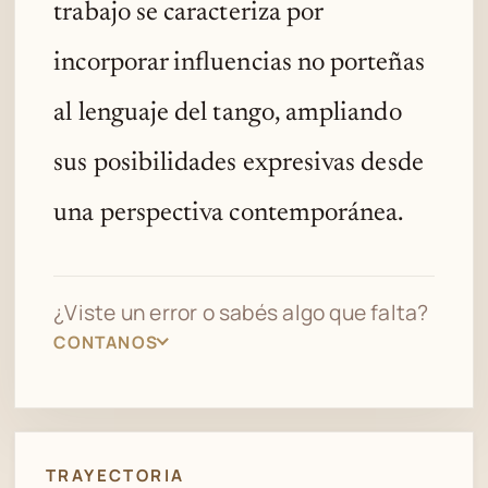
trabajo se caracteriza por
incorporar influencias no porteñas
al lenguaje del tango, ampliando
sus posibilidades expresivas desde
una perspectiva contemporánea.
¿Viste un error o sabés algo que falta?
CONTANOS
TRAYECTORIA