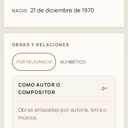
21 de diciembre de 1970
NACIO
OBRAS Y RELACIONES
POR RELEVANCIA
ALFABÉTICO
COMO AUTOR O
0
COMPOSITOR
Obras enlazadas por autoría, letra o
música.