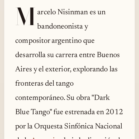
M
arcelo Nisinman es un
bandoneonista y
compositor argentino que
desarrolla su carrera entre Buenos
Aires y el exterior, explorando las
fronteras del tango
contemporáneo. Su obra "Dark
Blue Tango" fue estrenada en 2012
por la Orquesta Sinfónica Nacional