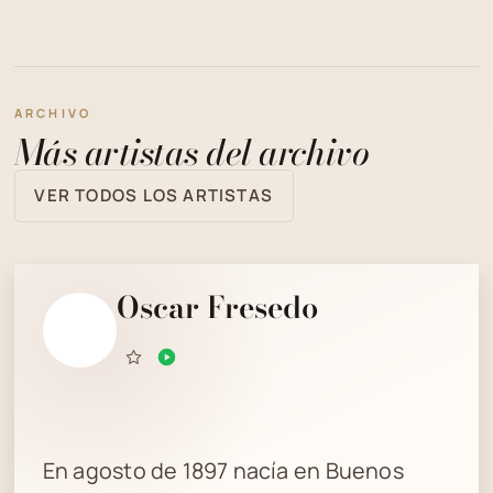
ARCHIVO
Más artistas del archivo
VER TODOS LOS ARTISTAS
Oscar Fresedo
En agosto de 1897 nacía en Buenos