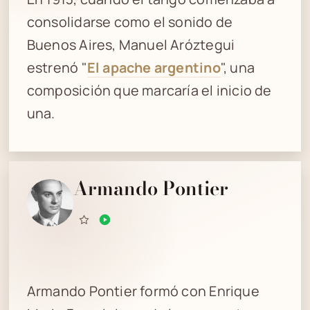
consolidarse como el sonido de
Buenos Aires, Manuel Aróztegui
estrenó "
El apache argentino
", una
composición que marcaría el inicio de
una.
Armando Pontier
Armando Pontier formó con Enrique