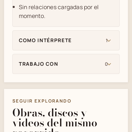
Sin relaciones cargadas por el
momento.
COMO INTÉRPRETE
1
TRABAJO CON
0
SEGUIR EXPLORANDO
Obras, discos y
videos del mismo