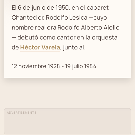
El 6 de junio de 1950, en el cabaret
Chantecler, Rodolfo Lesica —cuyo
nombre real era Rodolfo Alberto Aiello
— debutó como cantor en la orquesta
de
Héctor Varela
, junto al.
12 noviembre 1928 - 19 julio 1984
ADVERTISEMENTS