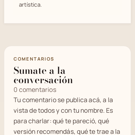
artística.
COMENTARIOS
Sumate a la
conversación
0 comentarios
Tu comentario se publica acá, a la
vista de todos y con tu nombre. Es
para charlar: qué te pareció, qué
versión recomendás, qué te trae a la