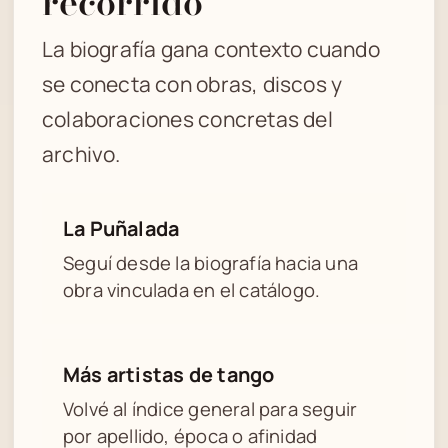
recorrido
La biografía gana contexto cuando
se conecta con obras, discos y
colaboraciones concretas del
archivo.
La Puñalada
Seguí desde la biografía hacia una
obra vinculada en el catálogo.
Más artistas de tango
Volvé al índice general para seguir
por apellido, época o afinidad