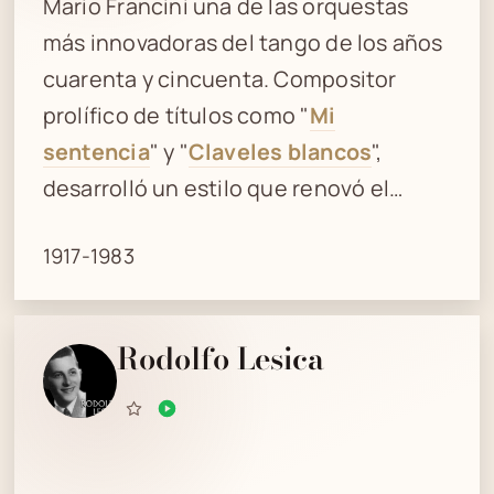
Mario Francini una de las orquestas
más innovadoras del tango de los años
cuarenta y cincuenta. Compositor
prolífico de títulos como "
Mi
sentencia
" y "
Claveles blancos
",
desarrolló un estilo que renovó el…
1917-1983
Rodolfo Lesica