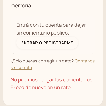
memoria.
Entrá con tu cuenta para dejar
un comentario público.
ENTRAR O REGISTRARME
¿Solo querés corregir un dato?
Contanos
sin cuenta
.
No pudimos cargar los comentarios.
Probá de nuevo en un rato.